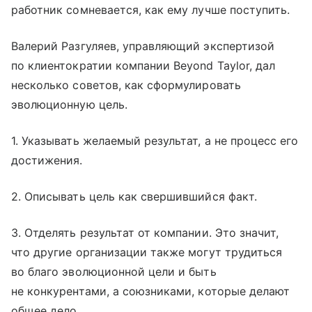
работник сомневается, как ему лучше поступить.
Валерий Разгуляев, управляющий экспертизой
по клиентократии компании Beyond Taylor, дал
несколько советов, как сформулировать
эволюционную цель.
1. Указывать желаемый результат, а не процесс его
достижения.
2. Описывать цель как свершившийся факт.
3. Отделять результат от компании. Это значит,
что другие организации также могут трудиться
во благо эволюционной цели и быть
не конкурентами, а союзниками, которые делают
общее дело.