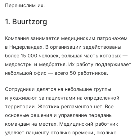
Перечислим их.
1. Buurtzorg
Компания занимается медицинским патронажем
в Нидерландах. В организации задействованы
более 15 000 человек, большая часть которых —
медсестры и медбратья. Их работу поддерживает
небольшой офис — всего 50 работников.
Сотрудники делятся на небольшие группы
и ухаживают за пациентами на определенной
территории. Жестких регламентов нет. Все
основные решения и управление переданы
командам на местах. Медицинский работник
уделяет пациенту столько времени, сколько