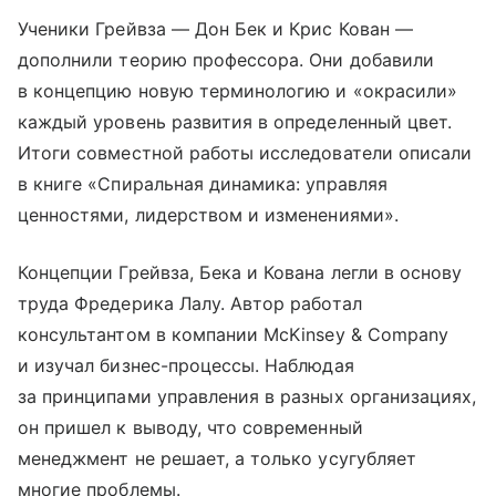
Ученики Грейвза — Дон Бек и Крис Кован —
дополнили теорию профессора. Они добавили
в концепцию новую терминологию и «окрасили»
каждый уровень развития в определенный цвет.
Итоги совместной работы исследователи описали
в книге «Спиральная динамика: управляя
ценностями, лидерством и изменениями».
Концепции Грейвза, Бека и Кована легли в основу
труда Фредерика Лалу. Автор работал
консультантом в компании McKinsey & Company
и изучал бизнес-процессы. Наблюдая
за принципами управления в разных организациях,
он пришел к выводу, что современный
менеджмент не решает, а только усугубляет
многие проблемы.