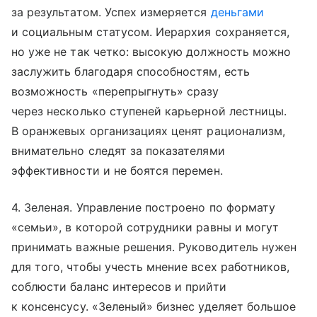
за результатом. Успех измеряется
деньгами
и социальным статусом. Иерархия сохраняется,
но уже не так четко: высокую должность можно
заслужить благодаря способностям, есть
возможность «перепрыгнуть» сразу
через несколько ступеней карьерной лестницы.
В оранжевых организациях ценят рационализм,
внимательно следят за показателями
эффективности и не боятся перемен.
4. Зеленая. Управление построено по формату
«семьи», в которой сотрудники равны и могут
принимать важные решения. Руководитель нужен
для того, чтобы учесть мнение всех работников,
соблюсти баланс интересов и прийти
к консенсусу. «Зеленый» бизнес уделяет большое