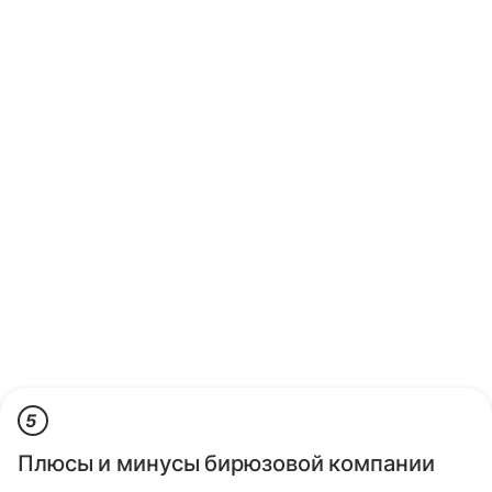
5
Плюсы и минусы бирюзовой компании