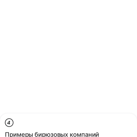
4
Примеры бирюзовых компаний