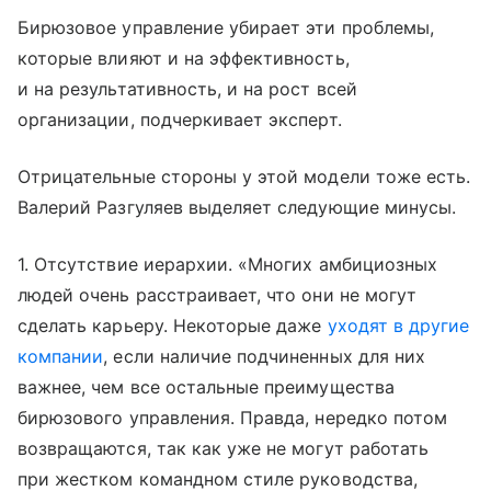
Бирюзовое управление убирает эти проблемы,
которые влияют и на эффективность,
и на результативность, и на рост всей
организации, подчеркивает эксперт.
Отрицательные стороны у этой модели тоже есть.
Валерий Разгуляев выделяет следующие минусы.
1. Отсутствие иерархии. «Многих амбициозных
людей очень расстраивает, что они не могут
сделать карьеру. Некоторые даже
уходят в другие
компании
, если наличие подчиненных для них
важнее, чем все остальные преимущества
бирюзового управления. Правда, нередко потом
возвращаются, так как уже не могут работать
при жестком командном стиле руководства,