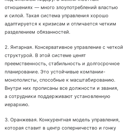
отношениях — много злоупотреблений властью
и силой. Такая система управления хорошо
адаптируется к кризисам и отличается четким
разделением обязанностей.
2. Янтарная. Консервативное управление с четкой
структурой. В этой системе ценят
преемственность, стабильность и долгосрочное
планирование. Это устойчивые компании-
монополисты, способные к масштабированию.
Внутри них прописаны все должности и звания,
а сотрудники поддерживают установленную
иерархию.
3. Оранжевая. Конкурентная модель управления,
которая ставит в центр соперничество и гонку