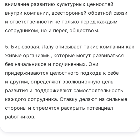
внимание развитию культурных ценностей
внутри компании, всесторонней обратной связи
и ответственности не только перед каждым
сотрудником, но и перед обществом.
5. Бирюзовая. Лалу описывает такие компании как
живые организмы, которые могут развиваться
без начальников и подчиненных. Они
придерживаются целостного подхода к себе
и другим, определяют эволюционную цель
развития и поддерживают самостоятельность
каждого сотрудника. Ставку делают на сильные
стороны и стремятся раскрыть потенциал
работников.