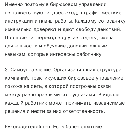
Именно поэтому в бирюзовом управлении
не приветствуются дресс-код, штрафы, жесткие
инструкции и планы работы. Каждому сотруднику
изначально доверяют и дают свободу действий.
Поощряется переход в другие отделы, смена
деятельности и обучение дополнительным
навыкам, которые интересны работнику.
3. Самоуправление. Организационная структура
компаний, практикующих бирюзовое управление,
похожа на сеть, в которой построены связи
между равноправными сотрудниками. В идеале
каждый работник может принимать независимые
решения и нести за них ответственность.
Руководителей нет. Есть более опытные