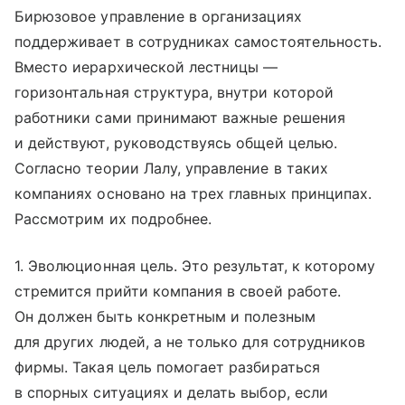
Бирюзовое управление в организациях
поддерживает в сотрудниках самостоятельность.
Вместо иерархической лестницы —
горизонтальная структура, внутри которой
работники сами принимают важные решения
и действуют, руководствуясь общей целью.
Согласно теории Лалу, управление в таких
компаниях основано на трех главных принципах.
Рассмотрим их подробнее.
1. Эволюционная цель. Это результат, к которому
стремится прийти компания в своей работе.
Он должен быть конкретным и полезным
для других людей, а не только для сотрудников
фирмы. Такая цель помогает разбираться
в спорных ситуациях и делать выбор, если