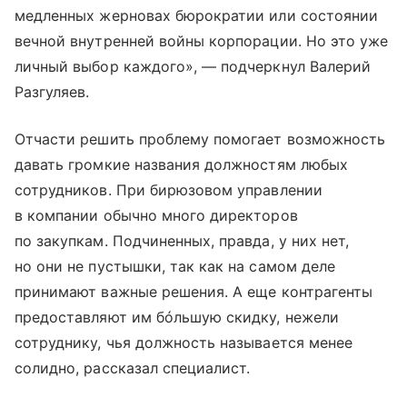
медленных жерновах бюрократии или состоянии
вечной внутренней войны корпорации. Но это уже
личный выбор каждого», — подчеркнул Валерий
Разгуляев.
Отчасти решить проблему помогает возможность
давать громкие названия должностям любых
сотрудников. При бирюзовом управлении
в компании обычно много директоров
по закупкам. Подчиненных, правда, у них нет,
но они не пустышки, так как на самом деле
принимают важные решения. А еще контрагенты
предоставляют им бóльшую скидку, нежели
сотруднику, чья должность называется менее
солидно, рассказал специалист.