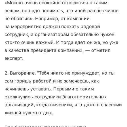
«Можно очень спокойно относиться к таким
вещам, но надо понимать, что иной раз без чинов
не обойтись. Например, от компании
на мероприятие должен поехать рядовой
сотрудник, а организаторам обязательно нужен
кто-то очень важный. И тогда едет он же, но уже
в качестве президента компании», — отметил
эксперт.
2. Выгорание. "Тебя никто не принуждает, но ты
сам горишь работой и не замечаешь, как
начинаешь уставать. Первыми с таким
столкнулись сотрудники благотворительных
организаций, когда выяснили, что даже в спасении
жизней нужен отдых.