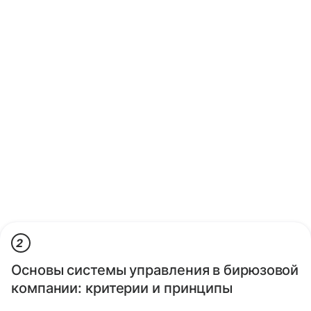
2
Основы системы управления в бирюзовой
компании: критерии и принципы