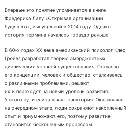
Впервые это понятие упоминается в книге
Фредерика Лалу «Открывая организации
будущего», выпущенной в 2014 году. Однако
история термина началась гораздо раньше.
В 60-х годах XX века американский психолог Клер
Грейвз разработал теорию эмерджентных
циклических уровней существования. Согласно
его концепции, человек и общество, сталкиваясь
с различными проблемами, решают
их и переходят на новый уровень развития.
У этого пути спиральная траектория. Оказываясь
на очередном этапе, люди сохраняют накопленный
опыт и приумножают его, поэтому развитие
становится бесконечным процессом.