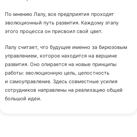
По мнению Лалу, все предприятия проходят
эволюционный путь развития. Каждому этапу
этого процесса он присвоил свой цвет.
Лалу считает, что будущее именно за бирюзовым
управлением, которое находится на вершине
развития. Оно опирается на новые принципы
работы: эволюционную цель, целостность
и самоуправление. Здесь совместные усилия
сотрудников направлены на реализацию общей
большой идеи.