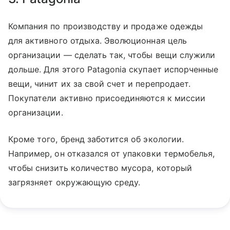
Компания по производству и продаже одежды
для активного отдыха. Эволюционная цель
организации — сделать так, чтобы вещи служили
дольше. Для этого Patagonia скупает испорченные
вещи, чинит их за свой счет и перепродает.
Покупатели активно присоединяются к миссии
организации.
Кроме того, бренд заботится об экологии.
Например, он отказался от упаковки термобелья,
чтобы снизить количество мусора, который
загрязняет окружающую среду.