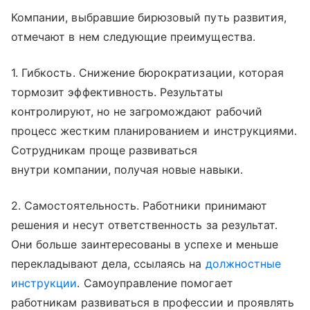
Компании, выбравшие бирюзовый путь развития,
отмечают в нем следующие преимущества.
1. Гибкость. Снижение бюрократизации, которая
тормозит эффективность. Результаты
контролируют, но не загромождают рабочий
процесс жестким планированием и инструкциями.
Сотрудникам проще развиваться
внутри компании, получая новые навыки.
2. Самостоятельность. Работники принимают
решения и несут ответственность за результат.
Они больше заинтересованы в успехе и меньше
перекладывают дела, ссылаясь на
должностные
инструкции
. Самоуправление помогает
работникам развиваться в профессии и проявлять