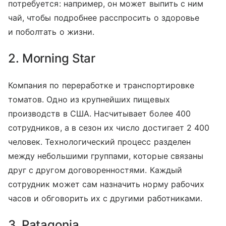
потребуется: например, он может выпить с ним
чай, чтобы подробнее расспросить о здоровье
и поболтать о жизни.
2. Morning Star
Компания по переработке и транспортировке
томатов. Одно из крупнейших пищевых
производств в США. Насчитывает более 400
сотрудников, а в сезон их число достигает 2 400
человек. Технологический процесс разделен
между небольшими группами, которые связаны
друг с другом договоренностями. Каждый
сотрудник может сам назначить норму рабочих
часов и обговорить их с другими работниками.
3. Patagonia