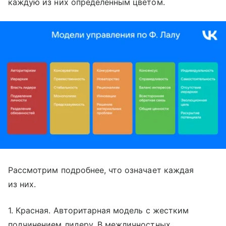
каждую из них определенным цветом.
Рассмотрим подробнее, что означает каждая
из них.
1. Красная. Авторитарная модель с жестким
подчинением лидеру. В межличностных