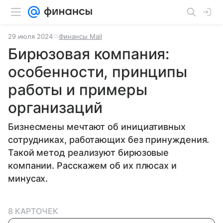
29 июля 2024
Финансы Mail
Бирюзовая компания:
особенности, принципы
работы и примеры
организаций
Бизнесмены мечтают об инициативных
сотрудниках, работающих без принуждения.
Такой метод реализуют бирюзовые
компании. Расскажем об их плюсах и
минусах.
8 КАРТОЧЕК