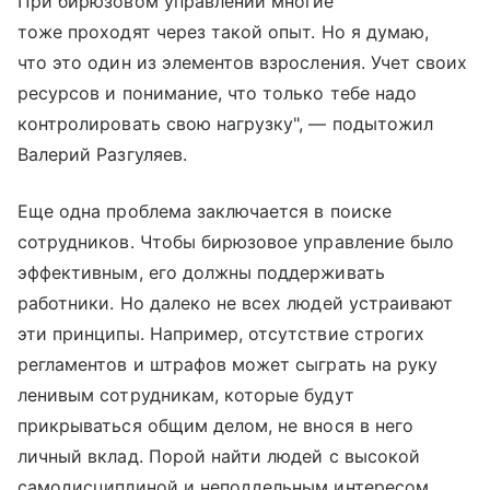
При бирюзовом управлении многие
тоже проходят через такой опыт. Но я думаю,
что это один из элементов взросления. Учет своих
ресурсов и понимание, что только тебе надо
контролировать свою нагрузку", — подытожил
Валерий Разгуляев.
Еще одна проблема заключается в поиске
сотрудников. Чтобы бирюзовое управление было
эффективным, его должны поддерживать
работники. Но далеко не всех людей устраивают
эти принципы. Например, отсутствие строгих
регламентов и штрафов может сыграть на руку
ленивым сотрудникам, которые будут
прикрываться общим делом, не внося в него
личный вклад. Порой найти людей с высокой
самодисциплиной и неподдельным интересом