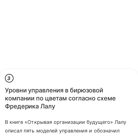
3
Уровни управления в бирюзовой
компании по цветам согласно схеме
Фредерика Лалу
В книге «Открывая организации будущего» Лалу
описал пять моделей управления и обозначил