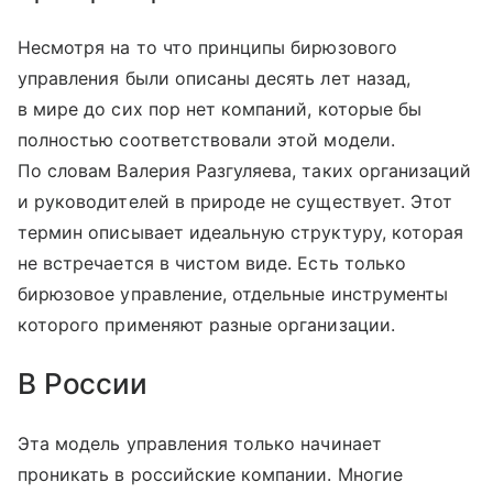
Несмотря на то что принципы бирюзового
управления были описаны десять лет назад,
в мире до сих пор нет компаний, которые бы
полностью соответствовали этой модели.
По словам Валерия Разгуляева, таких организаций
и руководителей в природе не существует. Этот
термин описывает идеальную структуру, которая
не встречается в чистом виде. Есть только
бирюзовое управление, отдельные инструменты
которого применяют разные организации.
В России
Эта модель управления только начинает
проникать в российские компании. Многие