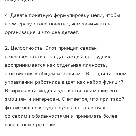
4. Давать понятную формулировку цели, чтобы
всем сразу стало понятно, чем занимается
организация и что она делает.
2. Целостность. Этот принцип связан
с человечностью: когда каждый сотрудник
воспринимается как отдельная личность,
а не винтик в общем механизме. В традиционном
управлении работника видят как набор функций.
В бирюзовой модели уделяется внимание его
эмоциям и интересам. Считается, что при такой
форме человек будет лучше справляться
со своими обязанностями и принимать более
взвешенные решения.