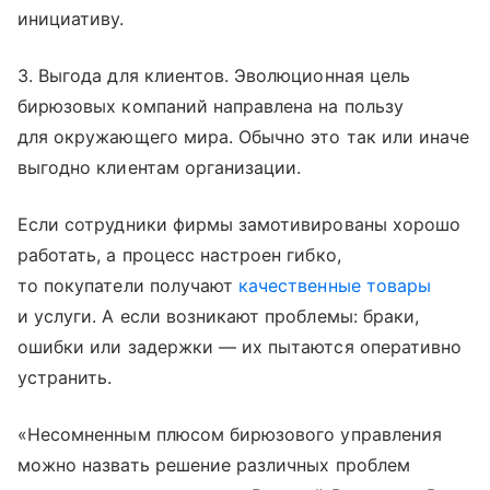
инициативу.
3. Выгода для клиентов. Эволюционная цель
бирюзовых компаний направлена на пользу
для окружающего мира. Обычно это так или иначе
выгодно клиентам организации.
Если сотрудники фирмы замотивированы хорошо
работать, а процесс настроен гибко,
то покупатели получают
качественные товары
и услуги. А если возникают проблемы: браки,
ошибки или задержки — их пытаются оперативно
устранить.
«Несомненным плюсом бирюзового управления
можно назвать решение различных проблем