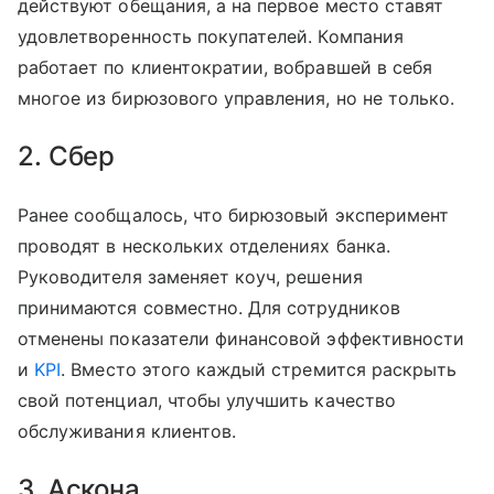
действуют обещания, а на первое место ставят
удовлетворенность покупателей. Компания
работает по клиентократии, вобравшей в себя
многое из бирюзового управления, но не только.
2. Сбер
Ранее сообщалось, что бирюзовый эксперимент
проводят в нескольких отделениях банка.
Руководителя заменяет коуч, решения
принимаются совместно. Для сотрудников
отменены показатели финансовой эффективности
и
KPI
. Вместо этого каждый стремится раскрыть
свой потенциал, чтобы улучшить качество
обслуживания клиентов.
3. Аскона