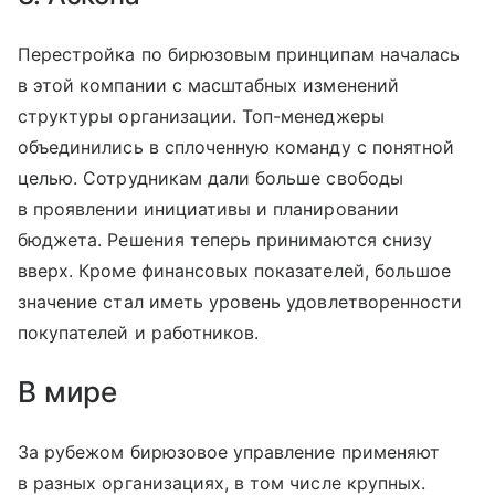
Перестройка по бирюзовым принципам началась
в этой компании с масштабных изменений
структуры организации. Топ-менеджеры
объединились в сплоченную команду с понятной
целью. Сотрудникам дали больше свободы
в проявлении инициативы и планировании
бюджета. Решения теперь принимаются снизу
вверх. Кроме финансовых показателей, большое
значение стал иметь уровень удовлетворенности
покупателей и работников.
В мире
За рубежом бирюзовое управление применяют
в разных организациях, в том числе крупных.