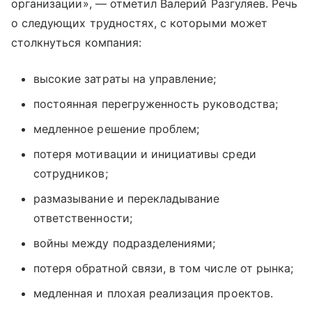
организации», — отметил Валерий Разгуляев. Речь
о следующих трудностях, с которыми может
столкнуться компания:
высокие затраты на управление;
постоянная перегруженность руководства;
медленное решение проблем;
потеря мотивации и инициативы среди
сотрудников;
размазывание и перекладывание
ответственности;
войны между подразделениями;
потеря обратной связи, в том числе от рынка;
медленная и плохая реализация проектов.