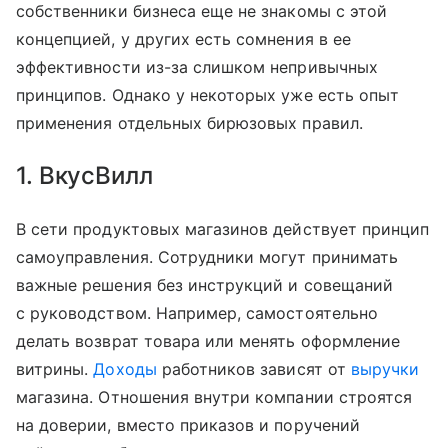
собственники бизнеса еще не знакомы с этой
концепцией, у других есть сомнения в ее
эффективности из-за слишком непривычных
принципов. Однако у некоторых уже есть опыт
применения отдельных бирюзовых правил.
1. ВкусВилл
В сети продуктовых магазинов действует принцип
самоуправления. Сотрудники могут принимать
важные решения без инструкций и совещаний
с руководством. Например, самостоятельно
делать возврат товара или менять оформление
витрины.
Доходы
работников зависят от
выручки
магазина. Отношения внутри компании строятся
на доверии, вместо приказов и поручений