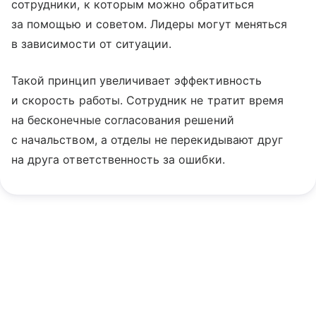
сотрудники, к которым можно обратиться
за помощью и советом. Лидеры могут меняться
в зависимости от ситуации.
Такой принцип увеличивает эффективность
и скорость работы. Сотрудник не тратит время
на бесконечные согласования решений
с начальством, а отделы не перекидывают друг
на друга ответственность за ошибки.