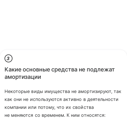
3
Какие основные средства не подлежат
амортизации
Некоторые виды имущества не амортизируют, так
как они не используются активно в деятельности
компании или потому, что их свойства
не меняются со временем. К ним относятся: