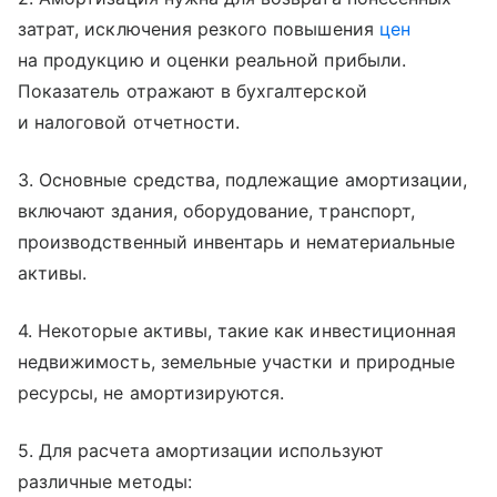
затрат, исключения резкого повышения
цен
на продукцию и оценки реальной прибыли.
Показатель отражают в бухгалтерской
и налоговой отчетности.
3. Основные средства, подлежащие амортизации,
включают здания, оборудование, транспорт,
производственный инвентарь и нематериальные
активы.
4. Некоторые активы, такие как инвестиционная
недвижимость, земельные участки и природные
ресурсы, не амортизируются.
5. Для расчета амортизации используют
различные методы: