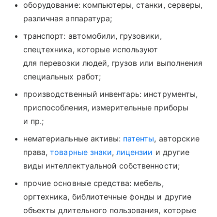
оборудование: компьютеры, станки, серверы,
различная аппаратура;
транспорт: автомобили, грузовики,
спецтехника, которые используют
для перевозки людей, грузов или выполнения
специальных работ;
производственный инвентарь: инструменты,
приспособления, измерительные приборы
и пр.;
нематериальные активы:
патенты
, авторские
права,
товарные знаки
,
лицензии
и другие
виды интеллектуальной собственности;
прочие основные средства: мебель,
оргтехника, библиотечные фонды и другие
объекты длительного пользования, которые