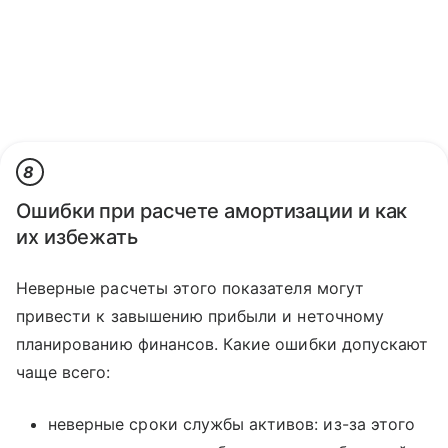
8
Ошибки при расчете амортизации и как
их избежать
Неверные расчеты этого показателя могут
привести к завышению прибыли и неточному
планированию финансов. Какие ошибки допускают
чаще всего:
неверные сроки службы активов: из-за этого