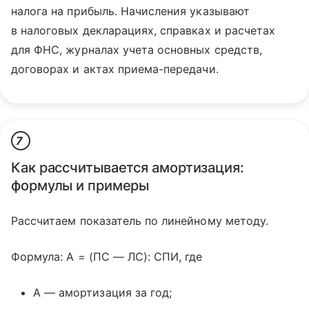
налога на прибыль. Начисления указывают
в налоговых декларациях, справках и расчетах
для ФНС, журналах учета основных средств,
договорах и актах приема-передачи.
7
Как рассчитывается амортизация:
формулы и примеры
Рассчитаем показатель по линейному методу.
Формула: А = (ПС — ЛС): СПИ, где
А — амортизация за год;