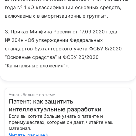
года № 1 «О классификации основных средств,
включаемых в амортизационные группы».
3. Приказ Минфина России от 17.09.2020 года
№ 204н «Об утверждении Федеральных
стандартов бухгалтерского учета ФСБУ 6/2020
“Основные средства” и ФСБУ 26/2020
“Капитальные вложения”».
Узнать больше по теме
Патент: как защитить
интеллектуальные разработки
Если вы хотите больше узнать о патенте и
преимуществах, которые он дает, читайте наш
материал.
Читать дальше