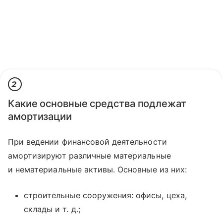
2
Какие основные средства подлежат
амортизации
При ведении финансовой деятельности
амортизируют различные материальные
и нематериальные активы. Основные из них:
строительные сооружения: офисы, цеха,
склады и т. д.;