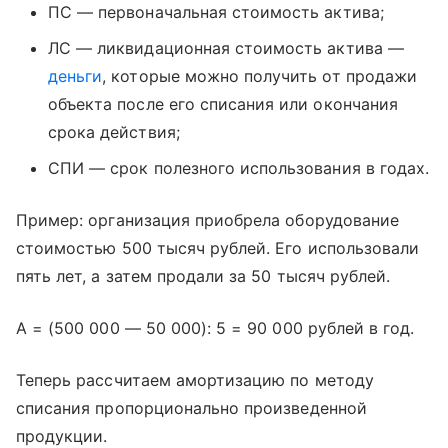
ПС — первоначальная стоимость актива;
ЛС — ликвидационная стоимость актива —
деньги
, которые можно получить от продажи
объекта после его списания или окончания
срока действия;
СПИ — срок полезного использования в годах.
Пример: организация приобрела оборудование
стоимостью 500 тысяч рублей. Его использовали
пять лет, а затем продали за 50 тысяч рублей.​
А = (500 000 — 50 000): 5 = 90 000 рублей в год.
Теперь рассчитаем амортизацию по методу
списания пропорционально произведенной
продукции.