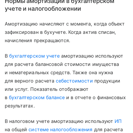
Нормы амортизации в бухгалтерском
учете и налогообложении
Амортизацию начисляют с момента, когда объект
зафиксирован в бухучете. Когда актив списан,
начисления прекращаются.
В
бухгалтерском учете
амортизацию используют
для расчета балансовой стоимости имущества
и нематериальных средств. Также она нужна
для верного расчета
себестоимости
продукции
или услуг. Показатель отображают
в
бухгалтерском балансе
и в отчете о финансовых
результатах.
В налоговом учете амортизацию используют
ИП
на общей
системе налогообложения
для расчета