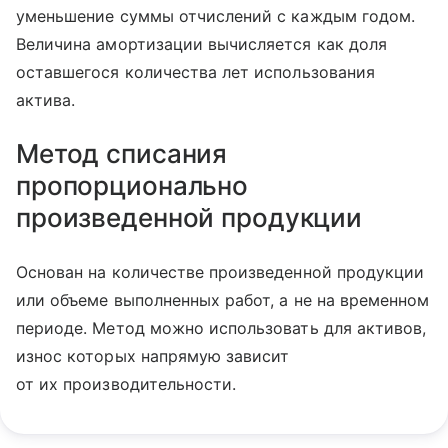
уменьшение суммы отчислений с каждым годом.
Величина амортизации вычисляется как доля
оставшегося количества лет использования
актива.
Метод списания
пропорционально
произведенной продукции
Основан на количестве произведенной продукции
или объеме выполненных работ, а не на временном
периоде. Метод можно использовать для активов,
износ которых напрямую зависит
от их производительности.