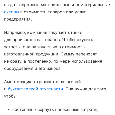
на долгосрочные материальные и нематериальные
активы
в стоимость товаров или услуг
предприятия.
Например, компания закупает станки
для производства товаров. Чтобы окупить
затраты, она включает их в стоимость
изготовленной продукции. Сумму переносят
не сразу, а постепенно, по мере использования
оборудования и его износа.
Амортизацию отражают в налоговой
и
бухгалтерской отчетности
. Она нужна для того,
чтобы:
постепенно вернуть понесенные затраты;