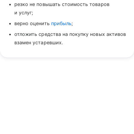
резко не повышать стоимость товаров
и услуг;
верно оценить
прибыль
;
отложить средства на покупку новых активов
взамен устаревших.