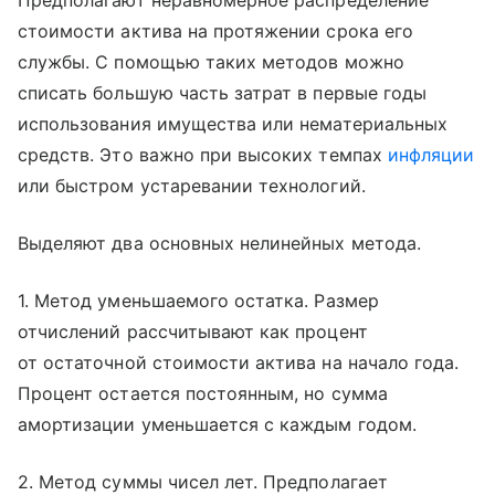
Предполагают неравномерное распределение
стоимости актива на протяжении срока его
службы. С помощью таких методов можно
списать большую часть затрат в первые годы
использования имущества или нематериальных
средств. Это важно при высоких темпах
инфляции
или быстром устаревании технологий.
Выделяют два основных нелинейных метода.
1. Метод уменьшаемого остатка. Размер
отчислений рассчитывают как процент
от остаточной стоимости актива на начало года.
Процент остается постоянным, но сумма
амортизации уменьшается с каждым годом.
2. Метод суммы чисел лет. Предполагает