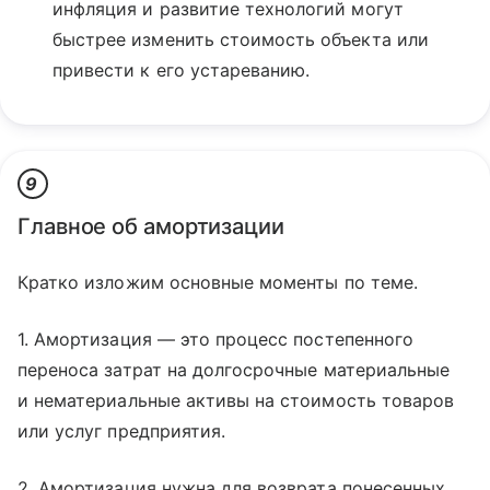
инфляция и развитие технологий могут
быстрее изменить стоимость объекта или
привести к его устареванию.
9
Главное об амортизации
Кратко изложим основные моменты по теме.
1. Амортизация — это процесс постепенного
переноса затрат на долгосрочные материальные
и нематериальные активы на стоимость товаров
или услуг предприятия.
2. Амортизация нужна для возврата понесенных