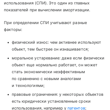
использования (СПИ). Это один из главных
показателей при вычислении амортизации.
При определении СПИ учитывают разные
факторы:
физический износ: чем активнее используют
объект, тем быстрее он изнашивается;
моральное устаревание: даже если физически
объект еще нормально работает, он может
стать экономически неэффективным
по сравнению с новыми аналогами
и технологиями;
правовые ограничения: у некоторых объектов
есть юридически установленные сроки
использования, например у
патентов
;