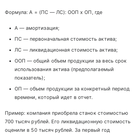
Формула: А = (ПС — ЛС): ООП х ОП, где
А — амортизация;
ПС — первоначальная стоимость актива;
ЛС — ликвидационная стоимость актива;
ООП — общий объем продукции за весь срок
использования актива (предполагаемый
показатель);
ОП — объем продукции за конкретный период
времени, который идет в отчет.
Пример: компания приобрела станок стоимостью
700 тысяч рублей. Его ликвидационную стоимость
оценили в 50 тысяч рублей. За первый год