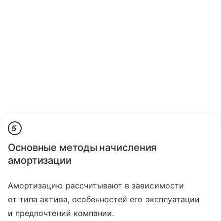
5
Основные методы начисления
амортизации
Амортизацию рассчитывают в зависимости
от типа актива, особенностей его эксплуатации
и предпочтений компании.