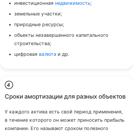
инвестиционная
недвижимость
;
земельные участки;
природные ресурсы;
объекты незавершенного капитального
строительства;
цифровая
валюта
и др.
4
Сроки амортизации для разных объектов
У каждого актива есть свой период применения,
в течение которого он может приносить прибыль
компании. Его называют сроком полезного