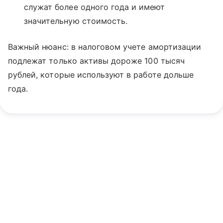
служат более одного года и имеют
значительную стоимость.
Важный нюанс: в налоговом учете амортизации
подлежат только активы дороже 100 тысяч
рублей, которые используют в работе дольше
года.