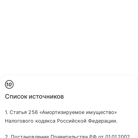
10
Список источников
1. Статья 256 «Амортизируемое имущество»
Налогового кодекса Российской Федерации.
2. Постановление Правительства РФ от 01.01.2002