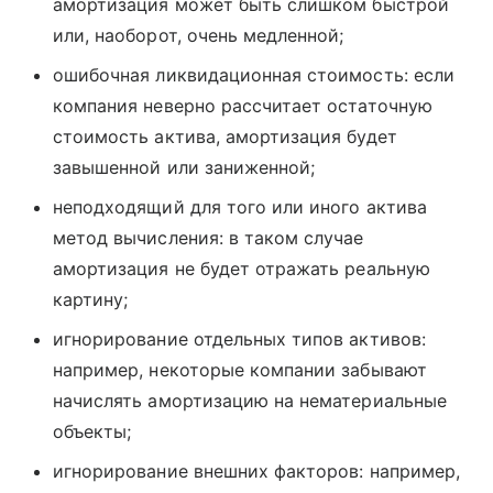
амортизация может быть слишком быстрой
или, наоборот, очень медленной;
ошибочная ликвидационная стоимость: если
компания неверно рассчитает остаточную
стоимость актива, амортизация будет
завышенной или заниженной;
неподходящий для того или иного актива
метод вычисления: в таком случае
амортизация не будет отражать реальную
картину;
игнорирование отдельных типов активов:
например, некоторые компании забывают
начислять амортизацию на нематериальные
объекты;
игнорирование внешних факторов: например,