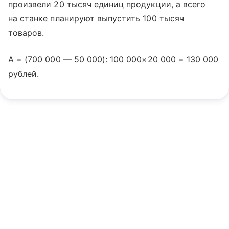
произвели 20 тысяч единиц продукции, а всего
на станке планируют выпустить 100 тысяч
товаров.
A = (700 000 — 50 000): 100 000×20 000 = 130 000
рублей.