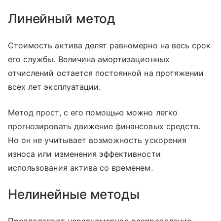
Линейный метод
Стоимость актива делят равномерно на весь срок
его службы. Величина амортизационных
отчислений остается постоянной на протяжении
всех лет эксплуатации.
Метод прост, с его помощью можно легко
прогнозировать движение финансовых средств.
Но он не учитывает возможность ускорения
износа или изменения эффективности
использования актива со временем.
Нелинейные методы