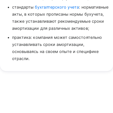
стандарты
бухгалтерского учета
: нормативные
акты, в которых прописаны нормы бухучета,
также устанавливают рекомендуемые сроки
амортизации для различных активов;
практика: компания может самостоятельно
устанавливать сроки амортизации,
основываясь на своем опыте и специфике
отрасли.