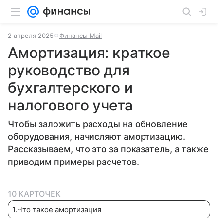
2 апреля 2025
Финансы Mail
Амортизация: краткое
руководство для
бухгалтерского и
налогового учета
Чтобы заложить расходы на обновление
оборудования, начисляют амортизацию.
Рассказываем, что это за показатель, а также
приводим примеры расчетов.
10 КАРТОЧЕК
1
.
Что такое амортизация