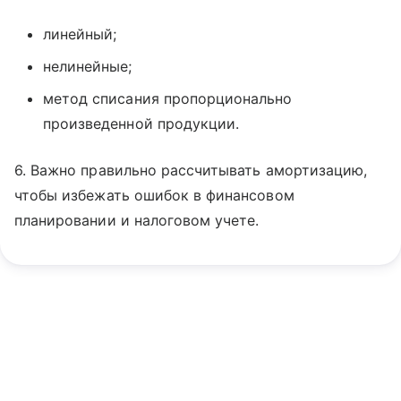
линейный;
нелинейные;
метод списания пропорционально
произведенной продукции.
6. Важно правильно рассчитывать амортизацию,
чтобы избежать ошибок в финансовом
планировании и налоговом учете.