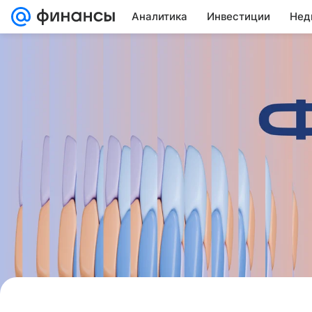
Аналитика
Инвестиции
Нед