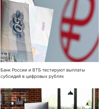
Банк России и ВТБ тестируют выплаты
субсидий в цифровых рублях