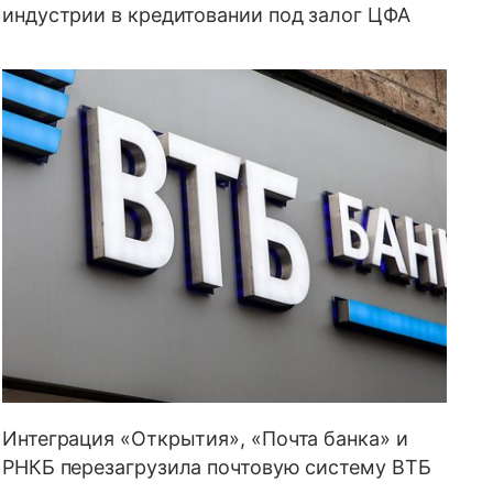
индустрии в кредитовании под залог ЦФА
Интеграция «Открытия», «Почта банка» и
РНКБ перезагрузила почтовую систему ВТБ