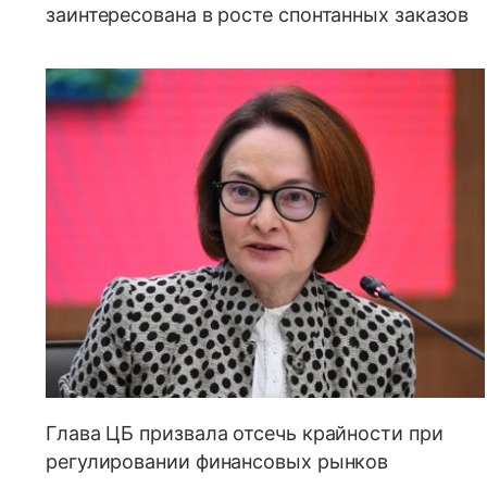
заинтересована в росте спонтанных заказов
Глава ЦБ призвала отсечь крайности при
регулировании финансовых рынков