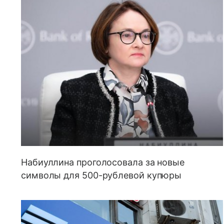
Набиуллина проголосовала за новые
символы для 500-рублевой купюры