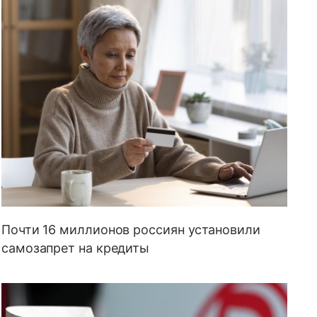
Почти 16 миллионов россиян установили
самозапрет на кредиты