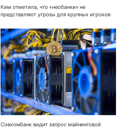
Ким отметила, что «необанки» не
представляют угрозы для крупных игроков
Совкомбанк видит запрос майнинговой