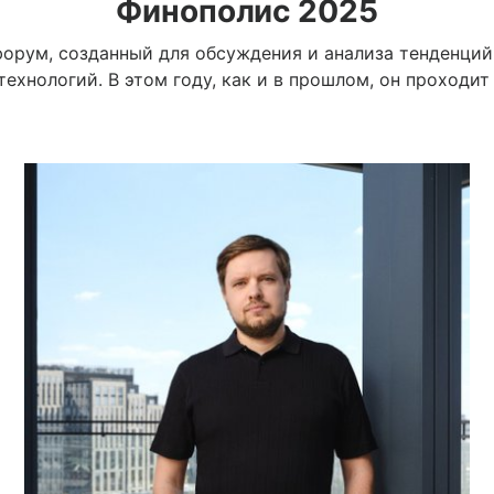
Финополис 2025
орум, созданный для обсуждения и анализа тенденций
хнологий. В этом году, как и в прошлом, он проходит