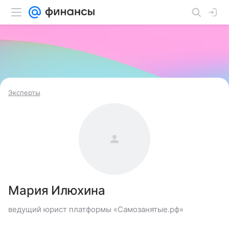
Эксперты
Мария Илюхина
ведущий юрист платформы «Самозанятые.рф»