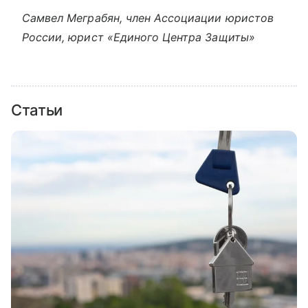
Самвел Меграбян, член Ассоциации юристов
России, юрист «Единого Центра Защиты»
Статьи