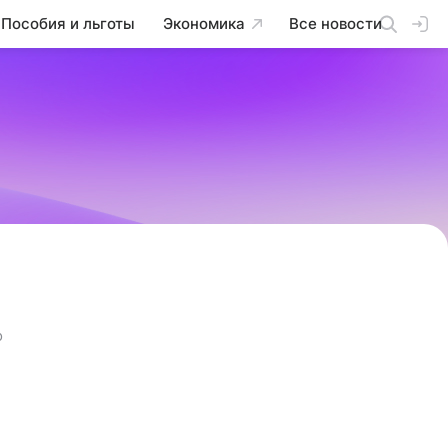
Пособия и льготы
Экономика
Все новости
о