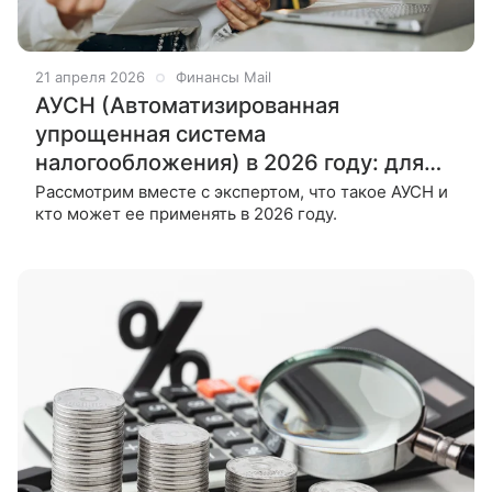
21 апреля 2026
Финансы Mail
АУСН (Автоматизированная
упрощенная система
налогообложения) в 2026 году: для
ИП и ООО
Рассмотрим вместе с экспертом, что такое АУСН и
кто может ее применять в 2026 году.