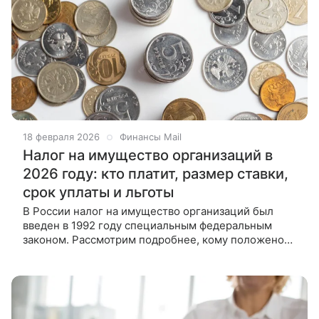
18 февраля 2026
Финансы Mail
Налог на имущество организаций в
2026 году: кто платит, размер ставки,
срок уплаты и льготы
В России налог на имущество организаций был
введен в 1992 году специальным федеральным
законом. Рассмотрим подробнее, кому положено
его платить в 2026 году, а