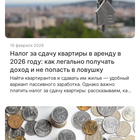
19 февраля 2026
Налог за сдачу квартиры в аренду в
2026 году: как легально получать
доход и не попасть в ловушку
Найти квартирантов и сдавать им жилье — удобный
вариант пассивного заработка. Однако важно
платить налог за сдачу квартиры: рассказываем, как
сделать это в 2026