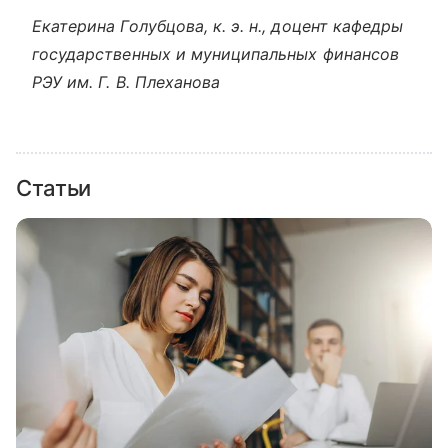
Екатерина Голубцова, к. э. н., доцент кафедры
государственных и муниципальных финансов
РЭУ им. Г. В. Плеханова
Статьи