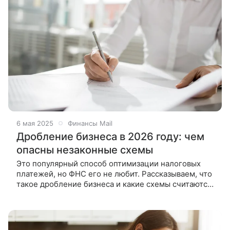
6 мая 2025
Финансы Mail
Дробление бизнеса в 2026 году: чем
опасны незаконные схемы
Это популярный способ оптимизации налоговых
платежей, но ФНС его не любит. Рассказываем, что
такое дробление бизнеса и какие схемы считаются
незаконными в 2026