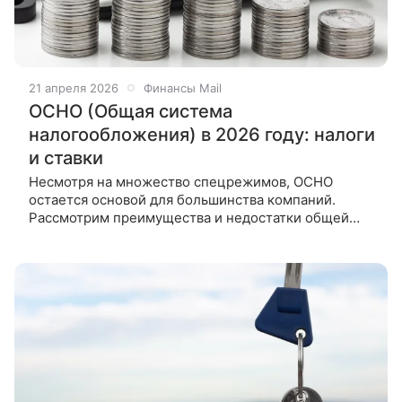
21 апреля 2026
Финансы Mail
ОСНО (Общая система
налогообложения) в 2026 году: налоги
и ставки
Несмотря на множество спецрежимов, ОСНО
остается основой для большинства компаний.
Рассмотрим преимущества и недостатки общей
системы