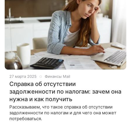
27 марта 2025
Финансы Mail
Справка об отсутствии
задолженности по налогам: зачем она
нужна и как получить
Рассказываем, что такое справка об отсутствии
задолженности по налогам и для чего она может
потребоваться.