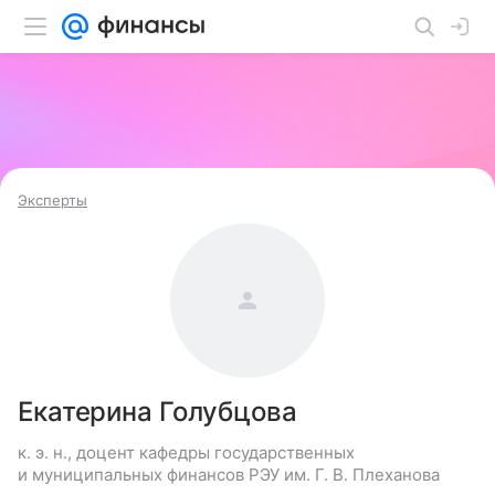
Эксперты
Екатерина Голубцова
к. э. н., доцент кафедры государственных
и муниципальных финансов РЭУ им. Г. В. Плеханова