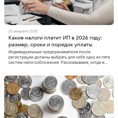
20 февраля 2026
Какие налоги платит ИП в 2026 году:
размер, сроки и порядок уплаты
Индивидуальные предприниматели после
регистрации должны выбрать для себя одну из пяти
систем налогообложения. Рассказываем, когда и
какие налоги платят ИП в 2026