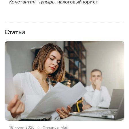
Константин Чупырь,
налоговый юрист
Статьи
16 июня 2026
Финансы Mail