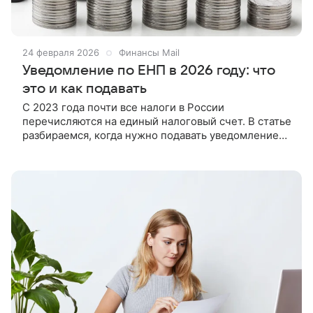
24 февраля 2026
Финансы Mail
Уведомление по ЕНП в 2026 году: что
это и как подавать
С 2023 года почти все налоги в России
перечисляются на единый налоговый счет. В статье
разбираемся, когда нужно подавать уведомление
по единому налоговому платежу