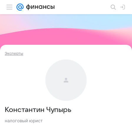
Эксперты
Константин Чупырь
налоговый юрист