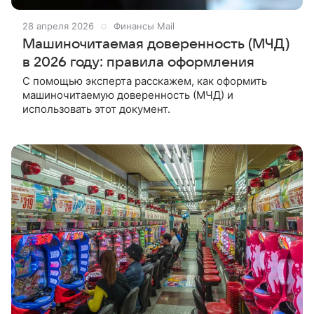
28 апреля 2026
Финансы Mail
Машиночитаемая доверенность (МЧД)
в 2026 году: правила оформления
С помощью эксперта расскажем, как оформить
машиночитаемую доверенность (МЧД) и
использовать этот документ.