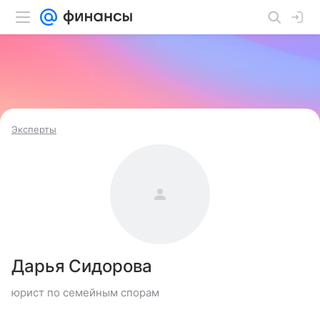
Эксперты
Дарья Сидорова
юрист по семейным спорам