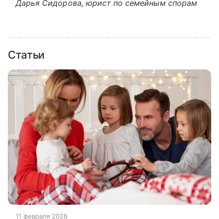
Дарья Сидорова, юрист по семейным спорам
Статьи
11 февраля 2026