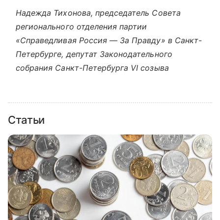
Надежда Тихонова, председатель Совета
регионального отделения партии
«Справедливая Россия — За Правду» в Санкт-
Петербурге, депутат Законодательного
собрания Санкт-Петербурга VI созыва
Статьи