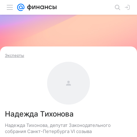
Эксперты
Надежда Тихонова
Надежда Тихонова, депутат Законодательного
собрания Санкт-Петербурга VI созыва