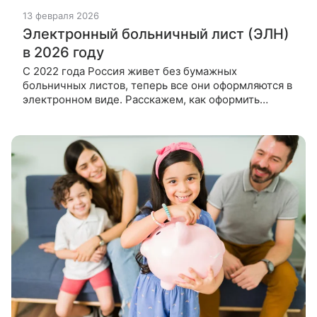
13 февраля 2026
Электронный больничный лист (ЭЛН)
в 2026 году
С 2022 года Россия живет без бумажных
больничных листов, теперь все они оформляются в
электронном виде. Расскажем, как оформить
электронный больничный в 2026