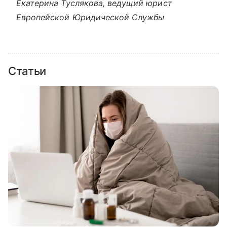
Екатерина Туслякова, ведущий юрист
Европейской Юридической Службы
Статьи