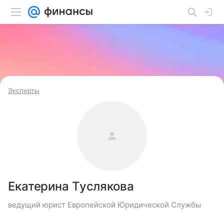
Эксперты
Екатерина Туслякова
ведущий юрист Европейской Юридической Службы