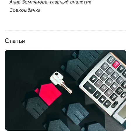
Анна Землянова, главный аналитик
Совкомбанка
Статьи