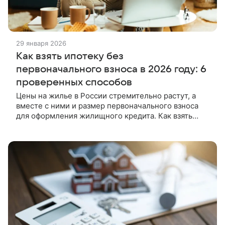
29 января 2026
Как взять ипотеку без
первоначального взноса в 2026 году: 6
проверенных способов
Цены на жилье в России стремительно растут, а
вместе с ними и размер первоначального взноса
для оформления жилищного кредита. Как взять
ипотеку без него, расскажем с