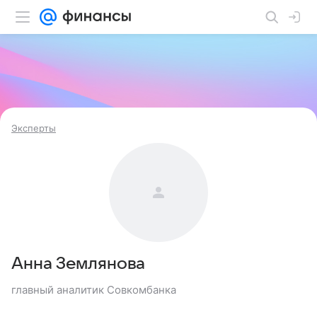
Эксперты
Анна Землянова
главный аналитик Совкомбанка