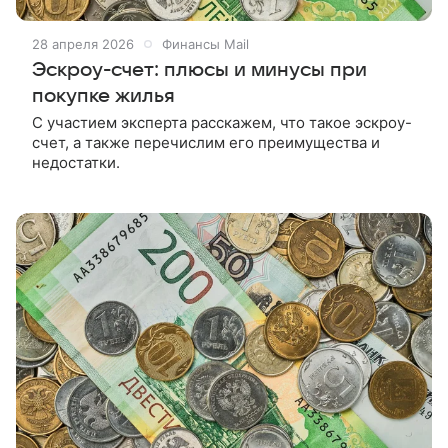
28 апреля 2026
Финансы Mail
Эскроу-счет: плюсы и минусы при
покупке жилья
С участием эксперта расскажем, что такое эскроу-
счет, а также перечислим его преимущества и
недостатки.