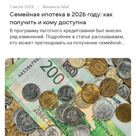
1 июля 2026
Финансы Mail
Семейная ипотека в 2026 году: как
получить и кому доступна
В программу льготного кредитования был внесен
ряд изменений. Подробнее в статье рассказываем,
кто может претендовать на получение семейной
ипотеки в 2026 году, каков