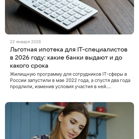
22 января 2026
Льготная ипотека для IT-специалистов
в 2026 году: какие банки выдают и до
какого срока
Жилищную программу для сотрудников IT-сферы в
России запустили в мае 2022 года, а спустя два года
продлили, изменив условия участия в ней.
Расскажем, в каких банках