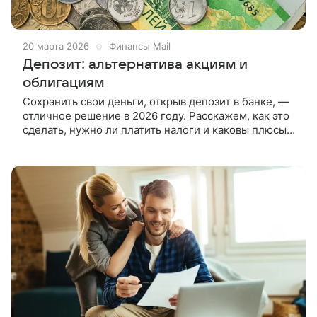
20 марта 2026
Финансы Mail
Депозит: альтернатива акциям и
облигациям
Сохранить свои деньги, открыв депозит в банке, —
отличное решение в 2026 году. Расскажем, как это
сделать, нужно ли платить налоги и каковы плюсы и
минусы такой