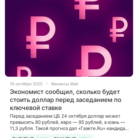
16 октября 2025
Финансы Mail
Экономист сообщил, сколько будет
стоить доллар перед заседанием по
ключевой ставке
Перед заседанием ЦБ 24 октября доллар может
превысить 80 рублей, евро — 95 рублей, а юань —
11,3 рубля. Такой прогноз дал «Газете.Ru» кандидат
экономических наук, эксперт по фондовому рынку