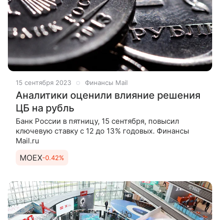
15 сентября 2023
Финансы Mail
Аналитики оценили влияние решения
ЦБ на рубль
Банк России в пятницу, 15 сентября, повысил
ключевую ставку с 12 до 13% годовых. Финансы
Mail.ru
MOEX
-0.42%