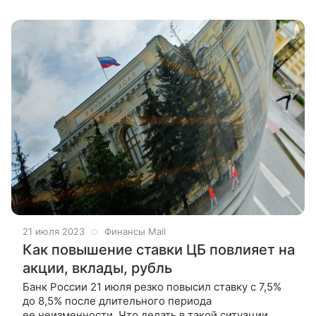
21 июля 2023
Финансы Mail
Как повышение ставки ЦБ повлияет на
акции, вклады, рубль
Банк России 21 июля резко повысил ставку с 7,5%
до 8,5% после длительного периода
ее неизменности. Что делать в такой ситуации