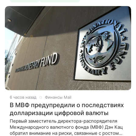
6 часов назад
Финансы Mail
В МВФ предупредили о последствиях
долларизации цифровой валюты
Первый заместитель директора-распорядителя
Международного валютного фонда (МВФ) Дэн Кац
обратил внимание на риски, связанные с ростом