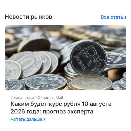
Новости рынков
Все статьи
2 часа назад
Финансы Mail
Каким будет курс рубля 10 августа
2026 года: прогноз эксперта
Читать дальше