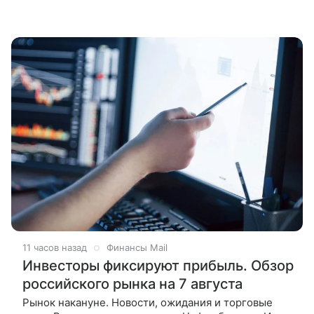
11 часов назад
Финансы Mail
Инвесторы фиксируют прибыль. Обзор
российского рынка на 7 августа
Рынок накануне. Новости, ожидания и торговые