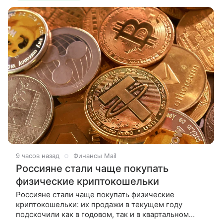
9 часов назад
Финансы Mail
Россияне стали чаще покупать
физические криптокошельки
Россияне стали чаще покупать физические
криптокошельки: их продажи в текущем году
подскочили как в годовом, так и в квартальном