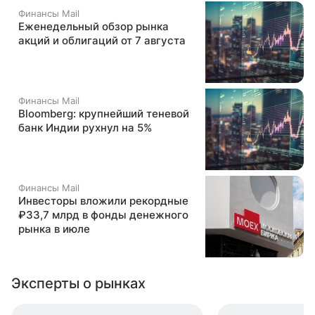
Финансы Mail
Еженедельный обзор рынка
акций и облигаций от 7 августа
Финансы Mail
Bloomberg: крупнейший теневой
банк Индии рухнул на 5%
Финансы Mail
Инвесторы вложили рекордные
₽33,7 млрд в фонды денежного
рынка в июле
Эксперты о рынках