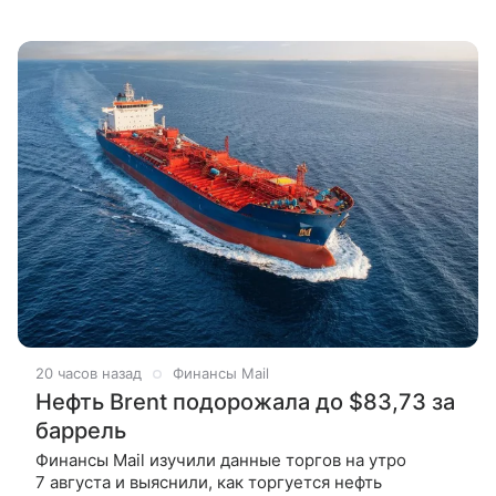
20 часов назад
Финансы Mail
Нефть Brent подорожала до $83,73 за
баррель
Финансы Mail изучили данные торгов на утро
7 августа и выяснили, как торгуется нефть