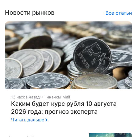
Новости рынков
Все статьи
13 часов назад
Финансы Mail
Каким будет курс рубля 10 августа
2026 года: прогноз эксперта
Читать дальше