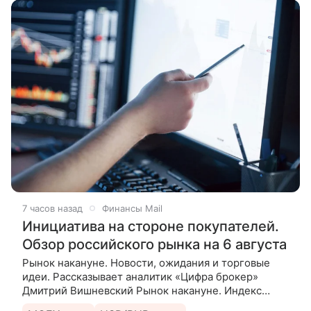
7 часов назад
Финансы Mail
Инициатива на стороне покупателей.
Обзор российского рынка на 6 августа
Рынок накануне. Новости, ожидания и торговые
идеи. Рассказывает аналитик «Цифра брокер»
Дмитрий Вишневский Рынок накануне. Индекс
МосБиржи по итогам основной торговой сессии