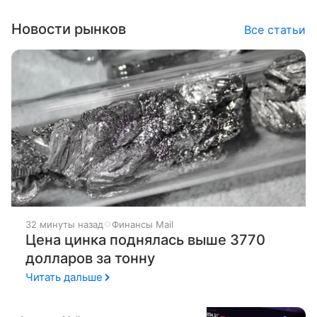
Новости рынков
Все статьи
32 минуты назад
Финансы Mail
Цена цинка поднялась выше 3770
долларов за тонну
Читать дальше