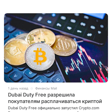
1 день назад
Финансы Mail
Dubai Duty Free разрешила
покупателям расплачиваться криптой
Dubai Duty Free официально запустил Crypto.com