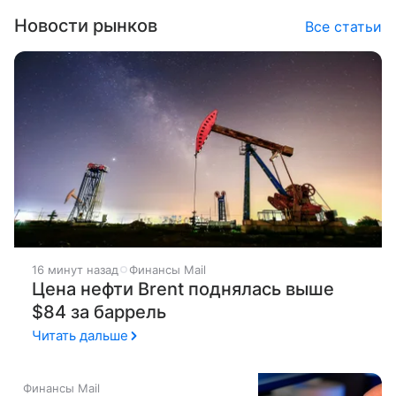
Новости рынков
Все статьи
16 минут назад
Финансы Mail
Цена нефти Brent поднялась выше
$84 за баррель
Читать дальше
Финансы Mail