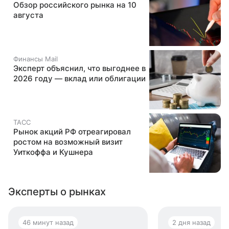
Обзор российского рынка на 10
августа
Финансы Mail
Эксперт объяснил, что выгоднее в
2026 году — вклад или облигации
ТАСС
Рынок акций РФ отреагировал
ростом на возможный визит
Уиткоффа и Кушнера
Эксперты о рынках
46 минут назад
2 дня назад