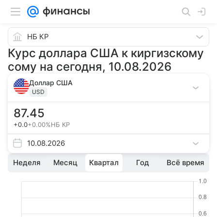
НБ КР
Курс доллара США к киргизскому
сому на сегодня, 10.08.2026
Доллар США
USD
87.45
+0.0
+0.00%
НБ КР
10.08.2026
Неделя
Месяц
Квартал
Год
Всё время