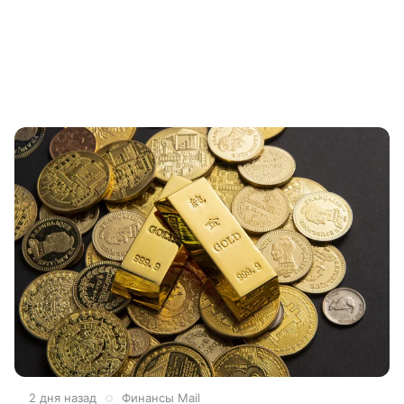
2 дня назад
Финансы Mail