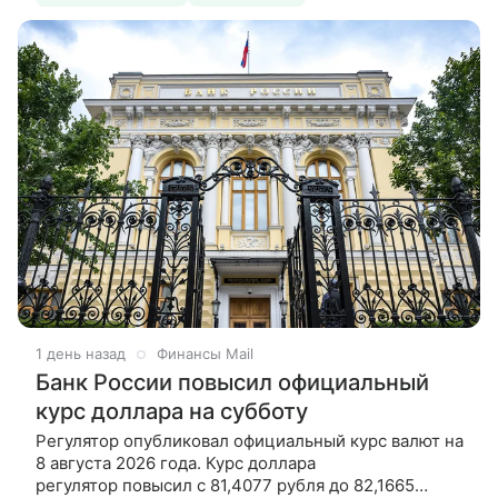
1 день назад
Финансы Mail
Банк России повысил официальный
курс доллара на субботу
Регулятор опубликовал официальный курс валют на
8 августа 2026 года. Курс доллара
регулятор повысил с 81,4077 рубля до 82,1665