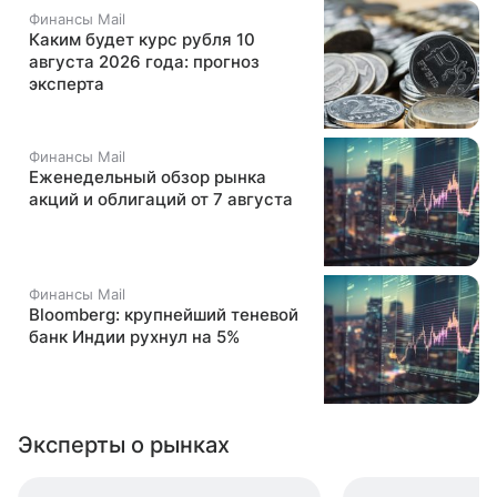
Финансы Mail
Каким будет курс рубля 10
августа 2026 года: прогноз
эксперта
Финансы Mail
Еженедельный обзор рынка
акций и облигаций от 7 августа
Финансы Mail
Bloomberg: крупнейший теневой
банк Индии рухнул на 5%
Эксперты о рынках