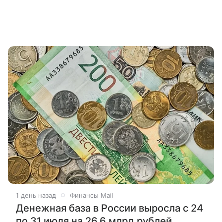
1 день назад
Финансы Mail
Денежная база в России выросла с 24
по 31 июля на 26,6 млрд рублей