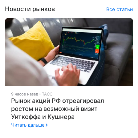
Новости рынков
Все статьи
9 часов назад
ТАСС
Рынок акций РФ отреагировал
ростом на возможный визит
Уиткоффа и Кушнера
Читать дальше