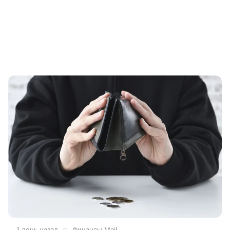
1 день назад
Финансы Mail