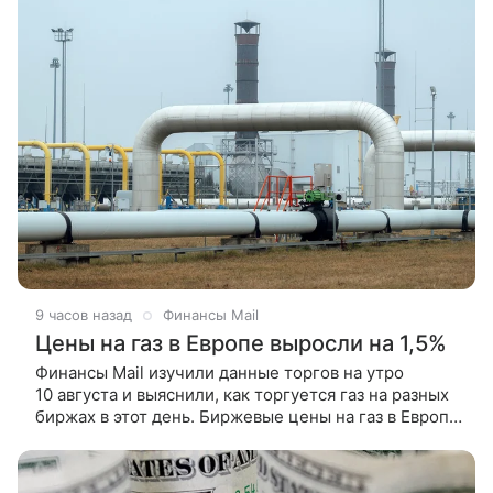
9 часов назад
Финансы Mail
Цены на газ в Европе выросли на 1,5%
Финансы Mail изучили данные торгов на утро
10 августа и выяснили, как торгуется газ на разных
биржах в этот день. Биржевые цены на газ в Европе
в понедельник утром растут на 1,5%, до 673
долларов