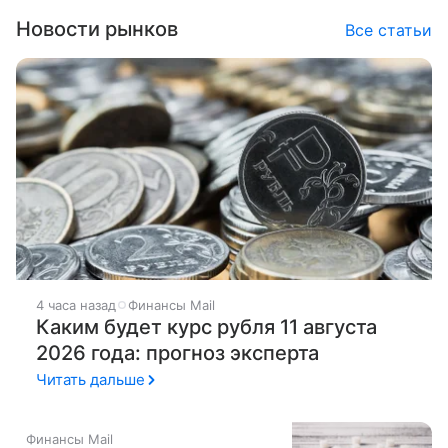
Новости рынков
Все статьи
4 часа назад
Финансы Mail
Каким будет курс рубля 11 августа
2026 года: прогноз эксперта
Читать дальше
Финансы Mail