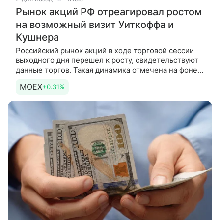
Рынок акций РФ отреагировал ростом
на возможный визит Уиткоффа и
Кушнера
Российский рынок акций в ходе торговой сессии
выходного дня перешел к росту, свидетельствуют
данные торгов. Такая динамика отмечена на фоне
того, что спецпосланник
MOEX
+0.31%