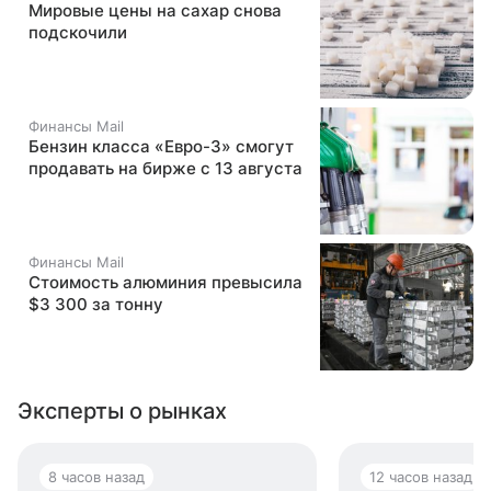
Мировые цены на сахар снова
подскочили
Финансы Mail
Бензин класса «Евро-3» смогут
продавать на бирже с 13 августа
Финансы Mail
Стоимость алюминия превысила
$3 300 за тонну
Эксперты о рынках
8 часов назад
12 часов назад