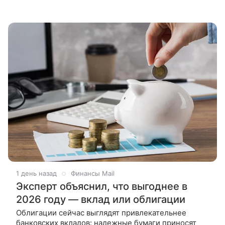
1 день назад
Финансы Mail
Эксперт объяснил, что выгоднее в
2026 году — вклад или облигации
Облигации сейчас выглядят привлекательнее
банковских вкладов: надежные бумаги приносят