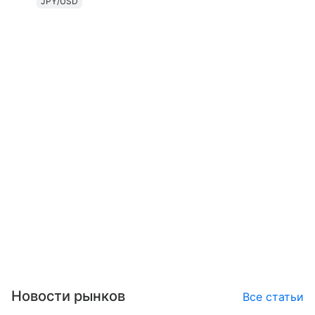
JPY/USD
Новости рынков
Все статьи