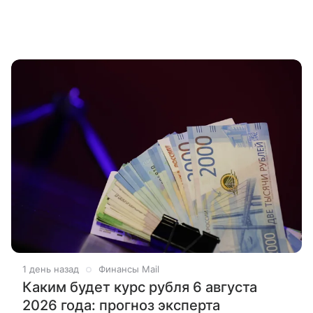
1 день назад
Финансы Mail
Каким будет курс рубля 6 августа
2026 года: прогноз эксперта