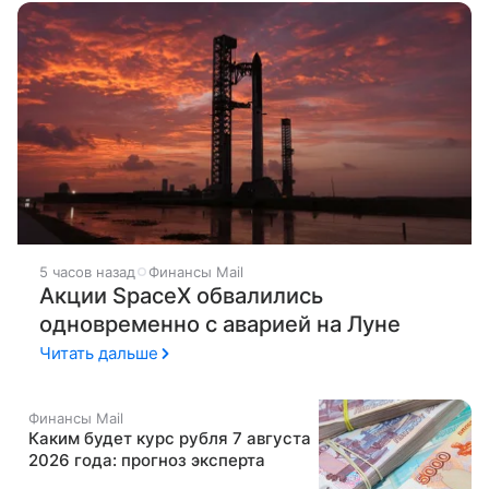
5 часов назад
Финансы Mail
Акции SpaceX обвалились
одновременно с аварией на Луне
Читать дальше
Финансы Mail
Каким будет курс рубля 7 августа
2026 года: прогноз эксперта