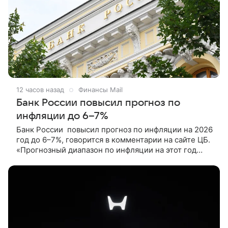
12 часов назад
Финансы Mail
Банк России повысил прогноз по
инфляции до 6–7%
Банк России повысил прогноз по инфляции на 2026
год до 6–7%, говорится в комментарии на сайте ЦБ.
«Прогнозный диапазон по инфляции на этот год
повышен до 6,0 - 7,0% (по сравнению с 4,5 - 5,5%