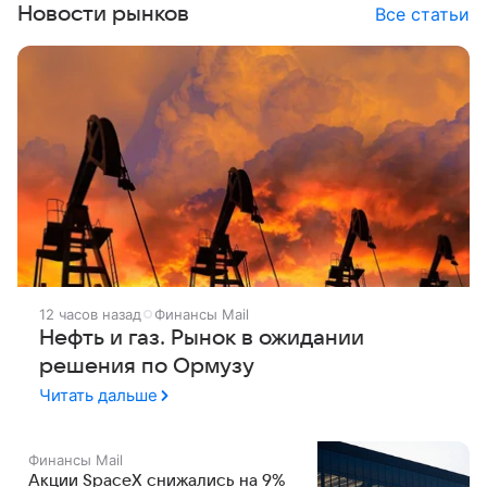
Новости рынков
Все статьи
12 часов назад
Финансы Mail
Нефть и газ. Рынок в ожидании
решения по Ормузу
Читать дальше
Финансы Mail
Акции SpaceX снижались на 9%