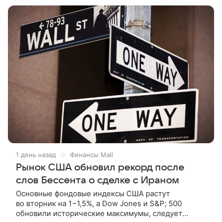
1 день назад
Финансы Mail
Рынок США обновил рекорд после
слов Бессента о сделке с Ираном
Основные фондовые индексы США растут
во вторник на 1−1,5%, а Dow Jones и S&P; 500
обновили исторические максимумы, следует