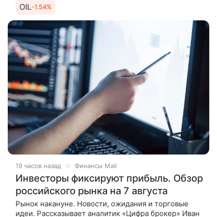
OIL
-1.54%
существенного роста по итогам
19 часов назад
Финансы Mail
Инвесторы фиксируют прибыль. Обзор
российского рынка на 7 августа
Рынок накануне. Новости, ожидания и торговые
идеи. Рассказывает аналитик «Цифра брокер» Иван