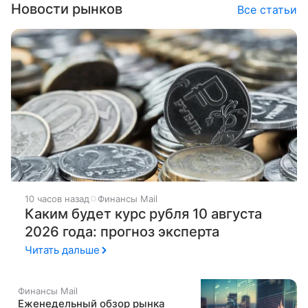
Новости рынков
Все статьи
10 часов назад
Финансы Mail
Каким будет курс рубля 10 августа
2026 года: прогноз эксперта
Читать дальше
Финансы Mail
Еженедельный обзор рынка