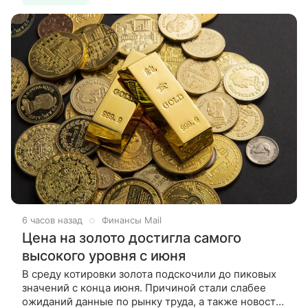
6 часов назад
Финансы Mail
Цена на золото достигла самого
высокого уровня с июня
В среду котировки золота подскочили до пиковых
значений с конца июня. Причиной стали слабее
ожиданий данные по рынку труда, а также новости