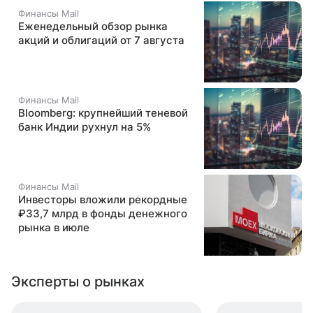
Финансы Mail
Еженедельный обзор рынка
акций и облигаций от 7 августа
Финансы Mail
Bloomberg: крупнейший теневой
банк Индии рухнул на 5%
Финансы Mail
Инвесторы вложили рекордные
₽33,7 млрд в фонды денежного
рынка в июле
Эксперты о рынках