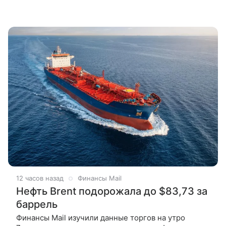
12 часов назад
Финансы Mail
Нефть Brent подорожала до $83,73 за
баррель
Финансы Mail изучили данные торгов на утро