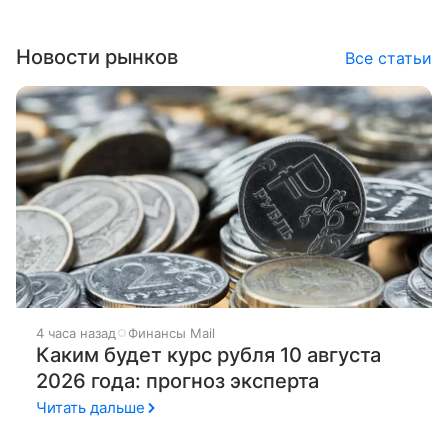
Новости рынков
Все статьи
4 часа назад
Финансы Mail
Каким будет курс рубля 10 августа
2026 года: прогноз эксперта
Читать дальше