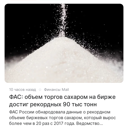
10 часов назад
Финансы Mail
ФАС: объем торгов сахаром на бирже
достиг рекордных 90 тыс тонн
ФАС России обнародовала данные о рекордном
объеме биржевых торгов сахаром, который вырос
более чем в 20 раз с 2017 года. Ведомство