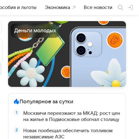
особия и льготы
Экономика
Все новости
ЭКСКЛЮЗИВНО
Деньги молодых
Популярное за сутки
Москвичи переезжают за МКАД: рост цен
на жилье в Подмосковье обогнал столицу
Новак пообещал обеспечить топливом
независимые АЗС