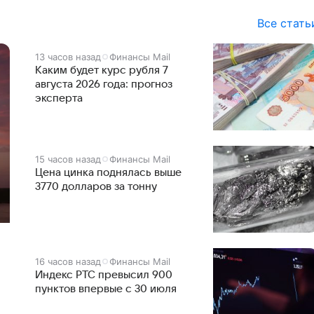
Все стать
13 часов назад
Финансы Mail
Каким будет курс рубля 7
августа 2026 года: прогноз
эксперта
15 часов назад
Финансы Mail
Цена цинка поднялась выше
3770 долларов за тонну
16 часов назад
Финансы Mail
Индекс РТС превысил 900
пунктов впервые с 30 июля