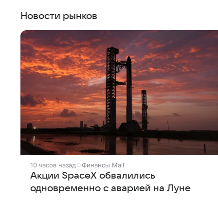
Новости рынков
10 часов назад
Финансы Mail
Акции SpaceX обвалились
одновременно с аварией на Луне