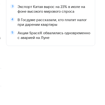
Экспорт Китая вырос на 23% в июле на
фоне высокого мирового спроса
В Госдуме рассказали, кто платит налог
при дарении квартиры
Акции SpaceX обвалились одновременно
с аварией на Луне