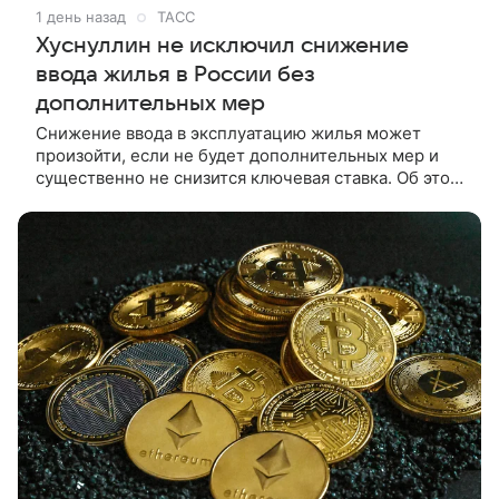
1 день назад
ТАСС
Хуснуллин не исключил снижение
ввода жилья в России без
дополнительных мер
Снижение ввода в эксплуатацию жилья может
произойти, если не будет дополнительных мер и
существенно не снизится ключевая ставка. Об этом
в интервью ТАСС сообщил заместитель