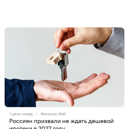
1 день назад
Финансы Mail
Россиян призвали не ждать дешевой
ипотеки в 2027 году