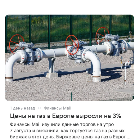
1 день назад
Финансы Mail
Цены на газ в Европе выросли на 3%
Финансы Mail изучили данные торгов на утро
7 августа и выяснили, как торгуется газ на разных
биржах в этот день. Биржевые цены на газ в Европе