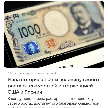
23 часа назад
Финансы Mail
Иена потеряла почти половину своего
роста от совместной интервенцией
США и Японии
К концу недели иена растеряла почти половину
своего роста,, достигнутого благодаря совместной