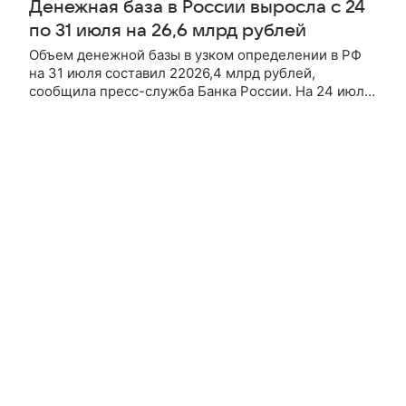
Денежная база в России выросла с 24
по 31 июля на 26,6 млрд рублей
Объем денежной базы в узком определении в РФ
на 31 июля составил 22026,4 млрд рублей,
сообщила пресс-служба Банка России. На 24 июля
денежная база в России равнялась 21999,8 млрд
рублей. Таким образом,