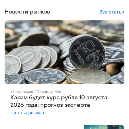
Новости рынков
Все статьи
21 час назад
Финансы Mail
Каким будет курс рубля 10 августа
2026 года: прогноз эксперта
Читать дальше