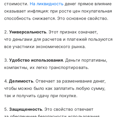
стоимости.
На ликвидность
денег прямое влияние
оказывает инфляция: при росте цен покупательная
способность снижается. Это основное свойство.
2.
Универсальность
. Этот признак означает,
что деньгами для расчетов и платежей пользуются
все участники экономического рынка.
3.
Удобство использования
. Деньги портативны,
компактны, их легко транспортировать.
4.
Делимость
. Отвечает за разменивание денег,
чтобы можно было как заплатить любую сумму,
так и получить сдачу при покупке.
5.
Защищенность
. Это свойство отвечает
за обеспечение безопасности использования