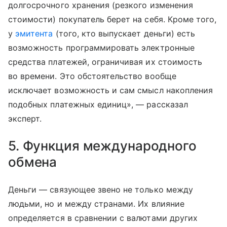
долгосрочного хранения (резкого изменения
стоимости) покупатель берет на себя. Кроме того,
у
эмитента
(того, кто выпускает деньги) есть
возможность программировать электронные
средства платежей, ограничивая их стоимость
во времени. Это обстоятельство вообще
исключает возможность и сам смысл накопления
подобных платежных единиц», — рассказал
эксперт.
5. Функция международного
обмена
Деньги — связующее звено не только между
людьми, но и между странами. Их влияние
определяется в сравнении с валютами других