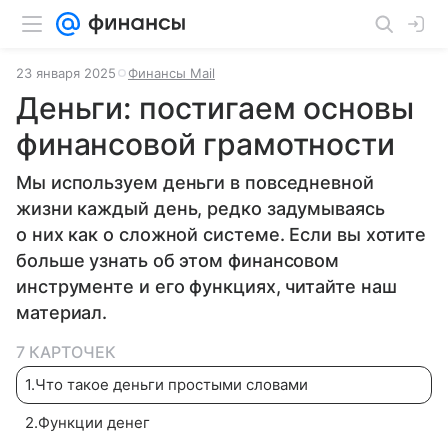
23 января 2025
Финансы Mail
Деньги: постигаем основы
финансовой грамотности
Мы используем деньги в повседневной
жизни каждый день, редко задумываясь
о них как о сложной системе. Если вы хотите
больше узнать об этом финансовом
инструменте и его функциях, читайте наш
материал.
7 КАРТОЧЕК
1
.
Что такое деньги простыми словами
2
.
Функции денег