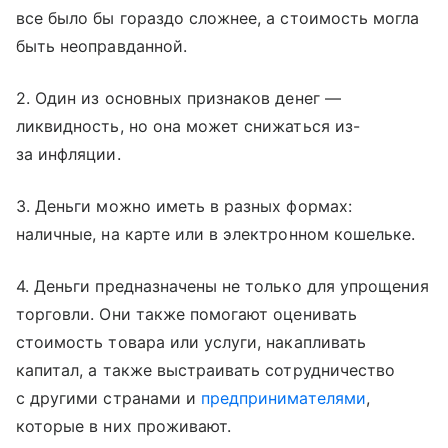
все было бы гораздо сложнее, а стоимость могла
быть неоправданной.
2. Один из основных признаков денег —
ликвидность, но она может снижаться из-
за инфляции.
3. Деньги можно иметь в разных формах:
наличные, на карте или в электронном кошельке.
4. Деньги предназначены не только для упрощения
торговли. Они также помогают оценивать
стоимость товара или услуги, накапливать
капитал, а также выстраивать сотрудничество
с другими странами и
предпринимателями
,
которые в них проживают.