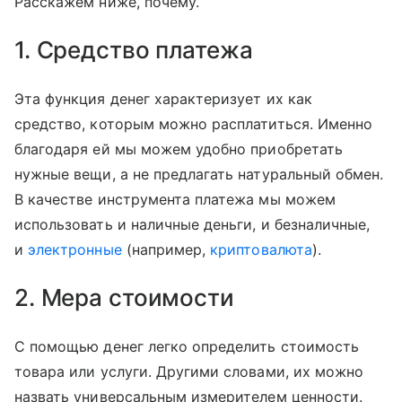
Расскажем ниже, почему.
1. Средство платежа
Эта функция денег характеризует их как
средство, которым можно расплатиться. Именно
благодаря ей мы можем удобно приобретать
нужные вещи, а не предлагать натуральный обмен.
В качестве инструмента платежа мы можем
использовать и наличные деньги, и безналичные,
и
электронные
(например,
криптовалюта
).
2. Мера стоимости
С помощью денег легко определить стоимость
товара или услуги. Другими словами, их можно
назвать универсальным измерителем ценности.