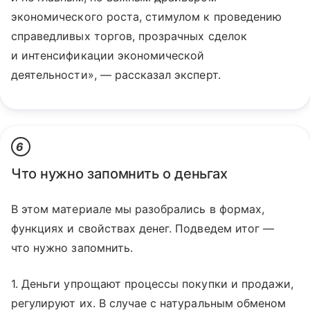
экономического роста, стимулом к проведению
справедливых торгов, прозрачных сделок
и интенсификации экономической
деятельности», — рассказал эксперт.
6
Что нужно запомнить о деньгах
В этом материале мы разобрались в формах,
функциях и свойствах денег. Подведем итог —
что нужно запомнить.
1. Деньги упрощают процессы покупки и продажи,
регулируют их. В случае с натуральным обменом