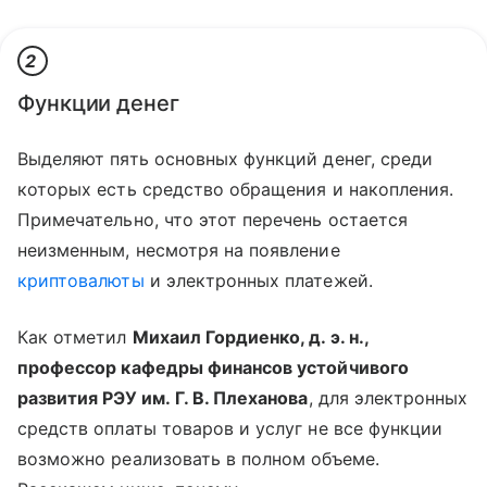
2
Функции денег
Выделяют пять основных функций денег, среди
которых есть средство обращения и накопления.
Примечательно, что этот перечень остается
неизменным, несмотря на появление
криптовалюты
и электронных платежей.
Как отметил
Михаил Гордиенко, д. э. н.,
профессор кафедры финансов устойчивого
развития РЭУ им. Г. В. Плеханова
, для электронных
средств оплаты товаров и услуг не все функции
возможно реализовать в полном объеме.