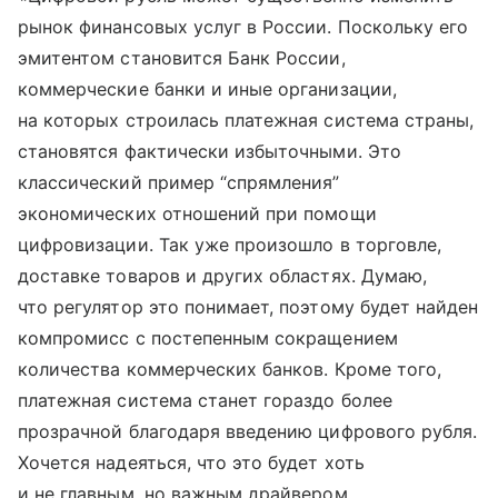
рынок финансовых услуг в России. Поскольку его
эмитентом становится Банк России,
коммерческие банки и иные организации,
на которых строилась платежная система страны,
становятся фактически избыточными. Это
классический пример “спрямления”
экономических отношений при помощи
цифровизации. Так уже произошло в торговле,
доставке товаров и других областях. Думаю,
что регулятор это понимает, поэтому будет найден
компромисс с постепенным сокращением
количества коммерческих банков. Кроме того,
платежная система станет гораздо более
прозрачной благодаря введению цифрового рубля.
Хочется надеяться, что это будет хоть
и не главным, но важным драйвером