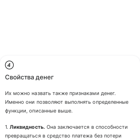
4
Свойства денег
Их можно назвать также признаками денег.
Именно они позволяют выполнять определенные
функции, описанные выше.
1.
Ликвидность.
Она заключается в способности
превращаться в средство платежа без потери