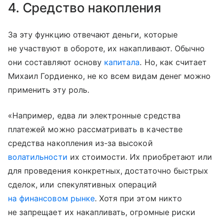
4. Средство накопления
За эту функцию отвечают деньги, которые
не участвуют в обороте, их накапливают. Обычно
они составляют основу
капитала
. Но, как считает
Михаил Гордиенко, не ко всем видам денег можно
применить эту роль.
«Например, едва ли электронные средства
платежей можно рассматривать в качестве
средства накопления из-за высокой
волатильности
их стоимости. Их приобретают или
для проведения конкретных, достаточно быстрых
сделок, или спекулятивных операций
на финансовом рынке
. Хотя при этом никто
не запрещает их накапливать, огромные риски