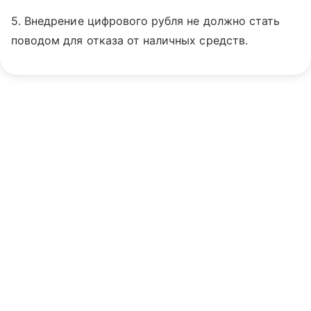
5. Внедрение цифрового рубля не должно стать
поводом для отказа от наличных средств.