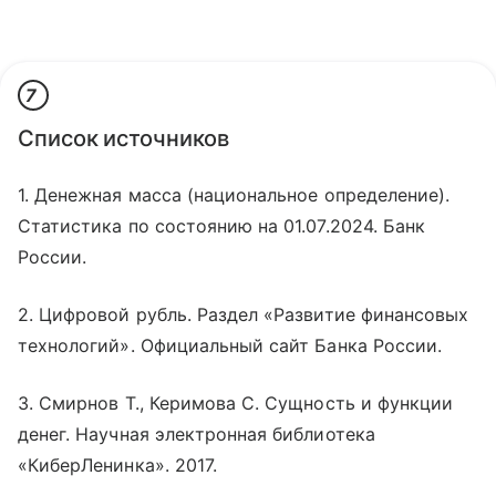
7
Список источников
1. Денежная масса (национальное определение).
Статистика по состоянию на 01.07.2024. Банк
России.
2. Цифровой рубль. Раздел «‎‎Развитие финансовых
технологий». Официальный сайт Банка России.
3. Смирнов Т., Керимова С. Сущность и функции
денег. Научная электронная библиотека
«‎‎КиберЛенинка». 2017.