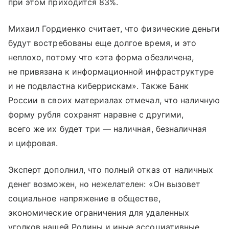
при этом приходится 83%.
Михаил Гордиенко считает, что физические деньги
будут востребованы еще долгое время, и это
неплохо, потому что «‎‎эта форма обезличена,
не привязана к информационной инфраструктуре
и не подвластна киберрискам». Также Банк
России в своих материалах отмечал, что наличную
форму рубля сохранят наравне с другими,
всего же их будет три — наличная, безналичная
и цифровая.
Эксперт дополнил, что полный отказ от наличных
денег возможен, но нежелателен: «‎‎Он вызовет
социальное напряжение в обществе,
экономические ограничения для удаленных
уголков нашей Родины и иные ассоциативные