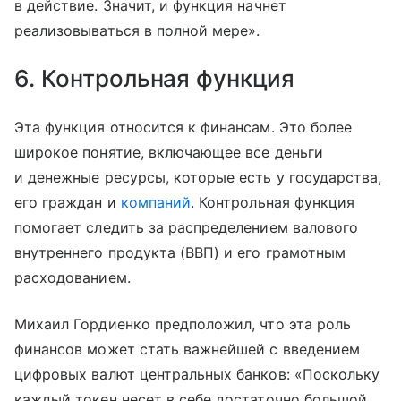
в действие. Значит, и функция начнет
реализовываться в полной мере».
6. Контрольная функция
Эта функция относится к финансам. Это более
широкое понятие, включающее все деньги
и денежные ресурсы, которые есть у государства,
его граждан и
компаний
. Контрольная функция
помогает следить за распределением валового
внутреннего продукта (ВВП) и его грамотным
расходованием.
Михаил Гордиенко предположил, что эта роль
финансов может стать важнейшей с введением
цифровых валют центральных банков: «‎‎Поскольку
каждый токен несет в себе достаточно большой