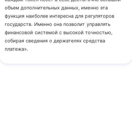
объем дополнительных данных, именно эта
функция наиболее интересна для регуляторов
государств. Именно она позволит управлять
финансовой системой с высокой точностью,
собирая сведения о держателях средства
платежа».