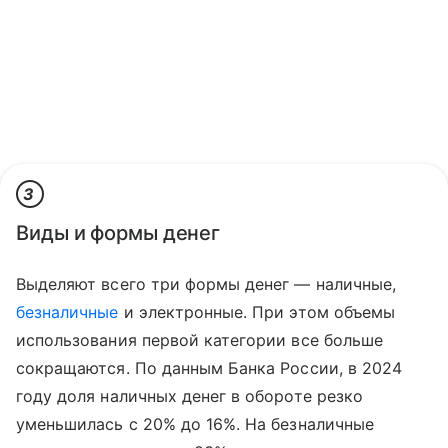
3
Виды и формы денег
Выделяют всего три формы денег — наличные,
безналичные
и электронные. При этом объемы
использования первой категории все больше
сокращаются. По данным Банка России, в 2024
году доля наличных денег в обороте резко
уменьшилась с 20% до 16%. На безналичные