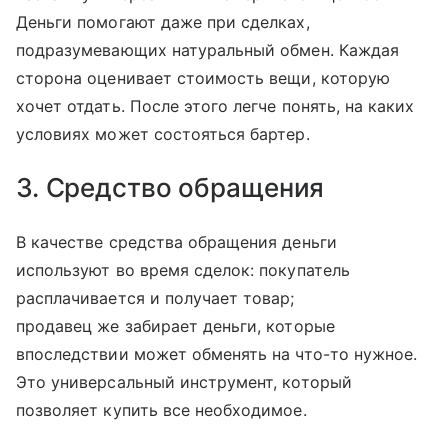
Деньги помогают даже при сделках,
подразумевающих натуральный обмен. Каждая
сторона оценивает стоимость вещи, которую
хочет отдать. После этого легче понять, на каких
условиях может состояться бартер.
3. Средство обращения
В качестве средства обращения деньги
используют во время сделок: покупатель
расплачивается и получает товар;
продавец же забирает деньги, которые
впоследствии может обменять на что-то нужное.
Это универсальный инструмент, который
позволяет купить все необходимое.