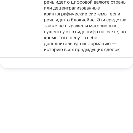
речь идет о цифровой валюте страны,
или децентрализованные
криптографические системы, если
речь идет о блокчейне. Эти средства
также не выражены материально,
существуют в виде цифр на счете, но
кроме того несут в себе
дополнительную информацию —
историю всех предыдущих сделок