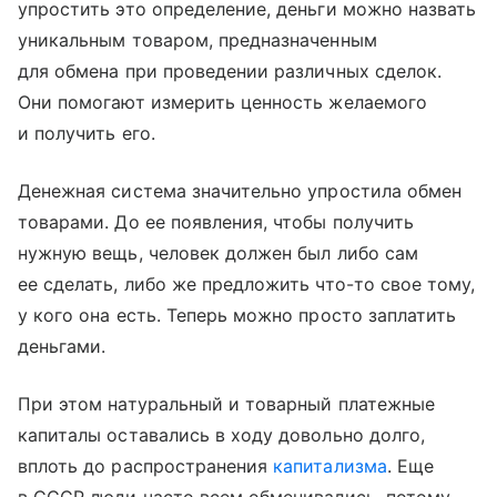
упростить это определение, деньги можно назвать
уникальным товаром, предназначенным
для обмена при проведении различных сделок.
Они помогают измерить ценность желаемого
и получить его.
Денежная система значительно упростила обмен
товарами. До ее появления, чтобы получить
нужную вещь, человек должен был либо сам
ее сделать, либо же предложить что-то свое тому,
у кого она есть. Теперь можно просто заплатить
деньгами.
При этом натуральный и товарный платежные
капиталы оставались в ходу довольно долго,
вплоть до распространения
капитализма
. Еще