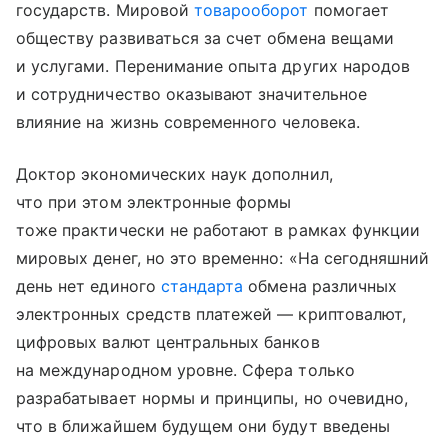
государств. Мировой
товарооборот
помогает
обществу развиваться за счет обмена вещами
и услугами. Перенимание опыта других народов
и сотрудничество оказывают значительное
влияние на жизнь современного человека.
Доктор экономических наук дополнил,
что при этом электронные формы
тоже практически не работают в рамках функции
мировых денег, но это временно: «На сегодняшний
день нет единого
стандарта
обмена различных
электронных средств платежей — криптовалют,
цифровых валют центральных банков
на международном уровне. Сфера только
разрабатывает нормы и принципы, но очевидно,
что в ближайшем будущем они будут введены