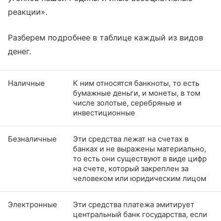
реакции».
Разберем подробнее в таблице каждый из видов
денег.
Наличные
К ним относятся банкноты, то есть
бумажные деньги, и монеты, в том
числе золотые, серебряные и
инвестиционные
Безналичные
Эти средства лежат на счетах в
банках и не выражены материально,
то есть они существуют в виде цифр
на счете, который закреплен за
человеком или юридическим лицом
Электронные
Эти средства платежа эмитирует
центральный банк государства, если