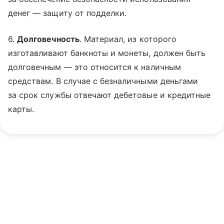
денег — защиту от подделки.
6.
Долговечность
. Материал, из которого
изготавливают банкноты и монеты, должен быть
долговечным — это относится к наличным
средствам. В случае с безналичными деньгами
за срок службы отвечают дебетовые и кредитные
карты.