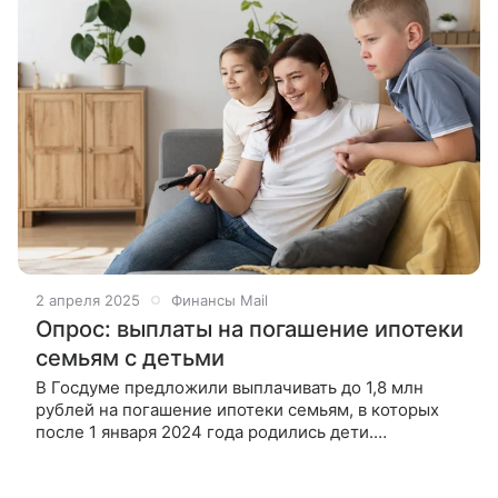
2 апреля 2025
Финансы Mail
Опрос: выплаты на погашение ипотеки
семьям с детьми
В Госдуме предложили выплачивать до 1,8 млн
рублей на погашение ипотеки семьям, в которых
после 1 января 2024 года родились дети.
За первого ребенка — 500 тысяч рублей,
за второго — 600 тысяч и за третьего —