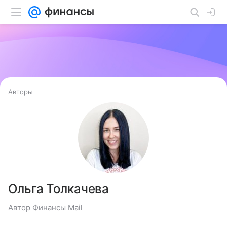
Авторы
Ольга Толкачева
Автор Финансы Mail