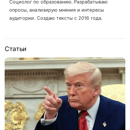
Социолог по образованию. Разрабатываю
опросы, анализирую мнения и интересы
аудитории. Создаю тексты с 2016 года.
Статьи