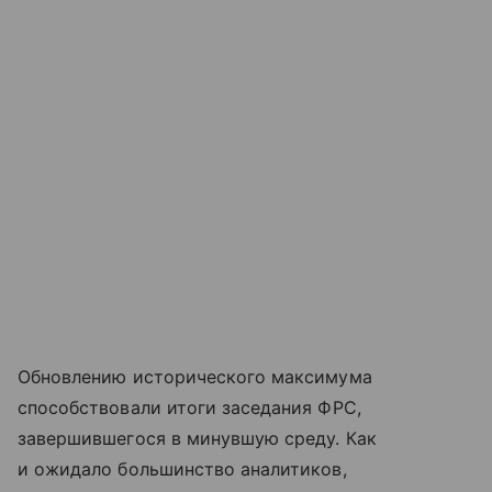
Обновлению исторического максимума
способствовали итоги заседания ФРС,
завершившегося в минувшую среду. Как
и ожидало большинство аналитиков,