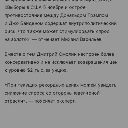
«Выборы в США 5 ноября и острое
противостояние между Дональдом Трампом
и Джо Байденом содержат внутриполитический
риск, что также может стимулировать спрос
на золото», — отмечает Михаил Васильев.
Вместе с тем Дмитрий Смолин настроен более
консервативно и не исключает возвращения цен
к уровню $2 тыс. за унцию.
«При текущих рекордных ценах можем увидеть
снижение спроса со стороны ювелирной
отрасли», — поясняет эксперт.