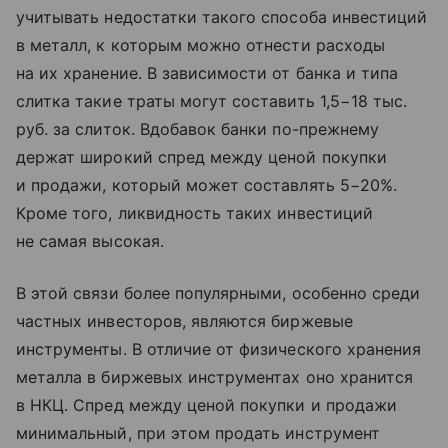
учитывать недостатки такого способа инвестиций
в металл, к которым можно отнести расходы
на их хранение. В зависимости от банка и типа
слитка такие траты могут составить 1,5−18 тыс.
руб. за слиток. Вдобавок банки по-прежнему
держат широкий спред между ценой покупки
и продажи, который может составлять 5−20%.
Кроме того, ликвидность таких инвестиций
не самая высокая.
В этой связи более популярными, особенно среди
частных инвесторов, являются биржевые
инструменты. В отличие от физического хранения
металла в биржевых инструментах оно хранится
в НКЦ. Спред между ценой покупки и продажи
минимальный, при этом продать инструмент