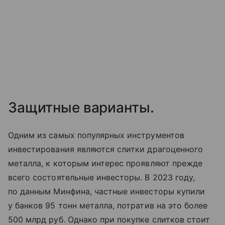
Защитные варианты.
Одним из самых популярных инструментов
инвестирования являются слитки драгоценного
металла, к которым интерес проявляют прежде
всего состоятельные инвесторы. В 2023 году,
по данным Минфина, частные инвесторы купили
у банков 95 тонн металла, потратив на это более
500 млрд руб. Однако при покупке слитков стоит