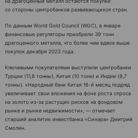
на драгоценный металл остаются покупки
со стороны центробанков развивающихся стран.
По данным World Gold Council (WGC), в январе
финансовые регуляторы приобрели 39 тонн
драгоценного металла, что более чем вдвое выше
покупок декабря 2023 года.
Ключевыми покупателями выступили центробанки
Турции (11,8 тонны), Китая (10 тонн) и Индии (8,7
тонны). «Народный банк Китая 16-й месяц подряд
увеличивает свои вложения на фоне роста спроса
на золото из-за растущих рисков на фондовом
рынке и рынке недвижимости», — отмечает
старший аналитик инвестбанка «Синара» Дмитрий
Смолин.