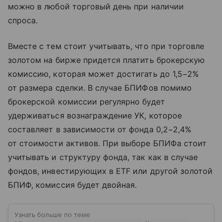
можно в любой торговый день при наличии
спроса.
Вместе с тем стоит учитывать, что при торговле
золотом на бирже придется платить брокерскую
комиссию, которая может достигать до 1,5−2%
от размера сделки. В случае БПИФов помимо
брокерской комиссии регулярно будет
удерживаться вознаграждение УК, которое
составляет в зависимости от фонда 0,2−2,4%
от стоимости активов. При выборе БПИФа стоит
учитывать и структуру фонда, так как в случае
фондов, инвестирующих в ETF или другой золотой
БПИФ, комиссия будет двойная.
Узнать больше по теме