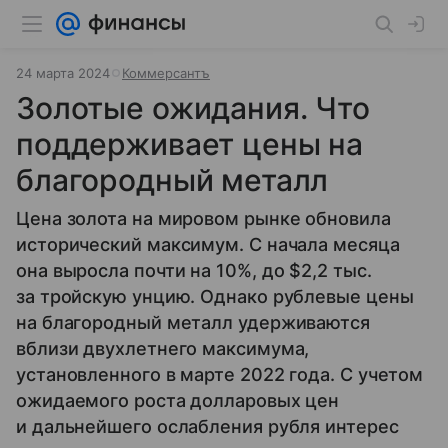
24 марта 2024
Коммерсантъ
Золотые ожидания. Что
поддерживает цены на
благородный металл
Цена золота на мировом рынке обновила
исторический максимум. С начала месяца
она выросла почти на 10%, до $2,2 тыс.
за тройскую унцию. Однако рублевые цены
на благородный металл удерживаются
вблизи двухлетнего максимума,
установленного в марте 2022 года. С учетом
ожидаемого роста долларовых цен
и дальнейшего ослабления рубля интерес