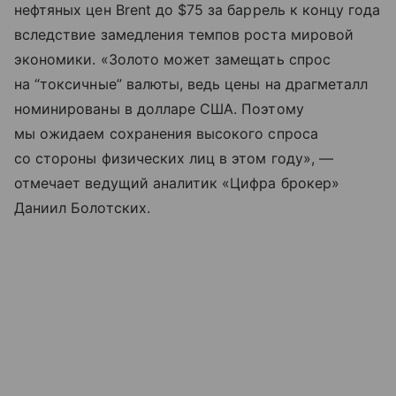
нефтяных цен Brent до $75 за баррель к концу года
вследствие замедления темпов роста мировой
экономики. «Золото может замещать спрос
на “токсичные” валюты, ведь цены на драгметалл
номинированы в долларе США. Поэтому
мы ожидаем сохранения высокого спроса
со стороны физических лиц в этом году», —
отмечает ведущий аналитик «Цифра брокер»
Даниил Болотских.