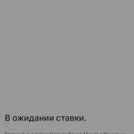
В ожидании ставки.