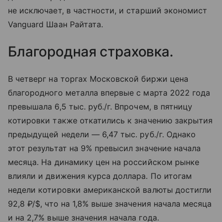
не исключает, в частности, и старший экономист
Vanguard Шаан Райтата.
Благородная страховка.
В четверг на торгах Московской биржи цена
благородного металла впервые с марта 2022 года
превышала 6,5 тыс. руб./г. Впрочем, в пятницу
котировки также откатились к значению закрытия
предыдущей недели — 6,47 тыс. руб./г. Однако
этот результат на 9% превысил значение начала
месяца. На динамику цен на российском рынке
влияли и движения курса доллара. По итогам
недели котировки американской валюты достигли
92,8 ₽/$, что на 1,8% выше значения начала месяца
и на 2,7% выше значения начала года.