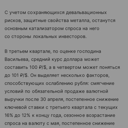
С учетом сохраняющихся девальвационных
рисков, защитные свойства металла, останутся
основным катализатором спроса на него
со стороны локальных инвесторов.
В третьем квартале, по оценке господина
Васильева, средний курс доллара может
составить 100 ₽/$, а в четвертом может поняться
до 101 ₽/$. Он выделяет несколько факторов,
способствующих ослаблению рубля: смягчение
условий по обязательной продаже валютной
выручки после 30 апреля, постепенное снижение
ключевой ставки с третьего квартала с текущих
16% до 12% к концу года, сезонное возрастание
спроса на валюту с мая, постепенное снижение