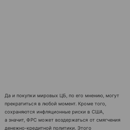
Да и покупки мировых ЦБ, по его мнению, могут
прекратиться в любой момент. Кроме того,
сохраняются инфляционные риски в США,
а значит, ФРС может воздержаться от смягчения
денежно-кредитной политики. Этого