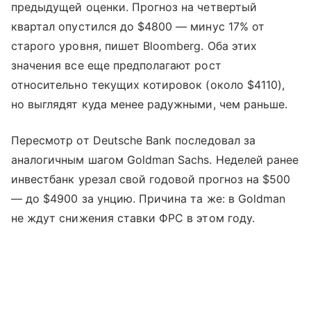
предыдущей оценки. Прогноз на четвертый
квартал опустился до $4800 — минус 17% от
старого уровня, пишет Bloomberg. Оба этих
значения все еще предполагают рост
относительно текущих котировок (около $4110),
но выглядят куда менее радужными, чем раньше.
Пересмотр от Deutsche Bank последовал за
аналогичным шагом Goldman Sachs. Неделей ранее
инвестбанк урезал свой годовой прогноз на $500
— до $4900 за унцию. Причина та же: в Goldman
не ждут снижения ставки ФРС в этом году.