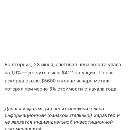
Во вторник, 23 июня, спотовая цена золота упала
на 1,9% — до чуть выше $4111 за унцию. После
рекорда около $5600 в конце января металл
потерял примерно 5% стоимости с начала года.
Данная информация носит исключительно
информационный (ознакомительный) характер и
не является индивидуальной инвестиционной
рекомендацией