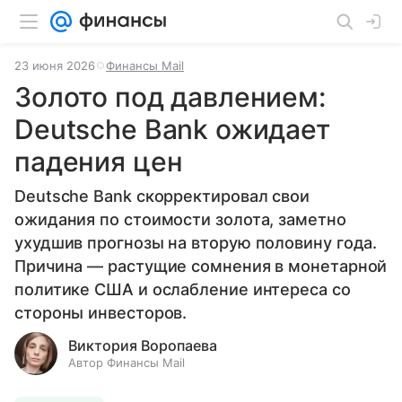
23 июня 2026
Финансы Mail
Золото под давлением:
Deutsche Bank ожидает
падения цен
Deutsche Bank скорректировал свои
ожидания по стоимости золота, заметно
ухудшив прогнозы на вторую половину года.
Причина — растущие сомнения в монетарной
политике США и ослабление интереса со
стороны инвесторов.
Виктория Воропаева
Автор Финансы Mail