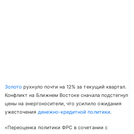
Золото
рухнуло почти на 12% за текущий квартал.
Конфликт на Ближнем Востоке сначала подстегнул
цены на энергоносители, что усилило ожидания
ужесточения
денежно-кредитной политики
.
«Переоценка политики ФРС в сочетании с