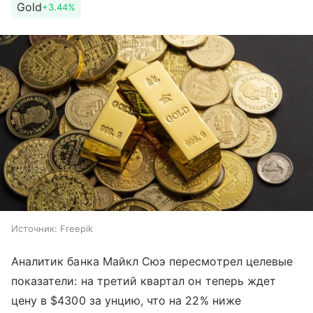
Gold
+3.44%
Источник:
Freepik
Аналитик банка Майкл Сюэ пересмотрел целевые
показатели: на третий квартал он теперь ждет
цену в $4300 за унцию, что на 22% ниже