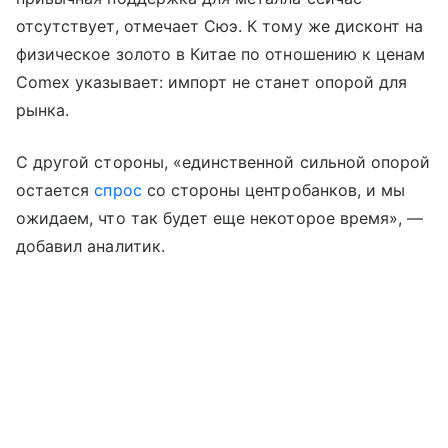
отсутствует, отмечает Сюэ. К тому же дисконт на
физическое золото в Китае по отношению к ценам
Comex указывает: импорт не станет опорой для
рынка.
С другой стороны, «единственной сильной опорой
остается
спрос
со стороны центробанков, и мы
ожидаем, что так будет еще некоторое время», —
добавил аналитик.