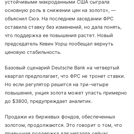
устойчивыми макроданными США сыграла
основную роль в снижении цен на золото», —
объяснил Сюэ. На последнем заседании ФРС
оставила ставку без изменений, но дала понять,
что поддержка ее повышения растет. Новый
председатель Кевин Уорш пообещал вернуть
ценовую стабильность.
Базовый сценарий Deutsche Bank на четвертый
квартал предполагает, что ФРС не тронет ставки.
Но если регулятор решится на три-четыре
повышения, унция золота может упасть примерно
до $3800, предупреждает аналитик.
Продажи из биржевых фондов, обеспеченных
золотом, продолжаются. Это говорит о том, что
привычная поддержка для металла сейчас