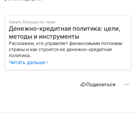
Узнать больше по теме
Денежно-кредитная политика: цели,
методы и инструменты
Расскажем, кто управляет финансовыми потоками
страны и как строится ее денежно-кредитная
политика.
Читать дальше
Поделиться