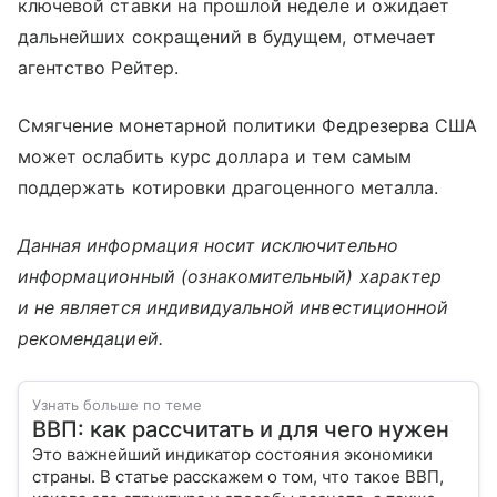
ключевой ставки на прошлой неделе и ожидает
дальнейших сокращений в будущем, отмечает
агентство Рейтер.
Смягчение монетарной политики Федрезерва США
может ослабить курс доллара и тем самым
поддержать котировки драгоценного металла.
Данная информация носит исключительно
информационный (ознакомительный) характер
и не является индивидуальной инвестиционной
рекомендацией.
Узнать больше по теме
ВВП: как рассчитать и для чего нужен
Это важнейший индикатор состояния экономики
страны. В статье расскажем о том, что такое ВВП,