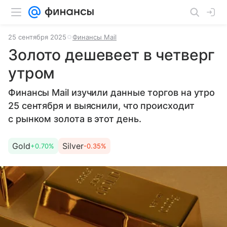
25 сентября 2025
Финансы Mail
Золото дешевеет в четверг
утром
Финансы Mail изучили данные торгов на утро
25 сентября и выяснили, что происходит
с рынком золота в этот день.
Gold
Silver
+0.70%
-0.35%