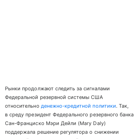
Рынки продолжают следить за сигналами
Федеральной резервной системы США
относительно
денежно-кредитной политики
. Так,
в среду президент Федерального резервного банка
Сан-Франциско Мэри Дейли (Mary Daly)
поддержала решение регулятора о снижении