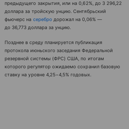
предыдущего закрытия, или на 0,62%, до 3 296,22
доллара за тройскую унцию. Сентябрьский
фьючерс на
серебро
дорожал на 0,06% —
до 36,773 доллара за унцию.
Позднее в среду планируется публикация
протокола июньского заседания Федеральной
резервной системы (ФРС) США, по итогам
которого регулятор ожидаемо сохранил базовую
ставку на уровне 4,25−4,5% годовых.