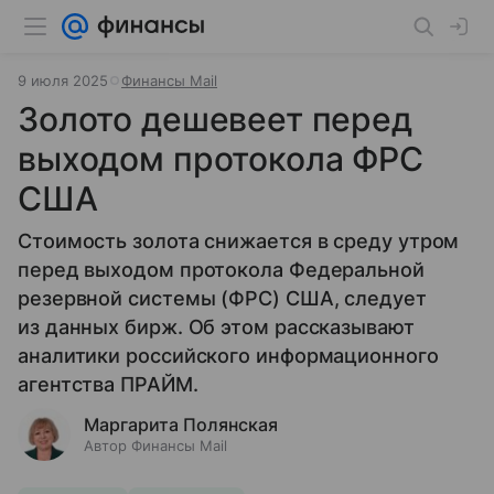
9 июля 2025
Финансы Mail
Золото дешевеет перед
выходом протокола ФРС
США
Стоимость золота снижается в среду утром
перед выходом протокола Федеральной
резервной системы (ФРС) США, следует
из данных бирж. Об этом рассказывают
аналитики российского информационного
агентства ПРАЙМ.
Маргарита Полянская
Автор Финансы Mail