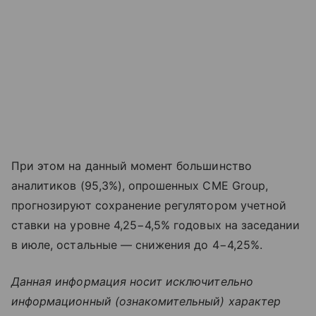
При этом на данный момент большинство
аналитиков (95,3%), опрошенных CME Group,
прогнозируют сохранение регулятором учетной
ставки на уровне 4,25−4,5% годовых на заседании
в июле, остальные — снижения до 4−4,25%.
Данная информация носит исключительно
информационный (ознакомительный) характер