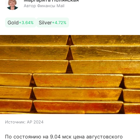
Автор Финансы Mail
Gold
Silver
+3.64%
+4.72%
Источник:
AP 2024
По состоянию на 9.04 мск цена августовского