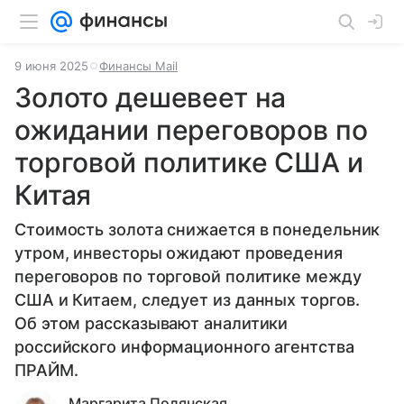
9 июня 2025
Финансы Mail
Золото дешевеет на
ожидании переговоров по
торговой политике США и
Китая
Стоимость золота снижается в понедельник
утром, инвесторы ожидают проведения
переговоров по торговой политике между
США и Китаем, следует из данных торгов.
Об этом рассказывают аналитики
российского информационного агентства
ПРАЙМ.
Маргарита Полянская