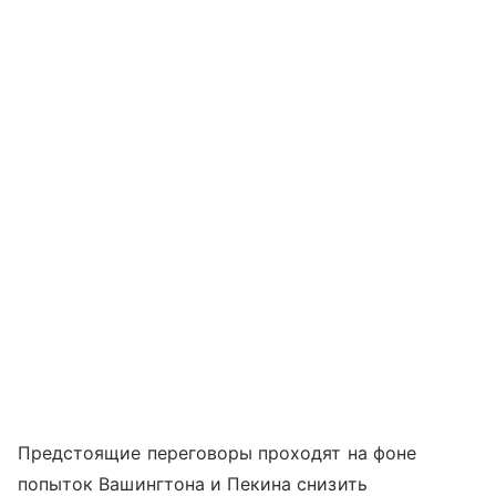
Предстоящие переговоры проходят на фоне
попыток Вашингтона и Пекина снизить