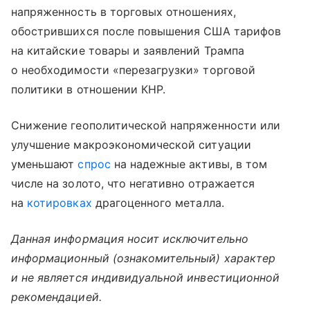
напряженность в торговых отношениях,
обострившихся после повышения США тарифов
на китайские товары и заявлений Трампа
о необходимости «перезагрузки» торговой
политики в отношении КНР.
Снижение геополитической напряженности или
улучшение макроэкономической ситуации
уменьшают
спрос
на надежные активы, в том
числе на золото, что негативно отражается
на
котировках
драгоценного металла.
Данная информация носит исключительно
информационный (ознакомительный) характер
и не является индивидуальной инвестиционной
рекомендацией.