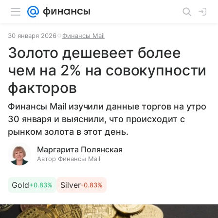
30 января 2026
Финансы Mail
Золото дешевеет более
чем на 2% на совокупности
факторов
Финансы Mail изучили данные торгов на утро
30 января и выяснили, что происходит с
рынком золота в этот день.
Маргарита Полянская
Автор Финансы Mail
Gold
Silver
+0.83%
-0.83%