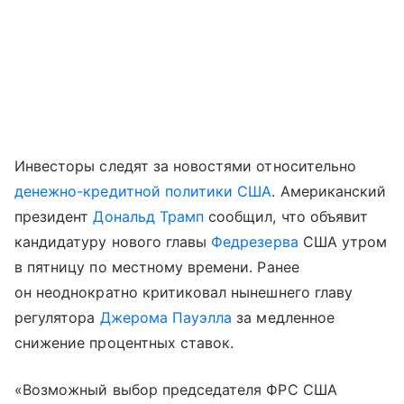
Инвесторы следят за новостями относительно
денежно-кредитной политики
США
. Американский
президент
Дональд Трамп
сообщил, что объявит
кандидатуру нового главы
Федрезерва
США утром
в пятницу по местному времени. Ранее
он неоднократно критиковал нынешнего главу
регулятора
Джерома Пауэлла
за медленное
снижение процентных ставок.
«Возможный выбор председателя ФРС США