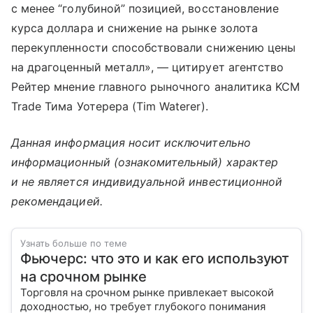
с менее “голубиной” позицией, восстановление
курса доллара и снижение на рынке золота
перекупленности способствовали снижению цены
на драгоценный металл», — цитирует агентство
Рейтер мнение главного рыночного аналитика KCM
Trade Тима Уотерера (Tim Waterer).
Данная информация носит исключительно
информационный (ознакомительный) характер
и не является индивидуальной инвестиционной
рекомендацией.
Узнать больше по теме
Фьючерс: что это и как его используют
на срочном рынке
Торговля на срочном рынке привлекает высокой
доходностью, но требует глубокого понимания