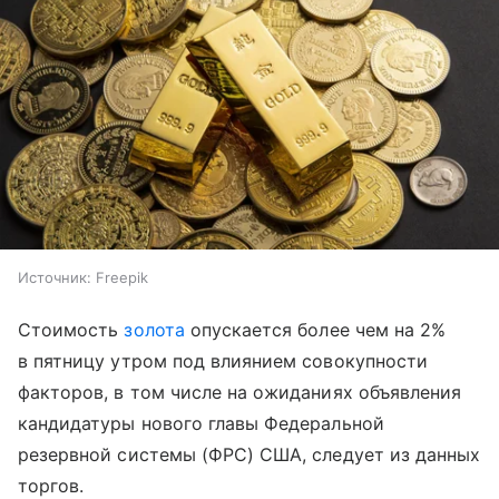
Источник:
Freepik
Стоимость
золота
опускается более чем на 2%
в пятницу утром под влиянием совокупности
факторов, в том числе на ожиданиях объявления
кандидатуры нового главы Федеральной
резервной системы (ФРС) США, следует из данных
торгов.