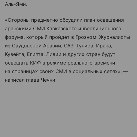
Аль-Ями.
«Стороны предметно обсудили план освещения
арабскими СМИ Кавказского инвестиционного
форума, который пройдет в Грозном. Журналисты
из Саудовской Аравии, ОАЭ, Туниса, Ирака,
Кувейта, Египта, Ливии и других стран будут
освещать КИФ в режиме реального времени
на страницах своих СМИ в социальных сетях», —
написал глава Чечни.