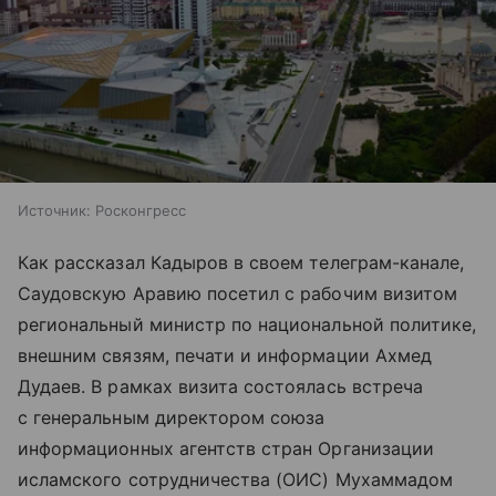
Источник:
Росконгресс
Как рассказал Кадыров в своем телеграм-канале,
Саудовскую Аравию посетил с рабочим визитом
региональный министр по национальной политике,
внешним связям, печати и информации Ахмед
Дудаев. В рамках визита состоялась встреча
с генеральным директором союза
информационных агентств стран Организации
исламского сотрудничества (ОИС) Мухаммадом