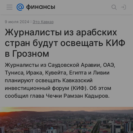
9 июля 2024
Это Кавказ
Журналисты из арабских
стран будут освещать КИФ
в Грозном
Журналисты из Саудовской Аравии, ОАЭ,
Туниса, Ирака, Кувейта, Египта и Ливии
планируют освещать Кавказский
инвестиционный форум (КИФ). Об этом
сообщил глава Чечни Рамзан Кадыров.