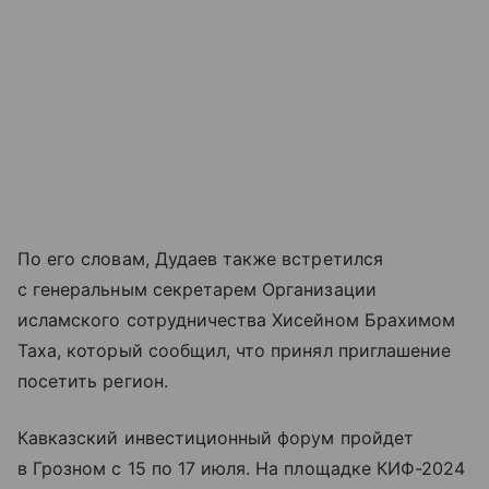
По его словам, Дудаев также встретился
с генеральным секретарем Организации
исламского сотрудничества Хисейном Брахимом
Таха, который сообщил, что принял приглашение
посетить регион.
Кавказский инвестиционный форум пройдет
в Грозном с 15 по 17 июля. На площадке КИФ-2024