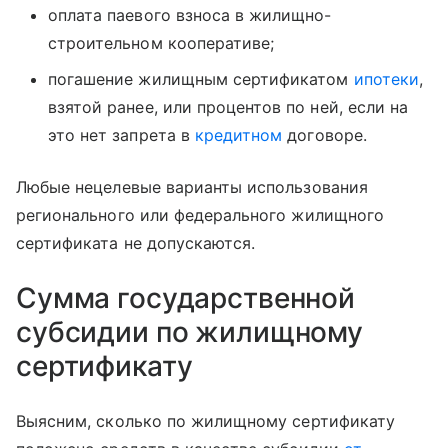
оплата паевого взноса в жилищно-
строительном кооперативе;
погашение жилищным сертификатом
ипотеки
,
взятой ранее, или процентов по ней, если на
это нет запрета в
кредитном
договоре.
Любые нецелевые варианты использования
регионального или федерального жилищного
сертификата не допускаются.
Сумма государственной
субсидии по жилищному
сертификату
Выясним, сколько по жилищному сертификату