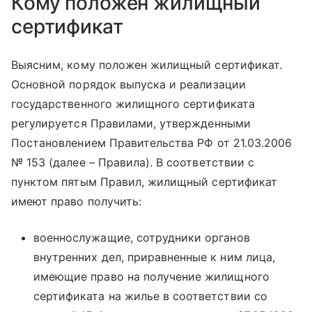
Кому положен жилищный
сертификат
Выясним, кому положен жилищный сертификат.
Основной порядок выпуска и реализации
государственного жилищного сертификата
регулируется Правилами, утвержденными
Постановлением Правительства РФ от 21.03.2006
№ 153 (далее – Правила). В соответствии с
пунктом пятым Правил, жилищный сертификат
имеют право получить:
военнослужащие, сотрудники органов
внутренних дел, приравненные к ним лица,
имеющие право на получение жилищного
сертификата на жилье в соответствии со