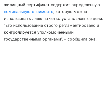
жилищный сертификат содержит определенную
номинальную стоимость
, которую можно
использовать лишь на четко установленные цели.
“Его использование строго регламентировано и
контролируется уполномоченными
государственными органами”, – сообщила она.