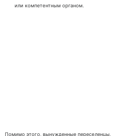
или компетентным органом.
Помимо этого, вынужденные переселенцы,