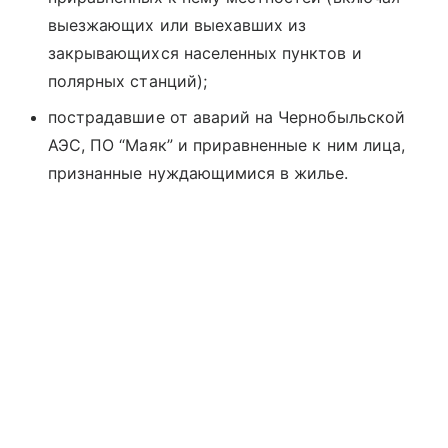
выезжающих или выехавших из
закрывающихся населенных пунктов и
полярных станций);
пострадавшие от аварий на Чернобыльской
АЭС, ПО “Маяк” и приравненные к ним лица,
признанные нуждающимися в жилье.