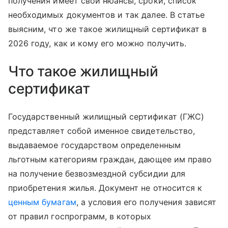
получения имеет свои нюансы, сроки, список
необходимых документов и так далее. В статье
выясним, что же такое жилищный сертификат в
2026 году, как и кому его можно получить.
Что такое жилищный
сертификат
Государственный жилищный сертификат (ГЖС)
представляет собой именное свидетельство,
выдаваемое государством определенным
льготным категориям граждан, дающее им право
на получение безвозмездной субсидии для
приобретения жилья. Документ не относится к
ценным бумагам
, а условия его получения зависят
от правил госпрограмм, в которых