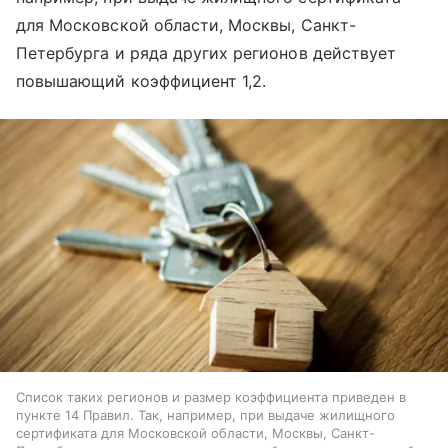
для Московской области, Москвы, Санкт-
Петербурга и ряда других регионов действует
повышающий коэффициент 1,2.
Список таких регионов и размер коэффициента приведен в
пункте 14 Правил. Так, например, при выдаче жилищного
сертификата для Московской области, Москвы, Санкт-