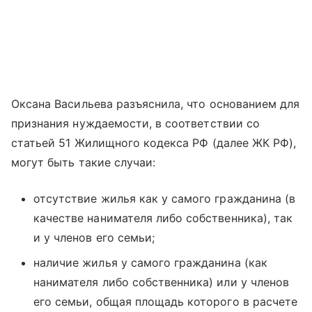
Оксана Васильева разъяснила, что основанием для
признания нуждаемости, в соответствии со
статьей 51 Жилищного кодекса РФ (далее ЖК РФ),
могут быть такие случаи:
отсутствие жилья как у самого гражданина (в
качестве нанимателя либо собственника), так
и у членов его семьи;
наличие жилья у самого гражданина (как
нанимателя либо собственника) или у членов
его семьи, общая площадь которого в расчете