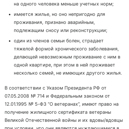
на одного человека меньше учетных норм;
имеется жилье, но оно непригодно для
проживания, признано аварийным,
подлежащим сносу или реконструкции;
один из членов семьи болен, страдает
тяжелой формой хронического заболевания,
делающей невозможным проживание с ним в
одной квартире, при этом в ней проживает
несколько семей, не имеющих другого жилья.
В соответствии с Указом Президента РФ от
07.05.2008 № 714 и Федеральным законом от
12.01.1995 № 5-ФЗ “О ветеранах”, имеют право на
получение жилищного сертификата ветераны
Великой Отечественной войны и их вдовы/вдовцы
при условии, что они являются нуждающимися в