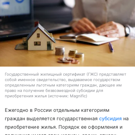
Государственный жилищный сертификат (ГЖС) представляет
собой именное свидетельство, выдаваемое государством
определенным льготным категориям граждан, дающее им
право на получение безвозмездной субсидии для
приобретения жилья
источник:
Magnific
Ежегодно в России отдельным категориям
граждан выделяется государственная
субсидия
на
приобретение жилья. Порядок ее оформления и