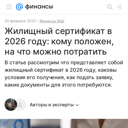
20 февраля 2025
Финансы Mail
Жилищный сертификат в
2026 году: кому положен,
на что можно потратить
В статье рассмотрим что представляет собой
жилищный сертификат в 2026 году, каковы
условия его получения, как подать заявку,
какие документы для этого потребуются.
Авторы и эксперты