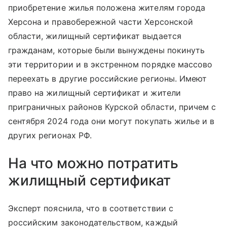
приобретение жилья положена жителям города
Херсона и правобережной части Херсонской
области, жилищный сертификат выдается
гражданам, которые были вынуждены покинуть
эти территории и в экстренном порядке массово
переехать в другие российские регионы. Имеют
право на жилищный сертификат и жители
приграничных районов Курской области, причем с
сентября 2024 года они могут покупать жилье и в
других регионах РФ.
На что можно потратить
жилищный сертификат
Эксперт пояснила, что в соответствии с
российским законодательством, каждый