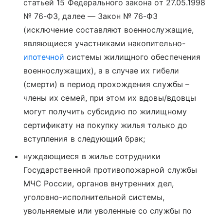
статьей 15 Федерального закона от 27.05.1998
№ 76-ФЗ, далее — Закон № 76-ФЗ
(исключение составляют военнослужащие,
являющиеся участниками накопительно-
ипотечной
системы жилищного обеспечения
военнослужащих), а в случае их гибели
(смерти) в период прохождения службы –
члены их семей, при этом их вдовы/вдовцы
могут получить субсидию по жилищному
сертификату на покупку жилья только до
вступления в следующий брак;
нуждающиеся в жилье сотрудники
Государственной противопожарной службы
МЧС России, органов внутренних дел,
уголовно-исполнительной системы,
увольняемые или уволенные со службы по