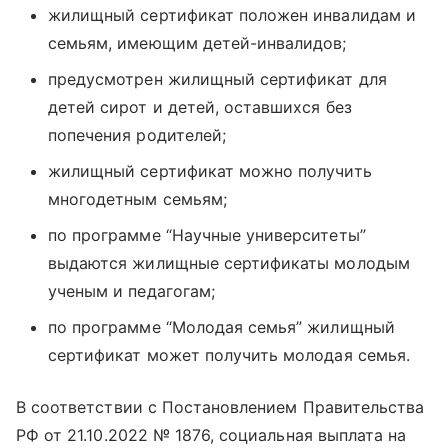
жилищный сертификат положен инвалидам и
семьям, имеющим детей-инвалидов;
предусмотрен жилищный сертификат для
детей сирот и детей, оставшихся без
попечения родителей;
жилищный сертификат можно получить
многодетным семьям;
по программе “Научные университеты”
выдаются жилищные сертификаты молодым
ученым и педагогам;
по программе “Молодая семья” жилищный
сертификат может получить молодая семья.
В соответствии с Постановлением Правительства
РФ от 21.10.2022 № 1876, социальная выплата на