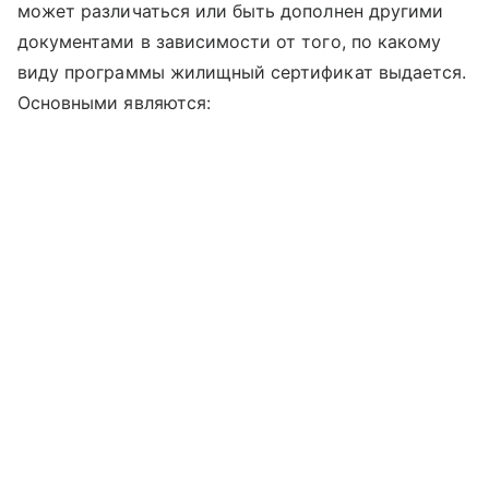
может различаться или быть дополнен другими
документами в зависимости от того, по какому
виду программы жилищный сертификат выдается.
Основными являются: