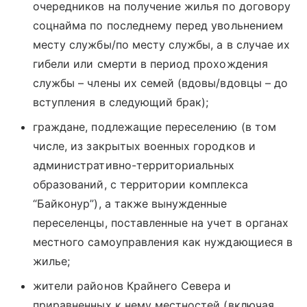
очередников на получение жилья по договору
соцнайма по последнему перед увольнением
месту службы/по месту службы, а в случае их
гибели или смерти в период прохождения
службы – члены их семей (вдовы/вдовцы – до
вступления в следующий брак);
граждане, подлежащие переселению (в том
числе, из закрытых военных городков и
административно-территориальных
образований, с территории комплекса
“Байконур”), а также вынужденные
переселенцы, поставленные на учет в органах
местного самоуправления как нуждающиеся в
жилье;
жители районов Крайнего Севера и
приравненных к нему местностей (включая