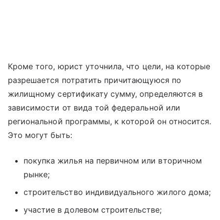
Кроме того, юрист уточнила, что цели, на которые
разрешается потратить причитающуюся по
жилищному сертификату сумму, определяются в
зависимости от вида той федеральной или
региональной программы, к которой он относится.
Это могут быть:
покупка жилья на первичном или вторичном
рынке;
строительство индивидуального жилого дома;
участие в долевом строительстве;