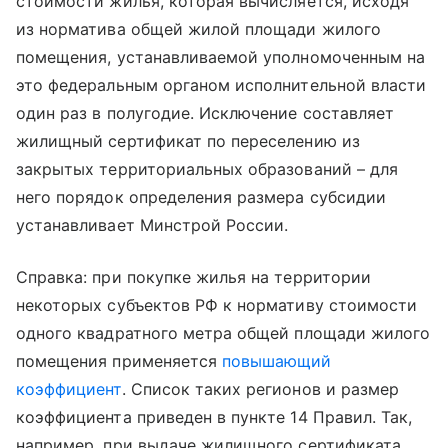
стоимости жилья, которая вычисляется, исходя
из норматива общей жилой площади жилого
помещения, устанавливаемой уполномоченным на
это федеральным органом исполнительной власти
один раз в полугодие. Исключение составляет
жилищный сертификат по переселению из
закрытых территориальных образований – для
него порядок определения размера субсидии
устанавливает Минстрой России.
Справка: при покупке жилья на территории
некоторых субъектов РФ к нормативу стоимости
одного квадратного метра общей площади жилого
помещения применяется
повышающий
коэффициент
. Список таких регионов и размер
коэффициента приведен в пункте 14 Правил. Так,
например, при выдаче жилищного сертификата