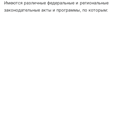
Имеются различные федеральные и региональные
законодательные акты и программы, по которым: