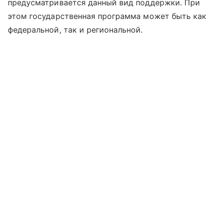
предусматривается данный вид поддержки. При
этом государственная программа может быть как
федеральной, так и региональной.