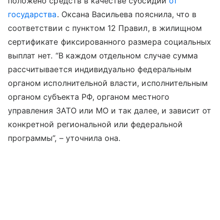
положено средств в качестве субсидии
от
государства
. Оксана Васильева пояснила, что в
соответствии с пунктом 12 Правил, в жилищном
сертификате фиксированного размера социальных
выплат нет. “В каждом отдельном случае сумма
рассчитывается индивидуально федеральным
органом исполнительной власти, исполнительным
органом субъекта РФ, органом местного
управления ЗАТО или МО и так далее, и зависит от
конкретной региональной или федеральной
программы”, – уточнила она.