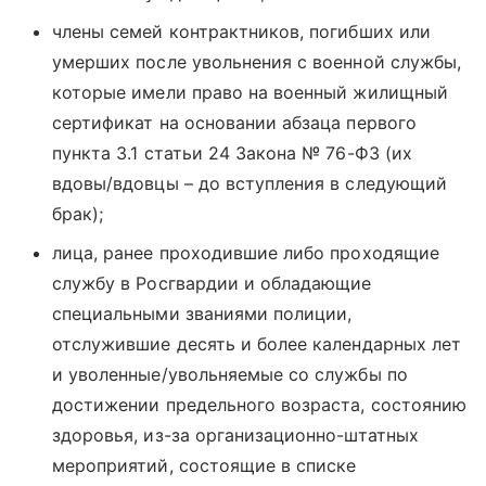
члены семей контрактников, погибших или
умерших после увольнения с военной службы,
которые имели право на военный жилищный
сертификат на основании абзаца первого
пункта 3.1 статьи 24 Закона № 76-ФЗ (их
вдовы/вдовцы – до вступления в следующий
брак);
лица, ранее проходившие либо проходящие
службу в Росгвардии и обладающие
специальными званиями полиции,
отслужившие десять и более календарных лет
и уволенные/увольняемые со службы по
достижении предельного возраста, состоянию
здоровья, из-за организационно-штатных
мероприятий, состоящие в списке