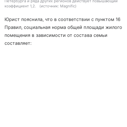
Петербурга и ряда других регионов действует повышающий
коэффициент 1,2.
источник:
Magnific
Юрист пояснила, что в соответствии с пунктом 16
Правил, социальная норма общей площади жилого
помещения в зависимости от состава семьи
составляет: