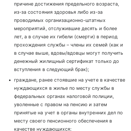
причине достижения предельного возраста,
из-за состояния здоровья либо из-за
проводимых организационно-штатных
мероприятий, отслужившие десять и более
лет, а в случае их гибели (смерти) в период
прохождения службы – члены их семей (как и
в случае выше, вдовы/вдовцы могут получить
денежный жилищный сертификат только до
вступления в следующий брак);
граждане, ранее стоявшие на учете в качестве
нуждающихся в жилье по месту службы в
федеральных органах налоговой полиции,
уволенные с правом на пенсию и затем
принятые на учет в органы внутренних дел по
месту своего пенсионного обеспечения в
качестве нуждающихся;