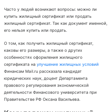
Часто у людей возникают вопросы: можно ли
купить жилищный сертификат или продать
жилищный сертификат. Так как документ именной,
его нельзя купить или продать.
О том, как получить жилищный сертификат,
каковы его размеры, а также о других
особенностях оформления жилищного
сертификата на
улучшение жилищных условий
Финансам Mail.ru рассказала кандидат
юридических наук, доцент Департамента
правового регулирования экономической
деятельности Финансового университета при
Правительстве РФ Оксана Васильева.