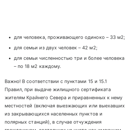
для человека, проживающего одиноко – 33 м2;
для семьи из двух человек – 42 м2;
для семьи численностью три и более человека
– по 18 м2 каждому.
Важно! В соответствии с пунктами 15 и 15.1
Правил, при выдаче жилищного сертификата
жителям Крайнего Севера и приравненных к нему
местностей (включая выезжающих или выехавших
из закрывающихся населенных пунктов и
полярных станций), в случае отчуждения