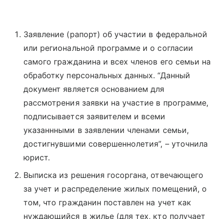
Заявление (рапорт) об участии в федеральной
или региональной программе и о согласии
самого гражданина и всех членов его семьи на
обработку персональных данных. “Данный
документ является основанием для
рассмотрения заявки на участие в программе,
подписывается заявителем и всеми
указаннными в заявлении членами семьи,
достигнувшими совершеннолетия”, – уточнила
юрист.
Выписка из решения госоргана, отвечающего
за учет и распределение жилых помещений, о
том, что гражданин поставлен на учет как
нуждающийся в жилье (для тех, кто получает