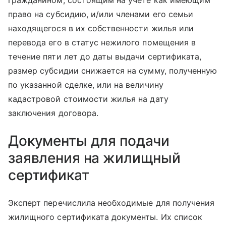
гражданином, состоящим на учете как имеющим
право на субсидию, и/или членами его семьи
находящегося в их собственности жилья или
перевода его в статус нежилого помещения в
течение пяти лет до даты выдачи сертификата,
размер субсидии снижается на сумму, полученную
по указанной сделке, или на величину
кадастровой стоимости жилья на дату
заключения договора.
Документы для подачи
заявления на жилищный
сертификат
Эксперт перечислила необходимые для получения
жилищного сертификата документы. Их список