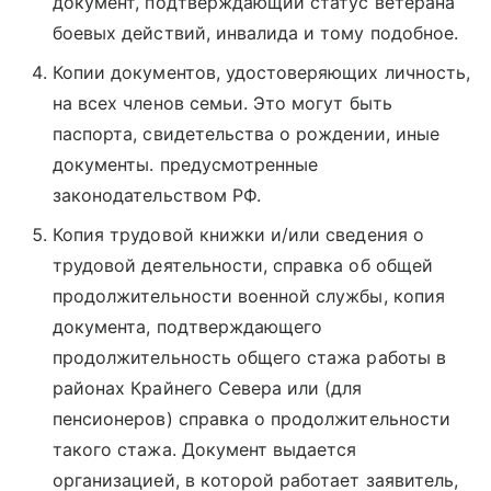
документ, подтверждающий статус ветерана
боевых действий, инвалида и тому подобное.
Копии документов, удостоверяющих личность,
на всех членов семьи. Это могут быть
паспорта, свидетельства о рождении, иные
документы. предусмотренные
законодательством РФ.
Копия трудовой книжки и/или сведения о
трудовой деятельности, справка об общей
продолжительности военной службы, копия
документа, подтверждающего
продолжительность общего стажа работы в
районах Крайнего Севера или (для
пенсионеров) справка о продолжительности
такого стажа. Документ выдается
организацией, в которой работает заявитель,