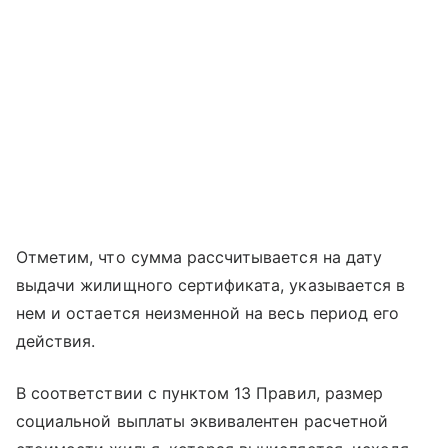
Отметим, что сумма рассчитывается на дату
выдачи жилищного сертификата, указывается в
нем и остается неизменной на весь период его
действия.
В соответствии с пунктом 13 Правил, размер
социальной выплаты эквивалентен расчетной