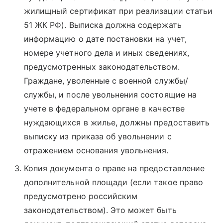
жилищный сертификат при реализации статьи
51 ЖК РФ). Выписка должна содержать
информацию о дате постановки на учет,
номере учетного дела и иных сведениях,
предусмотренных законодательством.
Граждане, уволенные с военной службы/
службы, и после увольнения состоящие на
учете в федеральном органе в качестве
нуждающихся в жилье, должны предоставить
выписку из приказа об увольнении с
отражением основания увольнения.
Копия документа о праве на предоставление
дополнительной площади (если такое право
предусмотрено российским
законодательством). Это может быть