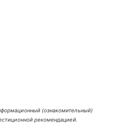
нформационный (ознакомительный)
вестиционной рекомендацией.