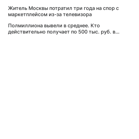
Житель Москвы потратил три года на спор с
маркетплейсом из-за телевизора
Полмиллиона вывели в среднее. Кто
действительно получает по 500 тыс. руб. в
месяц