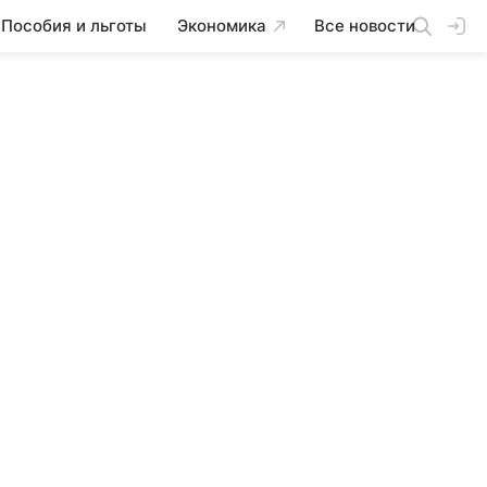
Пособия и льготы
Экономика
Все новости