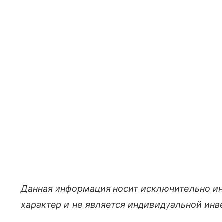
Данная информация носит исключительно и
характер и не является индивидуальной ин