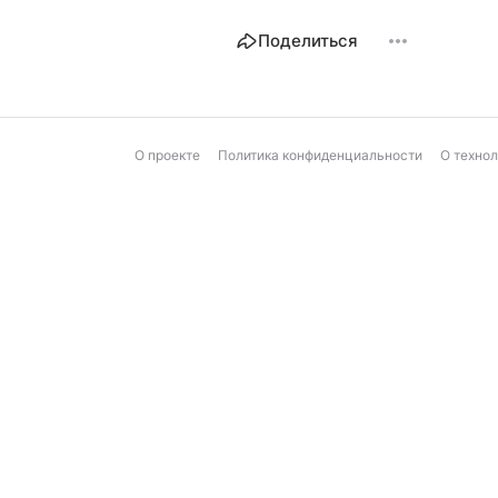
Поделиться
О проекте
Политика конфиденциальности
О техно