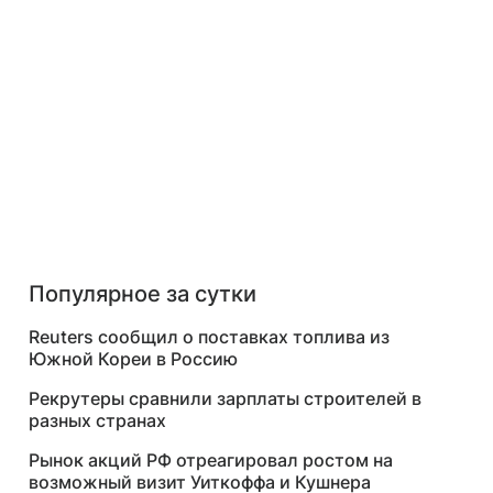
Популярное за сутки
Reuters сообщил о поставках топлива из
Южной Кореи в Россию
Рекрутеры сравнили зарплаты строителей в
разных странах
Рынок акций РФ отреагировал ростом на
возможный визит Уиткоффа и Кушнера