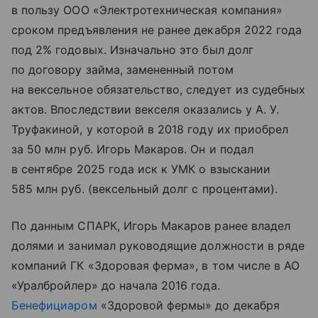
в пользу ООО «Электротехническая компания»
сроком предъявления не ранее декабря 2022 года
под 2% годовых. Изначально это был долг
по договору займа, замененный потом
на вексельное обязательство, следует из судебных
актов. Впоследствии векселя оказались у А. У.
Труфакиной, у которой в 2018 году их приобрел
за 50 млн руб. Игорь Макаров. Он и подал
в сентябре 2025 года иск к УМК о взыскании
585 млн руб. (вексельный долг с процентами).
По данным СПАРК, Игорь Макаров ранее владел
долями и занимал руководящие должности в ряде
компаний ГК «Здоровая ферма», в том числе в АО
«Уралбройлер» до начала 2016 года.
Бенефициаром
«Здоровой фермы» до декабря