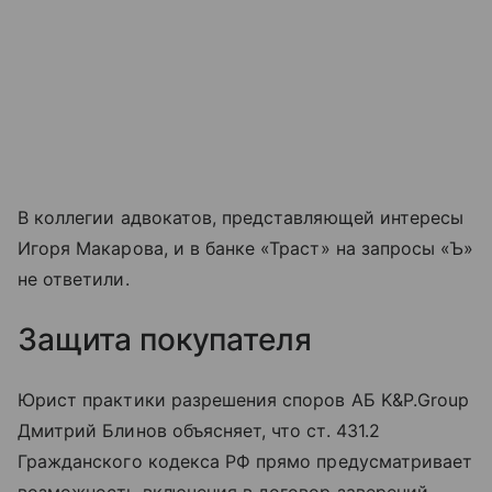
В коллегии адвокатов, представляющей интересы
Игоря Макарова, и в банке «Траст» на запросы «Ъ»
не ответили.
Защита покупателя
Юрист практики разрешения споров АБ K&P.Group
Дмитрий Блинов объясняет, что ст. 431.2
Гражданского кодекса РФ прямо предусматривает