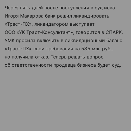
Через пять дней после поступления в суд иска
Игоря Макарова банк решил ликвидировать
«Траст-ПХ», ликвидатором выступает
ООО «УК Траст-Консультант», говорится в СПАРК.
УМК просила включить в ликвидационный баланс
«Траст-ПХ» свои требования на 585 млн руб.,
но получила отказ. Теперь решать вопрос
об ответственности продавца бизнеса будет суд.