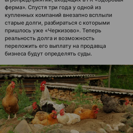
ферма». Спустя три года у одной из
купленных компаний внезапно всплыли
старые долги, разбираться с которыми
пришлось уже «Черкизово». Теперь
реальность долга и возможность
переложить его выплату на продавца
бизнеса будут определять суды.