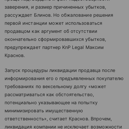
заверения, и размер причиненных убытков,
рассуждает Блинов. Но обжалование решения
первой инстанции может использоваться
продавцом как аргумент об отсутствии
окончательно сформировавшихся убытков,
предупреждает партнер KnP Legal Максим
Краснов.
Запуск процедуры ликвидации продавца после
информирования его о предъявленных покупателю
требованиях по вексельному долгу «может
рассматриваться как обстоятельство,
потенциально указывающее на попытку
минимизировать имущественную
ответственность», считает Краснов. Впрочем,
ликвидация компании не исключает возможности