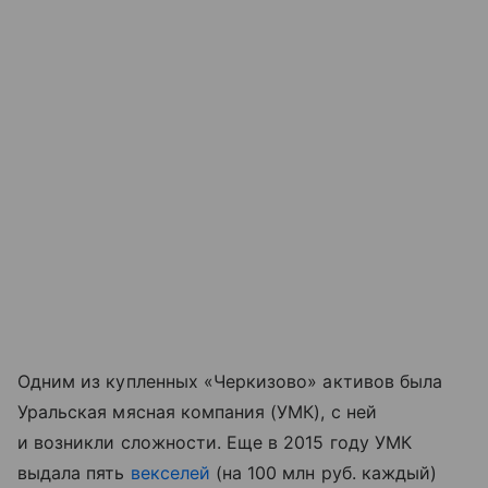
Одним из купленных «Черкизово» активов была
Уральская мясная компания (УМК), с ней
и возникли сложности. Еще в 2015 году УМК
выдала пять
векселей
(на 100 млн руб. каждый)