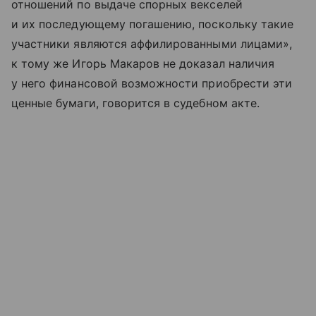
отношений по выдаче спорных векселей
и их последующему погашению, поскольку такие
участники являются аффилированными лицами»,
к тому же Игорь Макаров не доказал наличия
у него финансовой возможности приобрести эти
ценные бумаги, говорится в судебном акте.