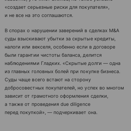
«создает серьезные риски для покупателя»,
и не все на это соглашаются.
В спорах о нарушении заверений в сделках M&A
суды взыскивают убытки за скрытые кредиты,
налоги или векселя, особенно если в договоре
были гарантии чистоты баланса, делится
наблюдениями Гладких. «Скрытые долги — одна
из главных головных болей при покупке бизнеса.
Суды чаще всего встают на сторону
добросовестных покупателей, но успех во многом
зависит от грамотного оформления сделки,
а также от проведения due diligence
перед покупкой», — подчеркивает она.