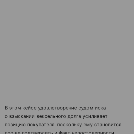
В этом кейсе удовлетворение судом иска
о взыскании вексельного долга усиливает
позицию покупателя, поскольку ему становится
проще подтвердить и факт недостоверности