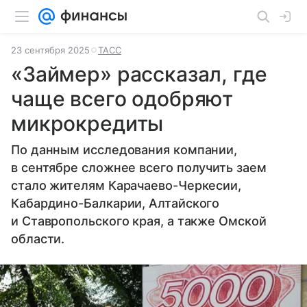
23 сентября 2025
ТАСС
«Займер» рассказал, где
чаще всего одобряют
микрокредиты
По данным исследования компании,
в сентябре сложнее всего получить заем
стало жителям Карачаево-Черкесии,
Кабардино-Балкарии, Алтайского
и Ставропольского края, а также Омской
области.