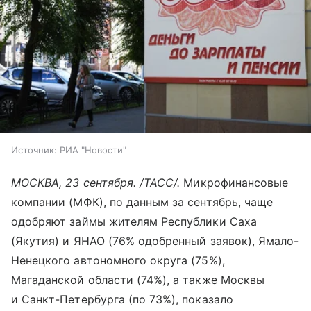
Источник:
РИА "Новости"
МОСКВА, 23 сентября. /ТАСС/.
Микрофинансовые
компании (МФК), по данным за сентябрь, чаще
одобряют займы жителям Республики Саха
(Якутия) и ЯНАО (76% одобренный заявок), Ямало-
Ненецкого автономного округа (75%),
Магаданской области (74%), а также Москвы
и Санкт-Петербурга (по 73%), показало