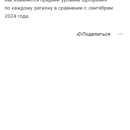
по каждому региону в сравнении с сентябрем
2024 года.
Поделиться