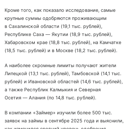
Кроме того, как показало исследование, самые
крупные суммы одобряются проживающим
в Сахалинской области (19,1 тыс. рублей),
Республике Саха — Якутии (18,9 тыс. рублей),
Хабаровском крае (18,8 тыс. рублей), на Камчатке
(18,5 тыс. рублей) и в Москве (18,2 тыс. рублей).
А наиболее скромные лимиты получают жители
Липецкой (13,1 тыс. рублей), Тамбовской (14,1 тыс.
рублей) и Ивановской областей (14,6 тыс. рублей),
а также Республик Калмыкия и Северная
Осетия — Алания (по 14,8 тыс. рублей).
В компании «Займер» изучили более 500 тыс.
заявок на займы в сентябре 2025 года и выяснили,
как изменился средний уровень одобрения