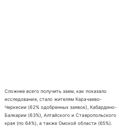
Сложнее всего получить заем, как показало
исследование, стало жителям Карачаево-
Черкесии (62% одобренных заявок), Кабардино-
Балкарии (63%), Алтайского и Ставропольского
края (по 64%), а также Омской области (65%).