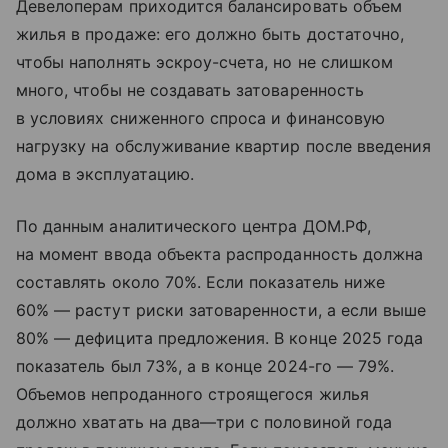
Девелоперам приходится балансировать объем
жилья в продаже: его должно быть достаточно,
чтобы наполнять эскроу-счета, но не слишком
много, чтобы не создавать затоваренность
в условиях сниженного спроса и финансовую
нагрузку на обслуживание квартир после введения
дома в эксплуатацию.
По данным аналитического центра ДОМ.РФ,
на момент ввода объекта распроданность должна
составлять около 70%. Если показатель ниже
60% — растут риски затоваренности, а если выше
80% — дефицита предложения. В конце 2025 года
показатель был 73%, а в конце 2024-го — 79%.
Объемов непроданного строящегося жилья
должно хватать на два—три с половиной года