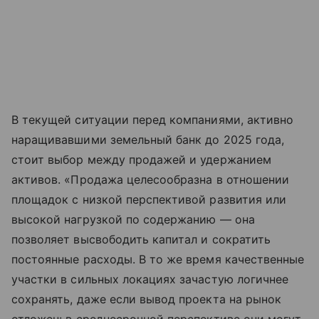
В текущей ситуации перед компаниями, активно
наращивавшими земельный банк до 2025 года,
стоит выбор между продажей и удержанием
активов. «Продажа целесообразна в отношении
площадок с низкой перспективой развития или
высокой нагрузкой по содержанию — она
позволяет высвободить капитал и сократить
постоянные расходы. В то же время качественные
участки в сильных локациях зачастую логичнее
сохранять, даже если вывод проекта на рынок