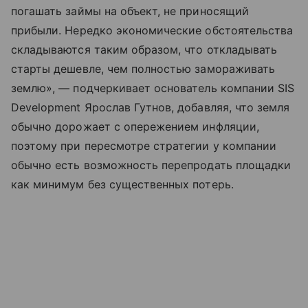
погашать займы на объект, не приносящий
прибыли. Нередко экономические обстоятельства
складываются таким образом, что откладывать
старты дешевле, чем полностью замораживать
землю», — подчеркивает основатель компании SIS
Development Ярослав Гутнов, добавляя, что земля
обычно дорожает с опережением инфляции,
поэтому при пересмотре стратегии у компании
обычно есть возможность перепродать площадки
как минимум без существенных потерь.