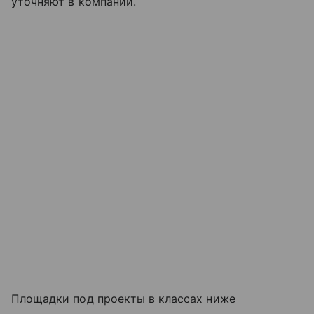
уточняют в компании.
Площадки под проекты в классах ниже