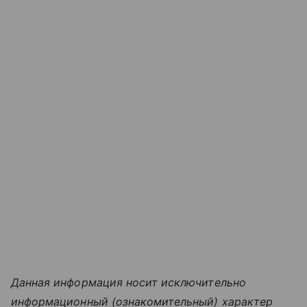
Данная информация носит исключительно
информационный (ознакомительный) характер