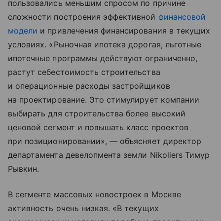
пользовались меньшим спросом по причине
сложности построения эффективной
финансовой
модели
и привлечения финансирования в текущих
условиях. «Рыночная ипотека дорогая, льготные
ипотечные программы действуют ограниченно,
растут себестоимость строительства
и операционные расходы застройщиков
на проектирование. Это стимулирует компании
выбирать для строительства более высокий
ценовой сегмент и повышать класс проектов
при позиционировании», — объясняет директор
департамента девелопмента земли Nikoliers Тимур
Рывкин.
В сегменте массовых новостроек в Москве
активность очень низкая. «В текущих