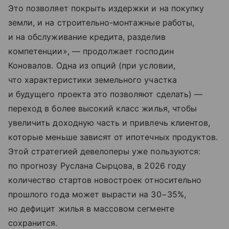
Это позволяет покрыть издержки и на покупку
земли, и на строительно-монтажные работы,
и на обслуживание кредита, разделив
компетенции», — продолжает господин
Коновалов. Одна из опций (при условии,
что характеристики земельного участка
и будущего проекта это позволяют сделать) —
переход в более высокий класс жилья, чтобы
увеличить доходную часть и привлечь клиентов,
которые меньше зависят от ипотечных продуктов.
Этой стратегией девелоперы уже пользуются:
по прогнозу Руслана Сырцова, в 2026 году
количество стартов новостроек относительно
прошлого года может вырасти на 30−35%,
но дефицит жилья в массовом сегменте
сохранится.