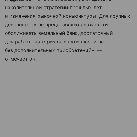
накопительной стратегии прошлых лет
и изменения рыночной конъюнктуры. Для крупных
девелоперов не представляло сложности
обслуживать земельный банк, достаточный
для работы на горизонте пяти-шести лет
без дополнительных приобретений», —
отмечает он.