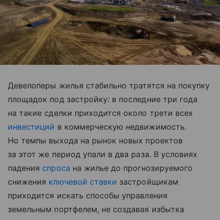
Девелоперы жилья стабильно тратятся на покупку
площадок под застройку: в последние три года
на такие сделки приходится около трети всех
инвестиций
в коммерческую недвижимость.
Но темпы выхода на рынок новых проектов
за этот же период упали в два раза. В условиях
падения
спроса
на жилье до прогнозируемого
снижения
ключевой ставки
застройщикам
приходится искать способы управления
земельным портфелем, не создавая избытка