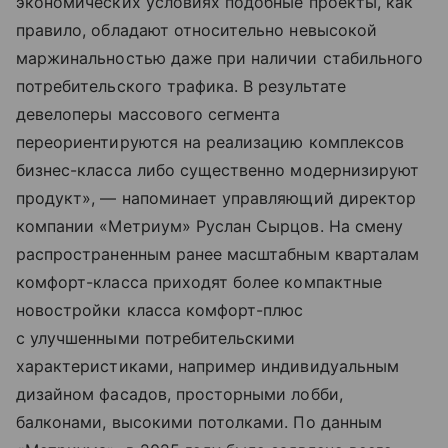
экономических условиях подобные проекты, как
правило, обладают относительно невысокой
маржинальностью даже при наличии стабильного
потребительского трафика. В результате
девелоперы массового сегмента
переориентируются на реализацию комплексов
бизнес-класса либо существенно модернизируют
продукт», — напоминает управляющий директор
компании «Метриум» Руслан Сырцов. На смену
распространенным ранее масштабным кварталам
комфорт-класса приходят более компактные
новостройки класса комфорт-плюс
с улучшенными потребительскими
характеристиками, например индивидуальным
дизайном фасадов, просторными лобби,
балконами, высокими потолками. По данным