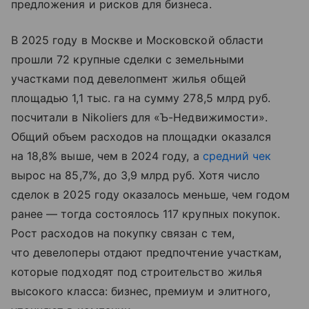
предложения и рисков для бизнеса.
В 2025 году в Москве и Московской области
прошли 72 крупные сделки с земельными
участками под девелопмент жилья общей
площадью 1,1 тыс. га на сумму 278,5 млрд руб.
посчитали в Nikoliers для «Ъ-Недвижимости».
Общий объем расходов на площадки оказался
на 18,8% выше, чем в 2024 году, а
средний чек
вырос на 85,7%, до 3,9 млрд руб. Хотя число
сделок в 2025 году оказалось меньше, чем годом
ранее — тогда состоялось 117 крупных покупок.
Рост расходов на покупку связан с тем,
что девелоперы отдают предпочтение участкам,
которые подходят под строительство жилья
высокого класса: бизнес, премиум и элитного,