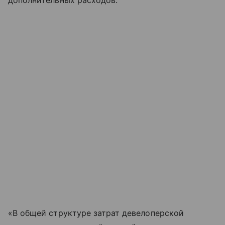
дополнительных расходов.
«В общей структуре затрат девелоперской