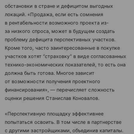
обстановки в стране и дефицитом выгодных
локаций. «Продажа, если есть сомнения
в рентабельности возможного проекта из-
за низкого спроса, может в будущем создать
проблему дефицита перспективных участков.
Кроме того, часто заинтересованные в покупке
участков хотят “страховку” в виде согласованных
технико-экономических показателей, то есть она
должна быть готова. Многое зависит
от возможности получения проектного
финансирования», — перечисляет сложность
оценки решения Станислав Коновалов.
«Перспективную площадку эффективнее
попытаться освоить. В том числе в партнерстве
с другими застройщиками, объединив капиталы.