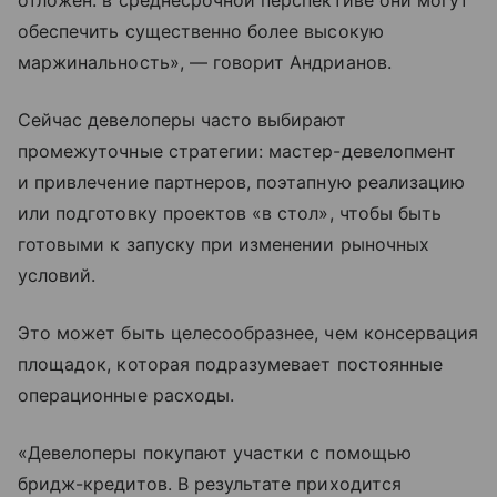
отложен: в среднесрочной перспективе они могут
обеспечить существенно более высокую
маржинальность», — говорит Андрианов.
Сейчас девелоперы часто выбирают
промежуточные стратегии: мастер-девелопмент
и привлечение партнеров, поэтапную реализацию
или подготовку проектов «в стол», чтобы быть
готовыми к запуску при изменении рыночных
условий.
Это может быть целесообразнее, чем консервация
площадок, которая подразумевает постоянные
операционные расходы.
«Девелоперы покупают участки с помощью
бридж-кредитов. В результате приходится