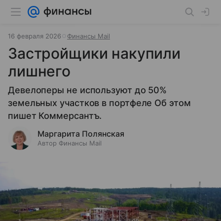
16 февраля 2026
Финансы Mail
Застройщики накупили
лишнего
Девелоперы не используют до 50%
земельных участков в портфеле Об этом
пишет Коммерсантъ.
Маргарита Полянская
Автор Финансы Mail