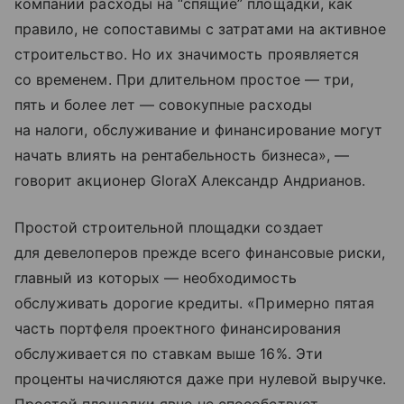
компании расходы на “спящие” площадки, как
правило, не сопоставимы с затратами на активное
строительство. Но их значимость проявляется
со временем. При длительном простое — три,
пять и более лет — совокупные расходы
на налоги, обслуживание и финансирование могут
начать влиять на рентабельность бизнеса», —
говорит акционер GloraX Александр Андрианов.
Простой строительной площадки создает
для девелоперов прежде всего финансовые риски,
главный из которых — необходимость
обслуживать дорогие кредиты. «Примерно пятая
часть портфеля проектного финансирования
обслуживается по ставкам выше 16%. Эти
проценты начисляются даже при нулевой выручке.