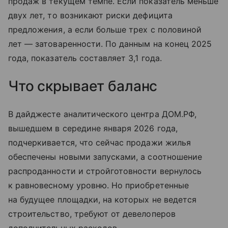
продаж в текущем темпе. Если показатель меньше
двух лет, то возникают риски дефицита
предложения, а если больше трех с половиной
лет — затоваренности. По данным на конец 2025
года, показатель составляет 3,1 года.
Что скрывает баланс
В дайджесте аналитического центра ДОМ.РФ,
вышедшем в середине января 2026 года,
подчеркивается, что сейчас продажи жилья
обеспечены новыми запусками, а соотношение
распроданности и стройготовности вернулось
к равновесному уровню. Но приобретенные
на будущее площадки, на которых не ведется
строительство, требуют от девелоперов