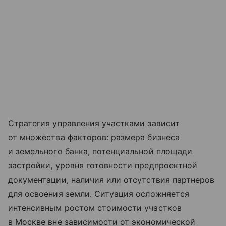
Стратегия управления участками зависит
от множества факторов: размера бизнеса
и земельного банка, потенциальной площади
застройки, уровня готовности предпроектной
документации, наличия или отсутствия партнеров
для освоения земли. Ситуация осложняется
интенсивным ростом стоимости участков
в Москве вне зависимости от экономической