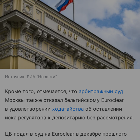
Источник:
РИА "Новости"
Кроме того, отмечается, что
арбитражный суд
Москвы также отказал бельгийскому Euroclear
в удовлетворении
ходатайства
об оставлении
иска регулятора к депозитарию без рассмотрения.
ЦБ подал в суд на Euroclear в декабре прошлого