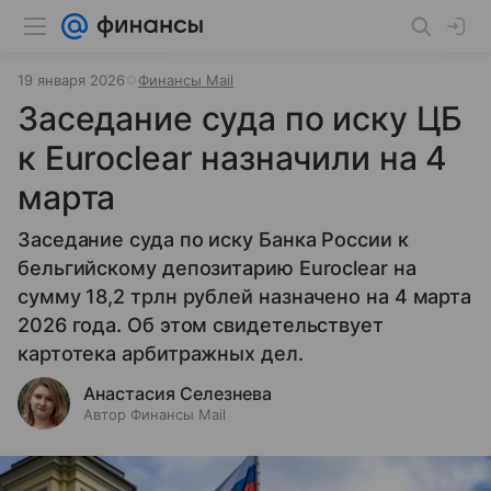
19 января 2026
Финансы Mail
Заседание суда по иску ЦБ
к Euroclear назначили на 4
марта
Заседание суда по иску Банка России к
бельгийскому депозитарию Euroclear на
сумму 18,2 трлн рублей назначено на 4 марта
2026 года. Об этом свидетельствует
картотека арбитражных дел.
Анастасия Селезнева
Автор Финансы Mail