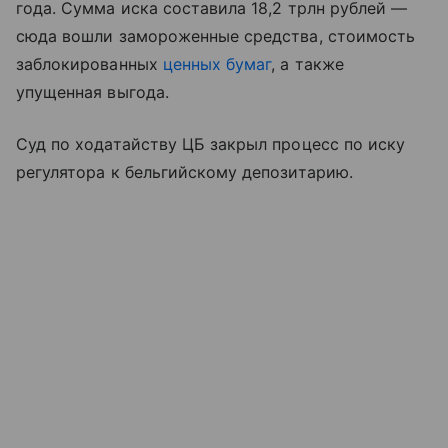
года. Сумма иска составила 18,2 трлн рублей —
сюда вошли замороженные средства, стоимость
заблокированных
ценных бумаг
, а также
упущенная выгода.
Суд по ходатайству ЦБ закрыл процесс по иску
регулятора к бельгийскому депозитарию.