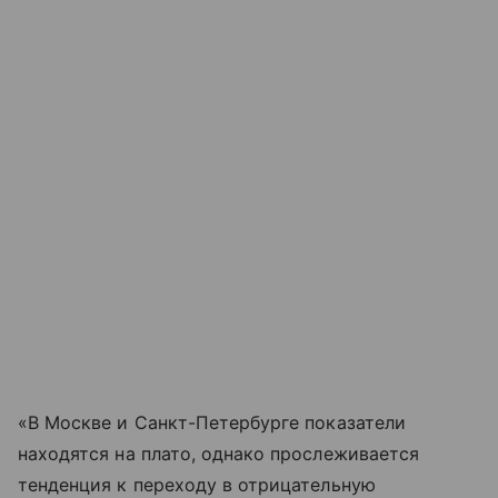
«В Москве и Санкт-Петербурге показатели
находятся на плато, однако прослеживается
тенденция к переходу в отрицательную