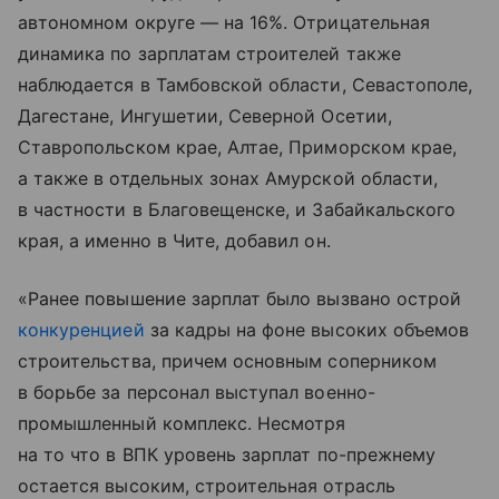
автономном округе — на 16%. Отрицательная
динамика по зарплатам строителей также
наблюдается в Тамбовской области, Севастополе,
Дагестане, Ингушетии, Северной Осетии,
Ставропольском крае, Алтае, Приморском крае,
а также в отдельных зонах Амурской области,
в частности в Благовещенске, и Забайкальского
края, а именно в Чите, добавил он.
«Ранее повышение зарплат было вызвано острой
конкуренцией
за кадры на фоне высоких объемов
строительства, причем основным соперником
в борьбе за персонал выступал военно-
промышленный комплекс. Несмотря
на то что в ВПК уровень зарплат по-прежнему
остается высоким, строительная отрасль