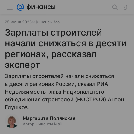
25 июня 2026
Финансы Mail
Зарплаты строителей
начали снижаться в десяти
регионах, рассказал
эксперт
Зарплаты строителей начали снижаться
в десяти регионах России, сказал РИА
Недвижимость глава Национального
объединения строителей (НОСТРОЙ) Антон
Глушков.
Маргарита Полянская
Автор Финансы Mail