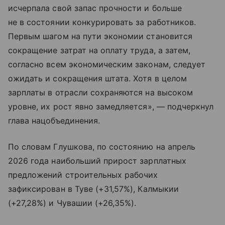
исчерпала свой запас прочности и больше
не в состоянии конкурировать за работников.
Первым шагом на пути экономии становится
сокращение затрат на оплату труда, а затем,
согласно всем экономическим законам, следует
ожидать и сокращения штата. Хотя в целом
зарплаты в отрасли сохраняются на высоком
уровне, их рост явно замедляется», — подчеркнул
глава нацобъединения.
По словам Глушкова, по состоянию на апрель
2026 года наибольший прирост зарплатных
предложений строительных рабочих
зафиксирован в Туве (+31,57%), Калмыкии
(+27,28%) и Чувашии (+26,35%).