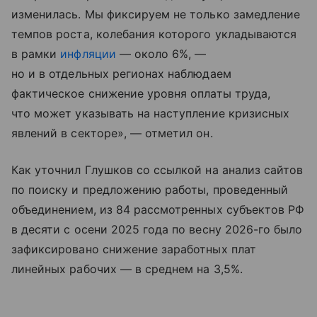
изменилась. Мы фиксируем не только замедление
темпов роста, колебания которого укладываются
в рамки
инфляции
— около 6%, —
но и в отдельных регионах наблюдаем
фактическое снижение уровня оплаты труда,
что может указывать на наступление кризисных
явлений в секторе», — отметил он.
Как уточнил Глушков со ссылкой на анализ сайтов
по поиску и предложению работы, проведенный
объединением, из 84 рассмотренных субъектов РФ
в десяти с осени 2025 года по весну 2026-го было
зафиксировано снижение заработных плат
линейных рабочих — в среднем на 3,5%.