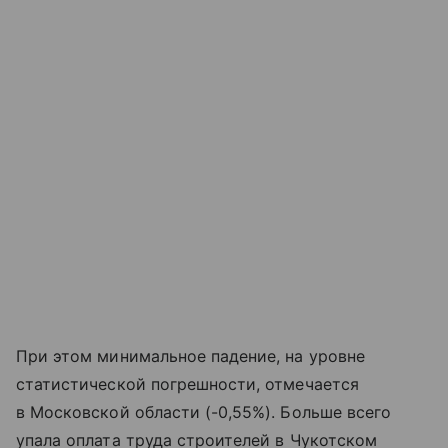
При этом минимальное падение, на уровне
статистической погрешности, отмечается
в Московской области (-0,55%). Больше всего
упала оплата труда строителей в Чукотском