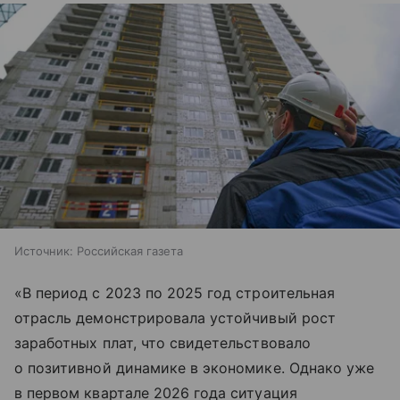
Источник:
Российская газета
«В период с 2023 по 2025 год строительная
отрасль демонстрировала устойчивый рост
заработных плат, что свидетельствовало
о позитивной динамике в экономике. Однако уже
в первом квартале 2026 года ситуация