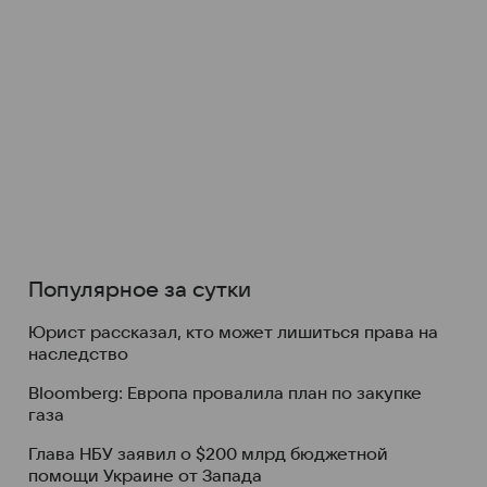
Популярное за сутки
Юрист рассказал, кто может лишиться права на
наследство
Bloomberg: Европа провалила план по закупке
газа
Глава НБУ заявил о $200 млрд бюджетной
помощи Украине от Запада