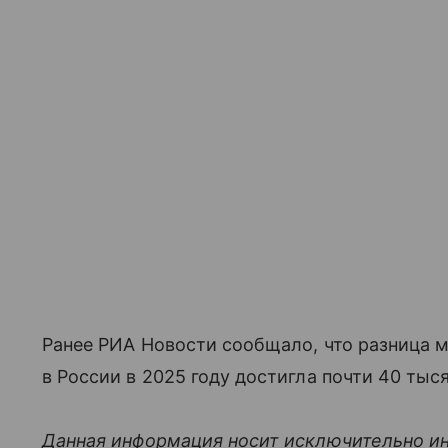
Ранее РИА Новости сообщало, что разница
в России в 2025 году достигла почти 40 тыс
Данная информация носит исключительно и