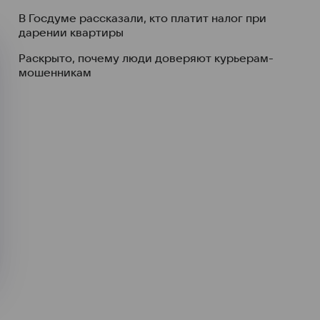
В Госдуме рассказали, кто платит налог при
дарении квартиры
Раскрыто, почему люди доверяют курьерам-
мошенникам