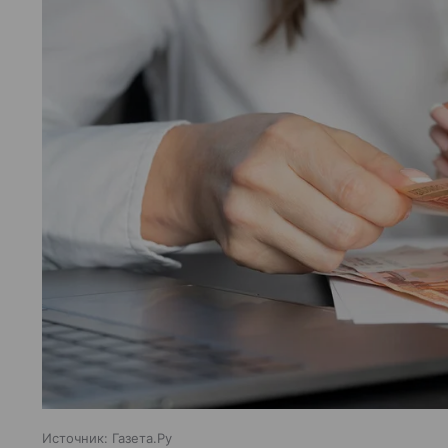
Источник:
Газета.Ру