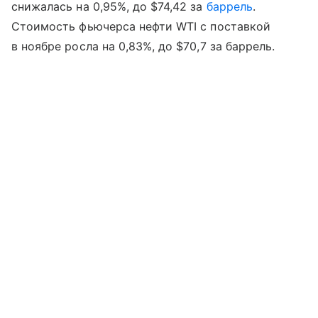
снижалась на 0,95%, до $74,42 за
баррель
.
Стоимость фьючерса нефти WTI с поставкой
в ноябре росла на 0,83%, до $70,7 за баррель.