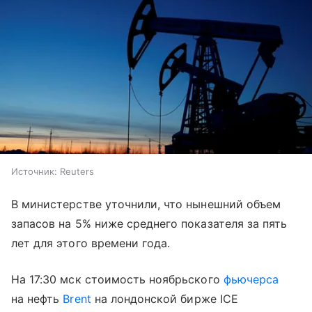
Источник:
Reuters
В министерстве уточнили, что нынешний объем
запасов на 5% ниже среднего показателя за пять
лет для этого времени года.
На 17:30 мск стоимость ноябрьского
фьючерса
на нефть
Brent
на лондонской бирже ICE