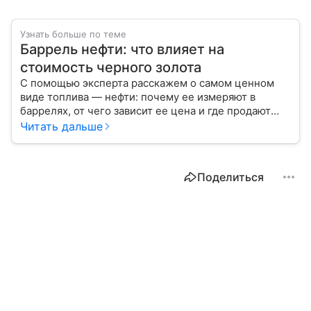
Узнать больше по теме
Баррель нефти: что влияет на
стоимость черного золота
С помощью эксперта расскажем о самом ценном
виде топлива — нефти: почему ее измеряют в
баррелях, от чего зависит ее цена и где продают
сырье.
Читать дальше
Поделиться