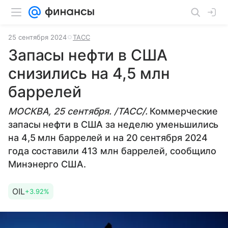
25 сентября 2024
ТАСС
Запасы нефти в США
снизились на 4,5 млн
баррелей
МОСКВА, 25 сентября. /ТАСС/.
Коммерческие
запасы нефти в США за неделю уменьшились
на 4,5 млн баррелей и на 20 сентября 2024
года составили 413 млн баррелей, сообщило
Минэнерго США.
OIL
+3.92%