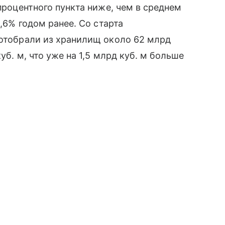
 процентного пункта ниже, чем в среднем
2,6% годом ранее. Со старта
 отобрали из хранилищ около 62 млрд
уб. м, что уже на 1,5 млрд куб. м больше