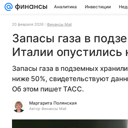
Аналитика
Инвестиции
Нед
20 февраля 2026
Финансы Mail
Запасы газа в подз
Италии опустились
Запасы газа в подземных хранили
ниже 50%, свидетельствуют данные
Об этом пишет ТАСС.
Маргарита Полянская
Автор Финансы Mail