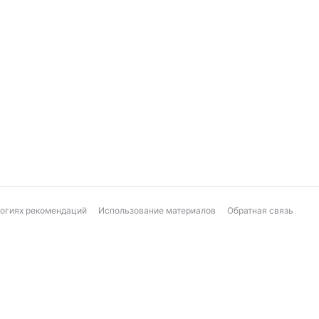
логиях рекомендаций
Использование материалов
Обратная связь