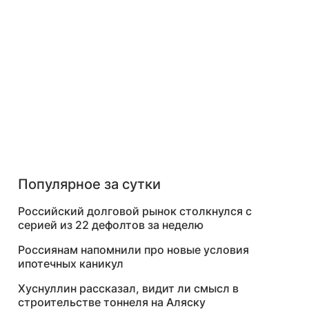
Популярное за сутки
Российский долговой рынок столкнулся с
серией из 22 дефолтов за неделю
Россиянам напомнили про новые условия
ипотечных каникул
Хуснуллин рассказал, видит ли смысл в
строительстве тоннеля на Аляску