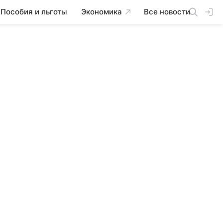
Пособия и льготы
Экономика
Все новости