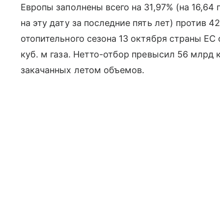
Европы заполнены всего на 31,97% (на 16,64
на эту дату за последние пять лет) против 4
отопительного сезона 13 октября страны ЕС
куб. м газа. Нетто-отбор превысил 56 млрд к
закачанных летом объемов.