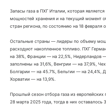
Запасы газа в ПХГ Италии, которая является
мощностей хранения и на текущий момент 
стран региона, по состоянию на 18 февраля 
Остальные страны — лидеры по объему мощн
расходуют накопленное топливо. ПХГ Герман
на 38%, Франции — на 22,5%, Нидерландов —
заполнены на 31,6%, Венгрии — на 37,9%, Че
Болгарии — на 45.7%, Бельгии — на 24,4%, Д
Хорватии — на 13,9%.
Прошлый сезон отбора газа из европейских
28 марта 2025 года, тогда в них оставалось