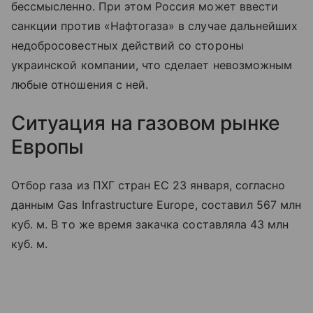
бессмысленно. При этом Россия может ввести
санкции против «Нафтогаза» в случае дальнейших
недобросовестных действий со стороны
украинской компании, что сделает невозможным
любые отношения с ней.
Ситуация на газовом рынке
Европы
Отбор газа из ПХГ стран ЕС 23 января, согласно
данным Gas Infrastructure Europe, составил 567 млн
куб. м. В то же время закачка составляла 43 млн
куб. м.