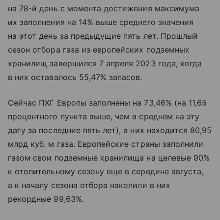
на 78-й день с момента достижения максимума
их заполнения на 14% выше среднего значения
на этот день за предыдущие пять лет. Прошлый
сезон отбора газа из европейских подземных
хранилищ завершился 7 апреля 2023 года, когда
в них оставалось 55,47% запасов.
Сейчас ПХГ Европы заполнены на 73,46% (на 11,65
процентного пункта выше, чем в среднем на эту
дату за последние пять лет), в них находится 80,95
млрд куб. м газа. Европейские страны заполнили
газом свои подземные хранилища на целевые 90%
к отопительному сезону еще в середине августа,
а к началу сезона отбора накопили в них
рекордные 99,63%.