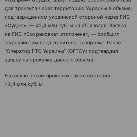
для транзита через территорию Украины в объеме,
подтвержденном украинской стороной через ГИС
«Суджа», — 42,4 млн куб. м на 25 января. Заявка
на ГИС «Сохрановка» отклонена«, — сообщил
журналистам представитель “Газпрома”. Ранее
“Оператор ГТС Украины” (ОГТСУ) подтвердил
заявку на прокачку данного объема.
Накануне объем прокачки также составил
42,4 млн куб. м.