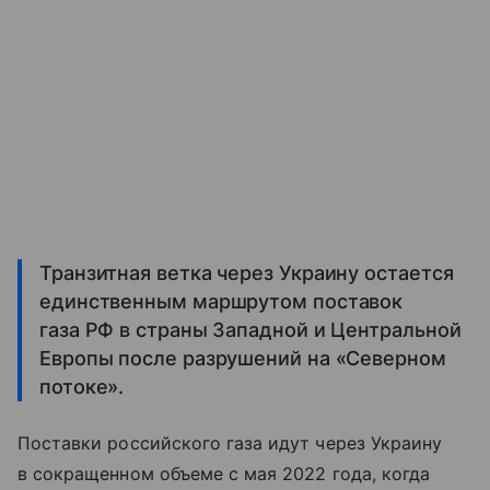
Транзитная ветка через Украину остается
единственным маршрутом поставок
газа РФ в страны Западной и Центральной
Европы после разрушений на «Северном
потоке».
Поставки российского газа идут через Украину
в сокращенном объеме с мая 2022 года, когда