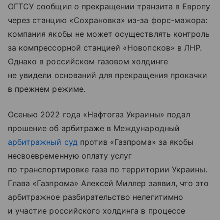
ОГТСУ сообщил о прекращении транзита в Европу
через станцию «Сохрановка» из-за форс-мажора:
компания якобы не может осуществлять контроль
за компрессорной станцией «Новопсков» в ЛНР.
Однако в российском газовом холдинге
не увидели оснований для прекращения прокачки
в прежнем режиме.
Осенью 2022 года «Нафтогаз Украины» подал
прошение об арбитраже в Международный
арбитражный суд
против «Газпрома» за якобы
несвоевременную оплату услуг
по транспортировке газа по территории Украины.
Глава «Газпрома» Алексей Миллер заявил, что это
арбитражное разбирательство нелегитимно
и участие российского холдинга в процессе