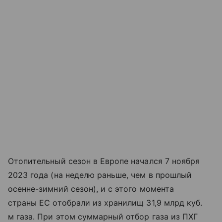
Отопительный сезон в Европе начался 7 ноября
2023 года (на неделю раньше, чем в прошлый
осенне-зимний сезон), и с этого момента
страны ЕС отобрали из хранилищ 31,9 млрд куб.
м газа. При этом суммарный отбор газа из ПХГ