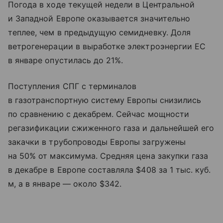
Погода в ходе текущей недели в Центральной
и Западной Европе оказывается значительно
теплее, чем в предыдущую семидневку. Доля
ветрогенерации в выработке электроэнергии ЕС
в январе опустилась до 21%.
Поступления СПГ с терминалов
в газотранспортную систему Европы снизились
по сравнению с декабрем. Сейчас мощности
регазификации сжиженного газа и дальнейшей его
закачки в трубопроводы Европы загружены
на 50% от максимума. Средняя цена закупки газа
в декабре в Европе составляла $408 за 1 тыс. куб.
м, а в январе — около $342.