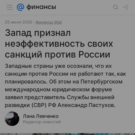
25 июня 2026
Финансы Mail
Запад признал
неэффективность своих
санкций против России
Западные страны уже осознали, что их
санкции против России не работают так, как
планировалось. Об этом на Петербургском
международном юридическом форуме
заявил представитель Службы внешней
разведки (СВР) РФ Александр Пастухов.
Лана Левченко
Редактор новостей