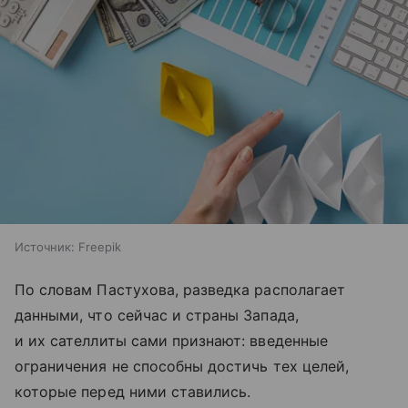
Источник:
Freepik
По словам Пастухова, разведка располагает
данными, что сейчас и страны Запада,
и их сателлиты сами признают: введенные
ограничения не способны достичь тех целей,
которые перед ними ставились.