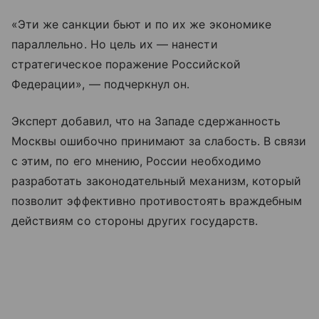
«Эти же санкции бьют и по их же экономике
параллельно. Но цель их — нанести
стратегическое поражение Российской
Федерации», — подчеркнул он.
Эксперт добавил, что на Западе сдержанность
Москвы ошибочно принимают за слабость. В связи
с этим, по его мнению, России необходимо
разработать законодательный механизм, который
позволит эффективно противостоять враждебным
действиям со стороны других государств.