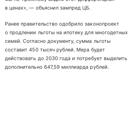
в ценах», — объяснил зампред ЦБ.
Ранее правительство одобрило законопроект
о продлении льготы на ипотеку для многодетных
семей. Согласно документу, сумма льготы
составит 450 тысяч рублей. Мера будет
действовать до 2030 года и потребует выделить
дополнительно 647,59 миллиарда рублей.