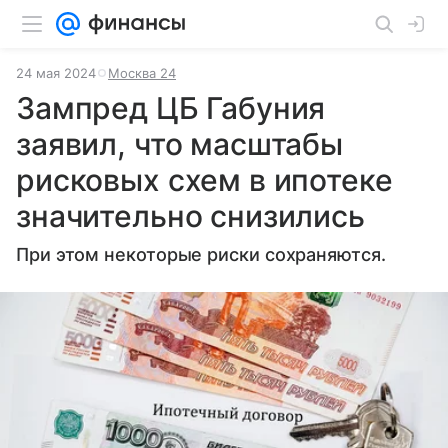
24 мая 2024
Москва 24
Зампред ЦБ Габуния
заявил, что масштабы
рисковых схем в ипотеке
значительно снизились
При этом некоторые риски сохраняются.