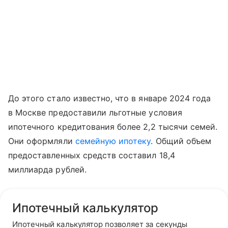
До этого стало известно, что в январе 2024 года
в Москве предоставили льготные условия
ипотечного кредитования более 2,2 тысячи семей.
Они оформляли
семейную ипотеку
. Общий объем
предоставленных средств составил 18,4
миллиарда рублей.
Ипотечный калькулятор
Ипотечный калькулятор позволяет за секунды