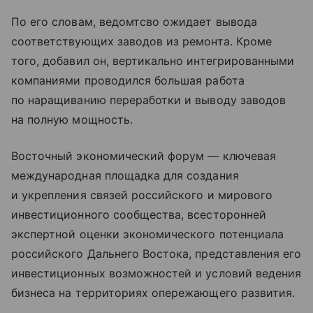
По его словам, ведомтсво ожидает вывода
соответствующих заводов из ремонта. Кроме
того, добавил он, вертикально интегрированными
компаниями проводился большая работа
по наращиванию переработки и выводу заводов
на полную мощность.
Восточный экономический форум — ключевая
международная площадка для создания
и укрепления связей российского и мирового
инвестиционного сообщества, всесторонней
экспертной оценки экономического потенциала
российского Дальнего Востока, представления его
инвестиционных возможностей и условий ведения
бизнеса на территориях опережающего развития.