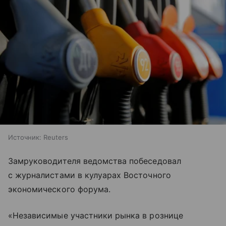
Источник:
Reuters
Замруководителя ведомства побеседовал
с журналистами в кулуарах Восточного
экономического форума.
«Независимые участники рынка в рознице