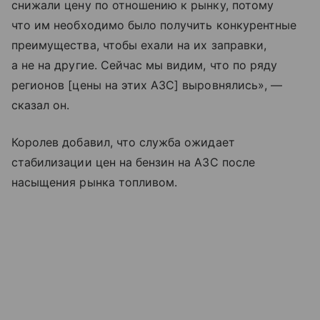
снижали цену по отношению к рынку, потому
что им необходимо было получить конкурентные
преимущества, чтобы ехали на их заправки,
а не на другие. Сейчас мы видим, что по ряду
регионов [цены на этих АЗС] выровнялись», —
сказал он.
Королев добавил, что служба ожидает
стабилизации цен на бензин на АЗС после
насыщения рынка топливом.