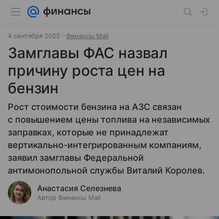
4 сентября 2025
Финансы Mail
Замглавы ФАС назвал
причину роста цен на
бензин
Рост стоимости бензина на АЗС связан
с повышением цены топлива на независимых
заправках, которые не принадлежат
вертикально-интегрированным компаниям,
заявил замглавы Федеральной
антимонопольной службы Виталий Королев.
Анастасия Селезнева
Автор Финансы Mail