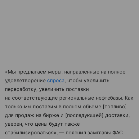
«Мы предлагаем меры, направленные на полное
удовлетворение
спроса
, чтобы увеличить
переработку, увеличить поставки
на соответствующие региональные нефтебазы. Как
только мы поставим в полном объеме [топливо]
для продаж на бирже и [последующей] доставки,
уверен, что цены будут также
стабилизироваться», — пояснил замглавы ФАС.