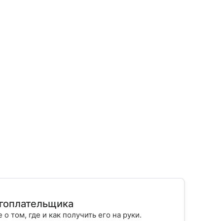
огоплательщика
 о том, где и как получить его на руки.