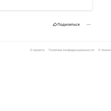
Поделиться
О проекте
Политика конфиденциальности
О техно