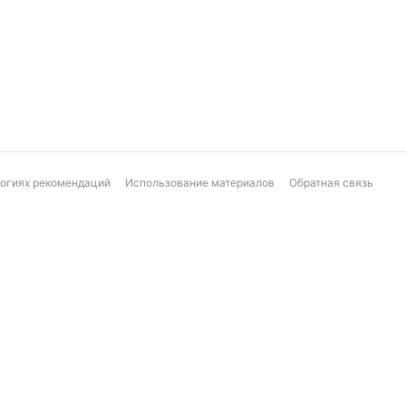
логиях рекомендаций
Использование материалов
Обратная связь