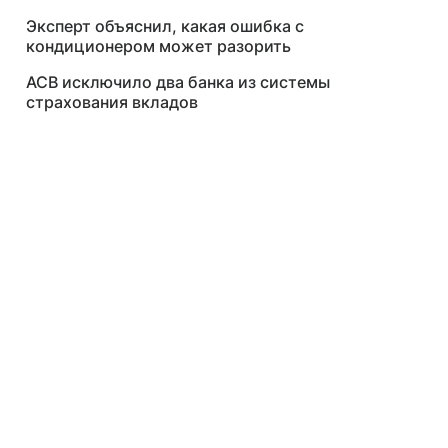
Эксперт объяснил, какая ошибка с
кондиционером может разорить
АСВ исключило два банка из системы
страхования вкладов