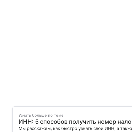
Узнать больше по теме
ИНН: 5 способов получить номер нал
Мы расскажем, как быстро узнать свой ИНН, а также