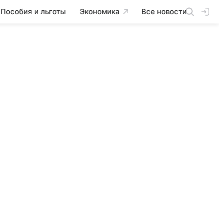
Пособия и льготы
Экономика
Все новости