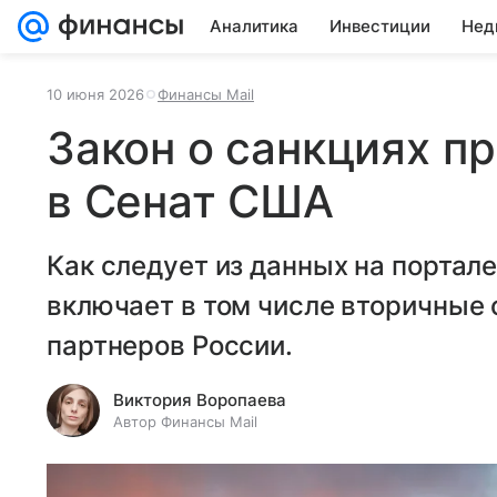
Аналитика
Инвестиции
Нед
10 июня 2026
Финансы Mail
Закон о санкциях п
в Сенат США
Как следует из данных на портал
включает в том числе вторичные 
партнеров России.
Виктория Воропаева
Автор Финансы Mail