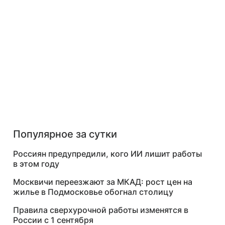
Популярное за сутки
Россиян предупредили, кого ИИ лишит работы
в этом году
Москвичи переезжают за МКАД: рост цен на
жилье в Подмосковье обогнал столицу
Правила сверхурочной работы изменятся в
России с 1 сентября