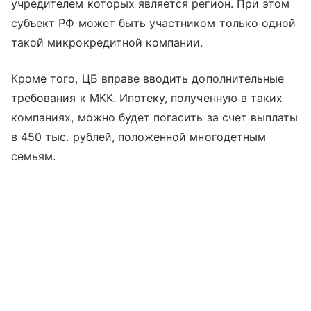
учредителем которых является регион. При этом
субъект РФ может быть участником только одной
такой микрокредитной компании.
Кроме того, ЦБ вправе вводить дополнительные
требования к МКК. Ипотеку, полученную в таких
компаниях, можно будет погасить за счет выплаты
в 450 тыс. рублей, положенной многодетным
семьям.