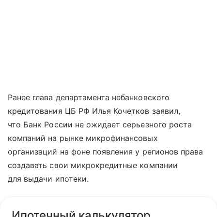
Ранее глава департамента небанковского
кредитования ЦБ РФ Илья Кочетков заявил,
что Банк России не ожидает серьезного роста
компаний на рынке микрофинансовых
организаций на фоне появления у регионов права
создавать свои микрокредитные компании
для выдачи ипотеки.
Ипотечный калькулятор