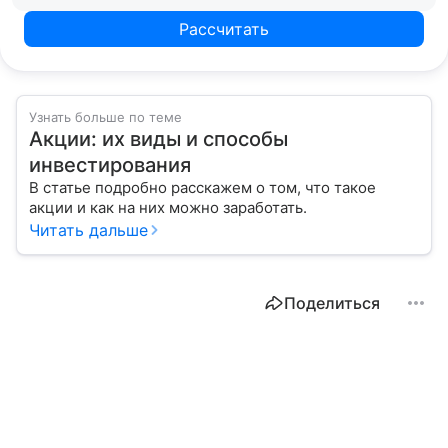
Рассчитать
Узнать больше по теме
Акции: их виды и способы
инвестирования
В статье подробно расскажем о том, что такое
акции и как на них можно заработать.
Читать дальше
Поделиться