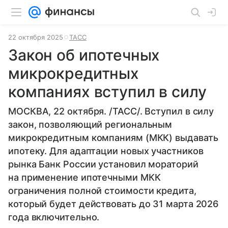
22 октября 2025
ТАСС
Закон об ипотечных
микрокредитных
компаниях вступил в силу
МОСКВА, 22 октября. /ТАСС/. Вступил в силу
закон, позволяющий региональным
микрокредитным компаниям (МКК) выдавать
ипотеку. Для адаптации новых участников
рынка Банк России установил мораторий
на применение ипотечными МКК
ограничения полной стоимости кредита,
который будет действовать до 31 марта 2026
года включительно.